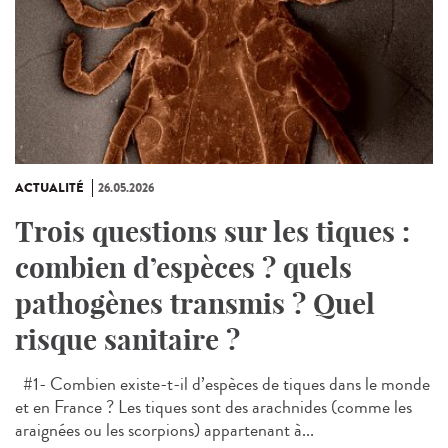
ACTUALITÉ
26.05.2026
Trois questions sur les tiques :
combien d’espèces ? quels
pathogènes transmis ? Quel
risque sanitaire ?
#1- Combien existe-t-il d’espèces de tiques dans le monde
et en France ? Les tiques sont des arachnides (comme les
araignées ou les scorpions) appartenant à...