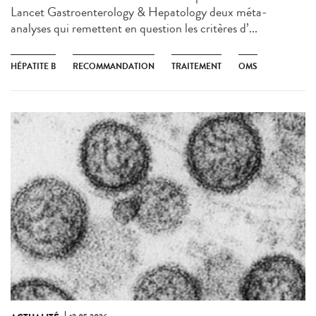
Lancet Gastroenterology & Hepatology deux méta-
analyses qui remettent en question les critères d’...
HÉPATITE B
RECOMMANDATION
TRAITEMENT
OMS