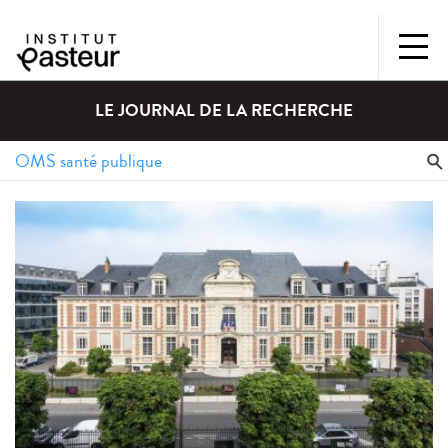
LE JOURNAL DE LA RECHERCHE