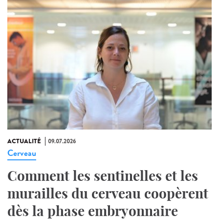
ACTUALITÉ
09.07.2026
Cerveau
Comment les sentinelles et les
murailles du cerveau coopèrent
dès la phase embryonnaire