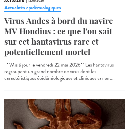
ACTUALITÉ
12.05.2026
Actualités épidémiologiques
Virus Andes à bord du navire
MV Hondius : ce que l’on sait
sur cet hantavirus rare et
potentiellement mortel
**Mis à jour le vendredi 22 mai 2026** Les hantavirus
regroupent un grand nombre de virus dont les
caractéristiques épidémiologiques et cliniques varient...