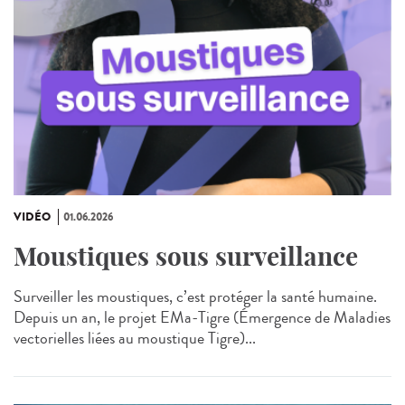
VIDÉO
01.06.2026
Moustiques sous surveillance
Surveiller les moustiques, c’est protéger la santé humaine.
Depuis un an, le projet EMa‑Tigre (Émergence de Maladies
vectorielles liées au moustique Tigre)...