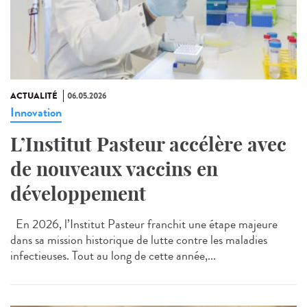
ACTUALITÉ
06.05.2026
Innovation
L’Institut Pasteur accélère avec
de nouveaux vaccins en
développement
En 2026, l’Institut Pasteur franchit une étape majeure
dans sa mission historique de lutte contre les maladies
infectieuses. Tout au long de cette année,...