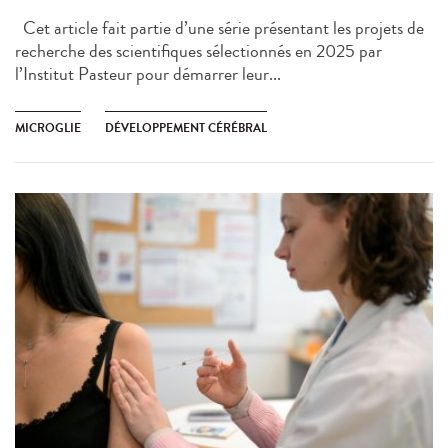
Cet article fait partie d’une série présentant les projets de
recherche des scientifiques sélectionnés en 2025 par
l’Institut Pasteur pour démarrer leur...
MICROGLIE
DÉVELOPPEMENT CÉRÉBRAL