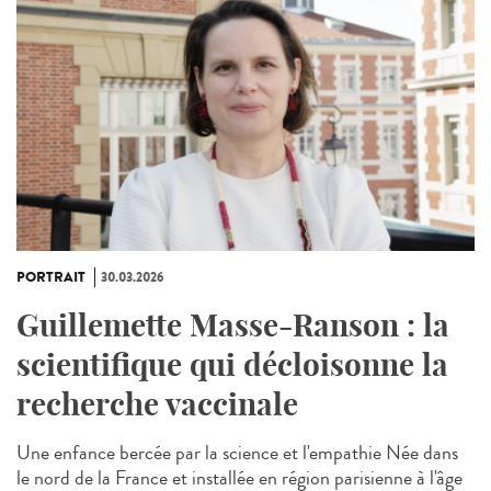
PORTRAIT
30.03.2026
Guillemette Masse-Ranson : la
scientifique qui décloisonne la
recherche vaccinale
Une enfance bercée par la science et l'empathie Née dans
le nord de la France et installée en région parisienne à l'âge