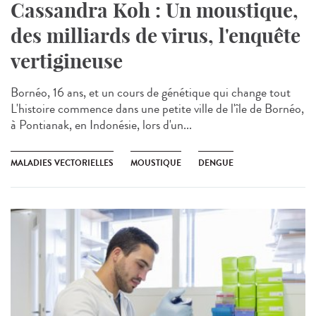
Cassandra Koh : Un moustique,
des milliards de virus, l'enquête
vertigineuse
Bornéo, 16 ans, et un cours de génétique qui change tout
L'histoire commence dans une petite ville de l'île de Bornéo,
à Pontianak, en Indonésie, lors d'un...
MALADIES VECTORIELLES
MOUSTIQUE
DENGUE