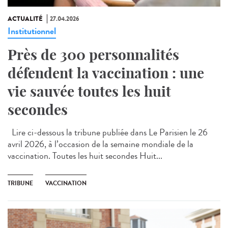
ACTUALITÉ
27.04.2026
Institutionnel
Près de 300 personnalités
défendent la vaccination : une
vie sauvée toutes les huit
secondes
Lire ci-dessous la tribune publiée dans Le Parisien le 26
avril 2026, à l’occasion de la semaine mondiale de la
vaccination. Toutes les huit secondes Huit...
TRIBUNE
VACCINATION