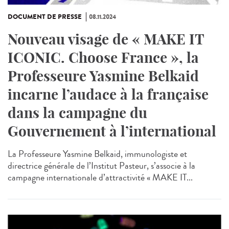
DOCUMENT DE PRESSE
08.11.2024
Nouveau visage de « MAKE IT
ICONIC. Choose France », la
Professeure Yasmine Belkaid
incarne l’audace à la française
dans la campagne du
Gouvernement à l’international
La Professeure Yasmine Belkaid, immunologiste et
directrice générale de l’Institut Pasteur, s’associe à la
campagne internationale d’attractivité « MAKE IT...