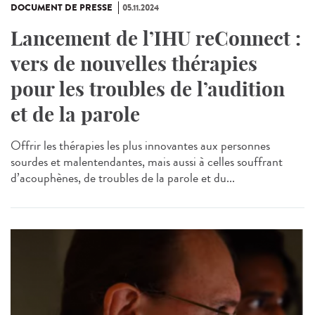
DOCUMENT DE PRESSE
05.11.2024
Lancement de l’IHU reConnect :
vers de nouvelles thérapies
pour les troubles de l’audition
et de la parole
Offrir les thérapies les plus innovantes aux personnes
sourdes et malentendantes, mais aussi à celles souffrant
d’acouphènes, de troubles de la parole et du...