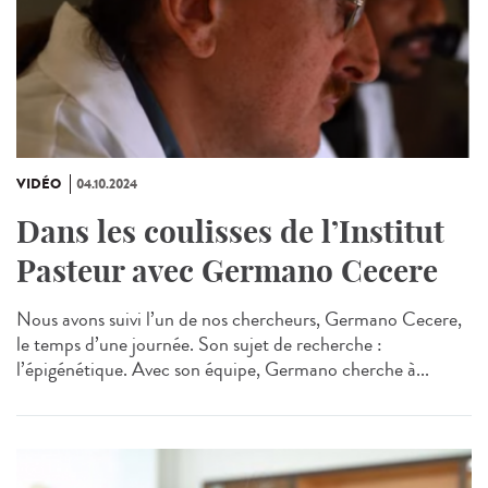
VIDÉO
04.10.2024
Dans les coulisses de l’Institut
Pasteur avec Germano Cecere
Nous avons suivi l’un de nos chercheurs, Germano Cecere,
le temps d’une journée. Son sujet de recherche :
l’épigénétique. Avec son équipe, Germano cherche à...