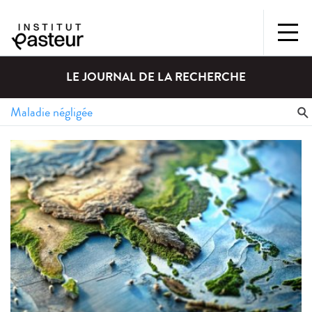
LE JOURNAL DE LA RECHERCHE