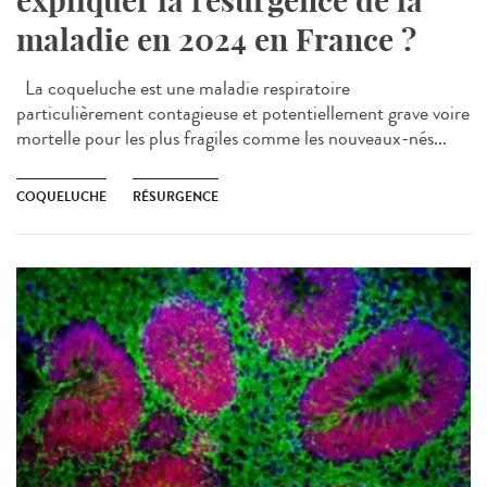
expliquer la résurgence de la
maladie en 2024 en France ?
La coqueluche est une maladie respiratoire
particulièrement contagieuse et potentiellement grave voire
mortelle pour les plus fragiles comme les nouveaux-nés...
COQUELUCHE
RÉSURGENCE