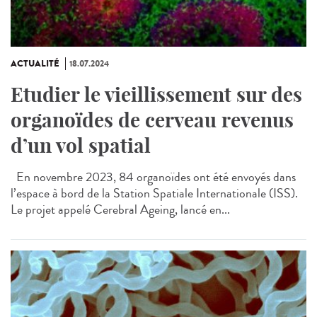
ACTUALITÉ
18.07.2024
Etudier le vieillissement sur des
organoïdes de cerveau revenus
d’un vol spatial
En novembre 2023, 84 organoïdes ont été envoyés dans
l’espace à bord de la Station Spatiale Internationale (ISS).
Le projet appelé Cerebral Ageing, lancé en...