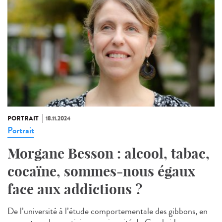
PORTRAIT
18.11.2024
Portrait
Morgane Besson : alcool, tabac,
cocaïne, sommes-nous égaux
face aux addictions ?
De l’université à l’étude comportementale des gibbons, en