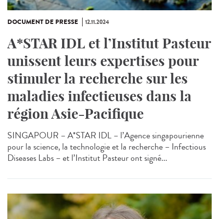
DOCUMENT DE PRESSE
12.11.2024
A*STAR IDL et l’Institut Pasteur
unissent leurs expertises pour
stimuler la recherche sur les
maladies infectieuses dans la
région Asie-Pacifique
SINGAPOUR – A*STAR IDL – l’Agence singapourienne
pour la science, la technologie et la recherche – Infectious
Diseases Labs – et l’Institut Pasteur ont signé...