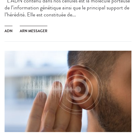
L’ADN contenu dans nos cellules est la molécule porteuse
de l’information génétique ainsi que le principal support de
l’hérédité. Elle est constituée de...
ADN
ARN MESSAGER