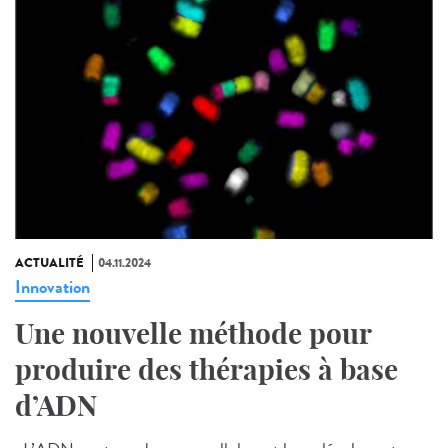
ACTUALITÉ
04.11.2024
Innovation
Une nouvelle méthode pour
produire des thérapies à base
d’ADN