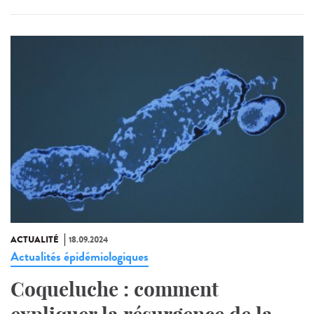
ACTUALITÉ
18.09.2024
Actualités épidémiologiques
Coqueluche : comment