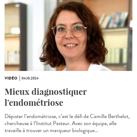
VIDÉO
04.10.2024
Mieux diagnostiquer
l'endométriose
Dépister l’endométriose, c’est le défi de Camille Berthelot,
chercheuse à l’Institut Pasteur. Avec son équipe, elle
travaille à trouver un marqueur biologique...