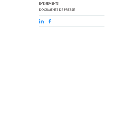
ÉVÉNEMENTS
DOCUMENTS DE PRESSE