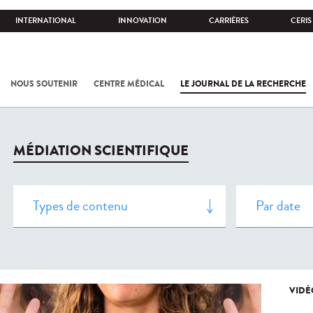
INTERNATIONAL
INNOVATION
CARRIÈRES
CERIS
NOUS SOUTENIR
CENTRE MÉDICAL
LE JOURNAL DE LA RECHERCHE
MÉDIATION SCIENTIFIQUE
VIDÉ