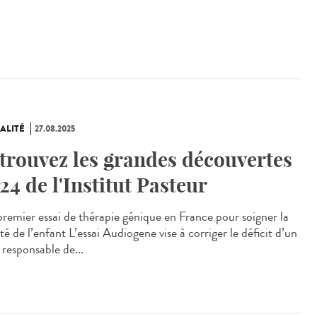
ALITÉ
27.08.2025
trouvez les grandes découvertes
24 de l'Institut Pasteur
remier essai de thérapie génique en France pour soigner la
té de l’enfant L’essai Audiogene vise à corriger le déficit d’un
 responsable de...