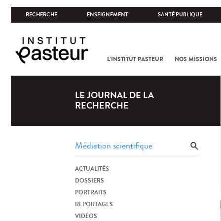
RECHERCHE
ENSEIGNEMENT
SANTÉ PUBLIQUE
L'INSTITUT PASTEUR
NOS MISSIONS
LE JOURNAL DE LA
RECHERCHE
ACTUALITÉS
DOSSIERS
PORTRAITS
REPORTAGES
VIDÉOS