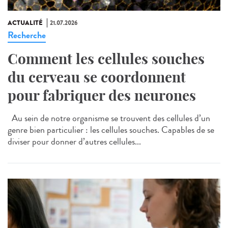
ACTUALITÉ
21.07.2026
Recherche
Comment les cellules souches
du cerveau se coordonnent
pour fabriquer des neurones
Au sein de notre organisme se trouvent des cellules d’un
genre bien particulier : les cellules souches. Capables de se
diviser pour donner d’autres cellules...