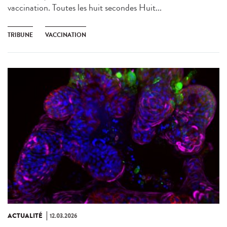
vaccination. Toutes les huit secondes Huit...
TRIBUNE
VACCINATION
ACTUALITÉ
12.03.2026