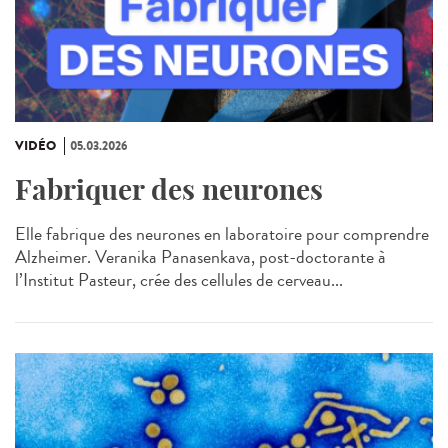
VIDÉO
05.03.2026
Fabriquer des neurones
Elle fabrique des neurones en laboratoire pour comprendre
Alzheimer. Veranika Panasenkava, post-doctorante à
l’Institut Pasteur, crée des cellules de cerveau...