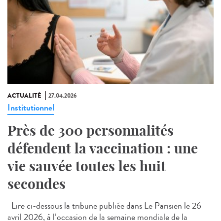
ACTUALITÉ
27.04.2026
Institutionnel
Près de 300 personnalités
défendent la vaccination : une
vie sauvée toutes les huit
secondes
Lire ci-dessous la tribune publiée dans Le Parisien le 26
avril 2026, à l’occasion de la semaine mondiale de la