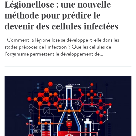
Légionellose : une nouvelle
méthode pour prédire le
devenir des cellules infectées
Comment la légionellose se développe-t-elle dans les
stades précoces de l’infection ? Quelles cellules de
l’organisme permettent le développement de...