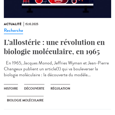
ACTUALITÉ
15.10.2025
Recherche
L’allostérie : une révolution en
biologie moléculaire, en 1965
En 1965, Jacques Monod, Jeffries Wyman et Jean-Pierre
Changeux publient un article(1) qui va bouleverser la
biologie moléculaire : la découverte du modèle...
HISTOIRE
DÉCOUVERTE
RÉGULATION
BIOLOGIE MOLÉCULAIRE