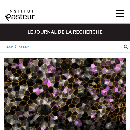
LE JOURNAL DE LA RECHERCHE