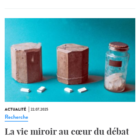
ACTUALITÉ
22.07.2025
Recherche
La vie miroir au cœur du débat