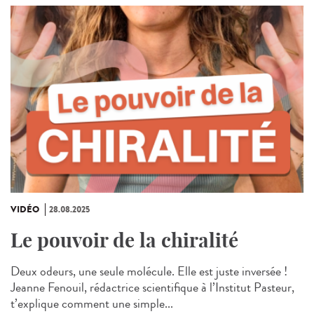
VIDÉO
28.08.2025
Le pouvoir de la chiralité
Deux odeurs, une seule molécule. Elle est juste inversée !
Jeanne Fenouil, rédactrice scientifique à l’Institut Pasteur,
t’explique comment une simple...