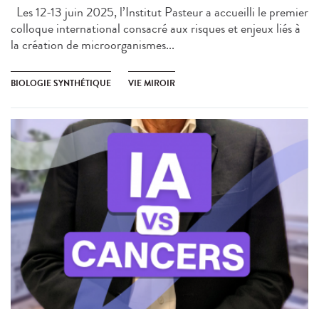
Les 12-13 juin 2025, l’Institut Pasteur a accueilli le premier
colloque international consacré aux risques et enjeux liés à
la création de microorganismes...
BIOLOGIE SYNTHÉTIQUE
VIE MIROIR