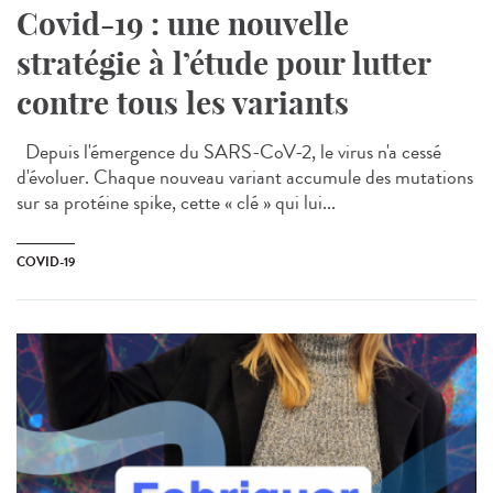
Covid-19 : une nouvelle
stratégie à l’étude pour lutter
contre tous les variants
Depuis l'émergence du SARS-CoV-2, le virus n'a cessé
d'évoluer. Chaque nouveau variant accumule des mutations
sur sa protéine spike, cette « clé » qui lui...
COVID-19