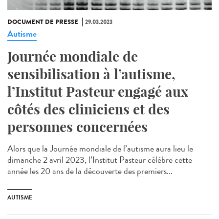
DOCUMENT DE PRESSE
29.03.2023
Autisme
Journée mondiale de
sensibilisation à l’autisme,
l’Institut Pasteur engagé aux
côtés des cliniciens et des
personnes concernées
Alors que la Journée mondiale de l’autisme aura lieu le
dimanche 2 avril 2023, l’Institut Pasteur célèbre cette
année les 20 ans de la découverte des premiers...
AUTISME