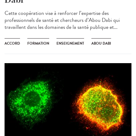
Cette coopération vise à renforcer l’expertise des
professionnels de santé et chercheurs d’Abou Dabi qui
travaillent dans les domaines de la santé publique et...
ACCORD
FORMATION
ENSEIGNEMENT
ABOU DABI