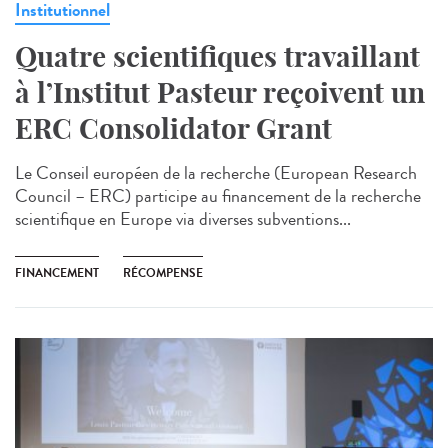
Institutionnel
Quatre scientifiques travaillant
à l’Institut Pasteur reçoivent un
ERC Consolidator Grant
Le Conseil européen de la recherche (European Research
Council – ERC) participe au financement de la recherche
scientifique en Europe via diverses subventions...
FINANCEMENT
RÉCOMPENSE