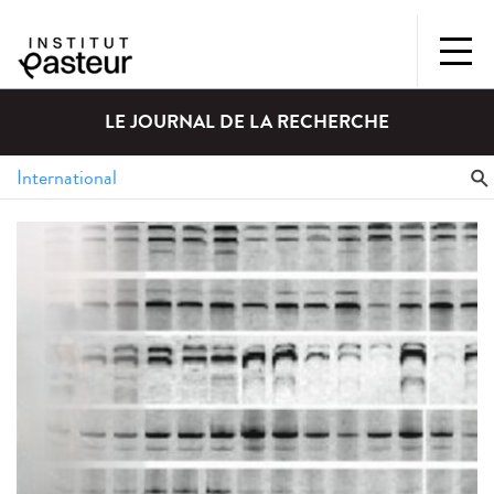
LE JOURNAL DE LA RECHERCHE