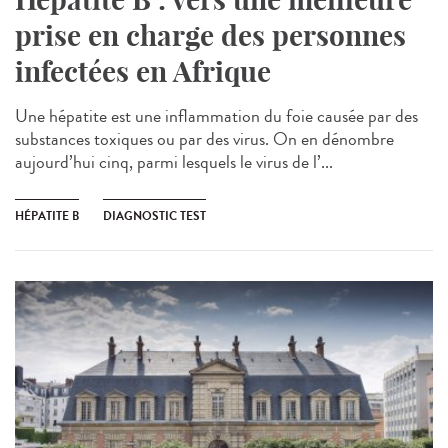
prise en charge des personnes
infectées en Afrique
Une hépatite est une inflammation du foie causée par des
substances toxiques ou par des virus. On en dénombre
aujourd’hui cinq, parmi lesquels le virus de l’...
HÉPATITE B
DIAGNOSTIC TEST