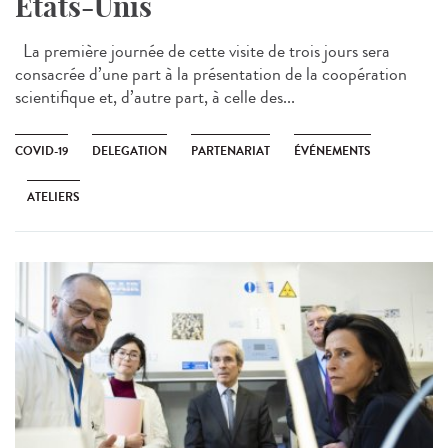
États-Unis
La première journée de cette visite de trois jours sera
consacrée d’une part à la présentation de la coopération
scientifique et, d’autre part, à celle des...
COVID-19
DELEGATION
PARTENARIAT
ÉVÉNEMENTS
ATELIERS