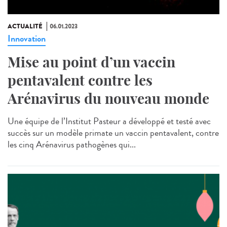
ACTUALITÉ
06.01.2023
Innovation
Mise au point d’un vaccin
pentavalent contre les
Arénavirus du nouveau monde
Une équipe de l’Institut Pasteur a développé et testé avec
succès sur un modèle primate un vaccin pentavalent, contre
les cinq Arénavirus pathogènes qui...