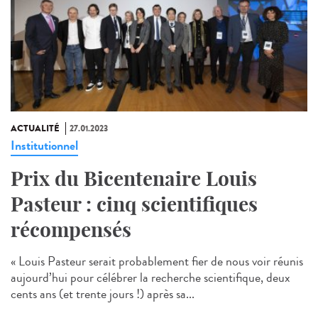
ACTUALITÉ
27.01.2023
Institutionnel
Prix du Bicentenaire Louis
Pasteur : cinq scientifiques
récompensés
« Louis Pasteur serait probablement fier de nous voir réunis
aujourd’hui pour célébrer la recherche scientifique, deux
cents ans (et trente jours !) après sa...