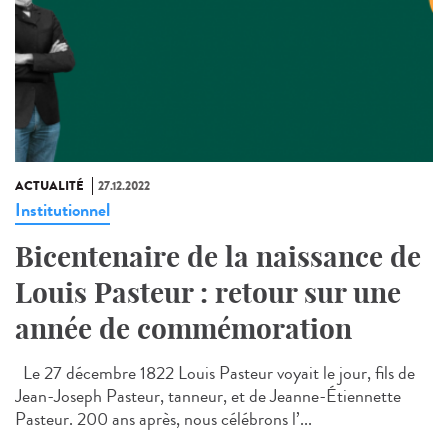
ACTUALITÉ
27.12.2022
Institutionnel
Bicentenaire de la naissance de
Louis Pasteur : retour sur une
année de commémoration
Le 27 décembre 1822 Louis Pasteur voyait le jour, fils de
Jean-Joseph Pasteur, tanneur, et de Jeanne-Étiennette
Pasteur. 200 ans après, nous célébrons l’...