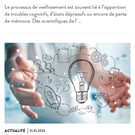
Le processus de vieillissement est souvent lié à l’apparition
de troubles cognitifs, d’états dépressifs ou encore de perte
de mémoire. Des scientifiques de l’...
ACTUALITÉ
31.01.2023