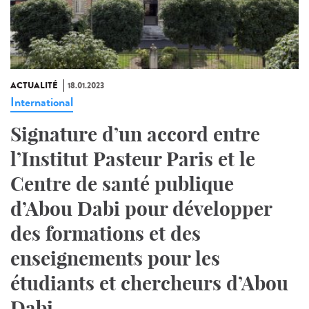
ACTUALITÉ
18.01.2023
International
Signature d’un accord entre
l’Institut Pasteur Paris et le
Centre de santé publique
d’Abou Dabi pour développer
des formations et des
enseignements pour les
étudiants et chercheurs d’Abou
Dabi