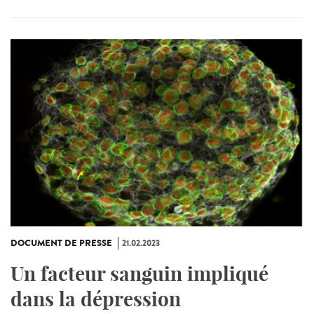
DOCUMENT DE PRESSE
21.02.2023
Un facteur sanguin impliqué
dans la dépression