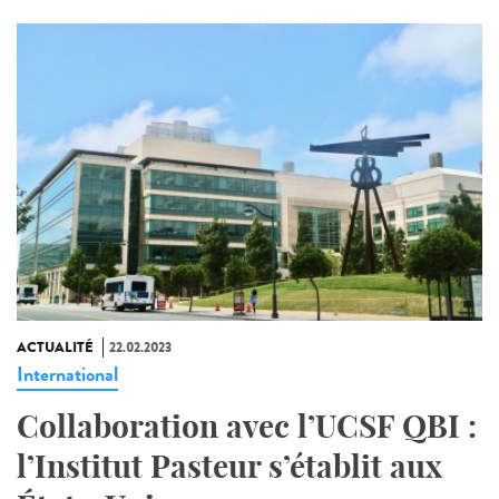
ACTUALITÉ
22.02.2023
International
Collaboration avec l’UCSF QBI :
l’Institut Pasteur s’établit aux