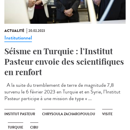
ACTUALITÉ
20.02.2023
Institutionnel
Séisme en Turquie : l’Institut
Pasteur envoie des scientifiques
en renfort
A la suite du tremblement de terre de magnitude 7,8
survenu le 6 février 2023 en Turquie et en Syrie, l’Institut
Pasteur participe à une mission de type « ...
INSTITUT PASTEUR
CHRYSOULA ZACHAROPOULOU
VISITE
TURQUIE
CIBU