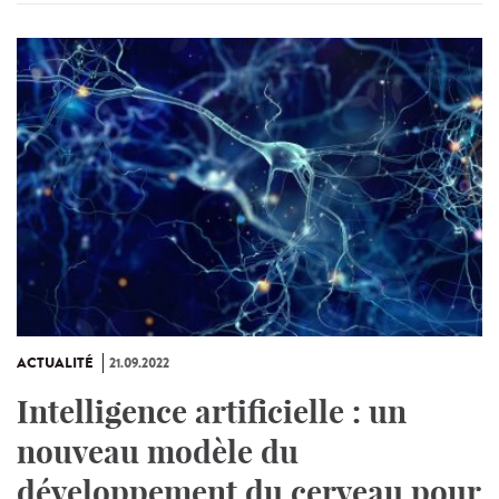
ACTUALITÉ
21.09.2022
Intelligence artificielle : un
nouveau modèle du
développement du cerveau pour