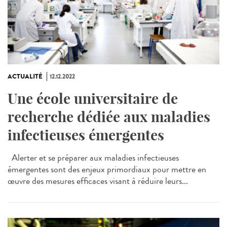
ACTUALITÉ
12.12.2022
Une école universitaire de
recherche dédiée aux maladies
infectieuses émergentes
Alerter et se préparer aux maladies infectieuses
émergentes sont des enjeux primordiaux pour mettre en
œuvre des mesures efficaces visant à réduire leurs...