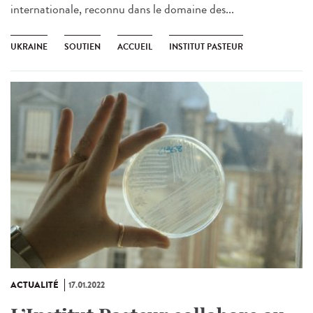
internationale, reconnu dans le domaine des...
UKRAINE
SOUTIEN
ACCUEIL
INSTITUT PASTEUR
ACTUALITÉ
17.01.2022