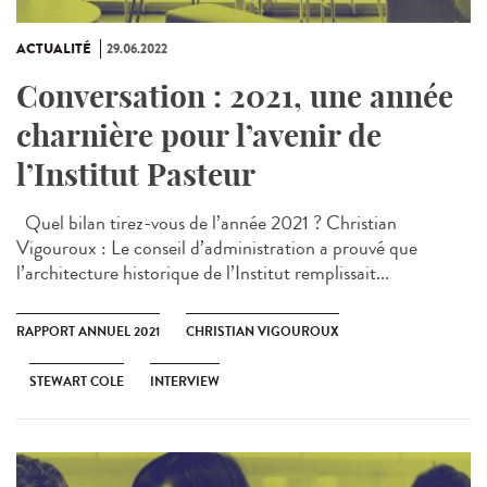
ACTUALITÉ
29.06.2022
Conversation : 2021, une année
charnière pour l’avenir de
l’Institut Pasteur
Quel bilan tirez-vous de l’année 2021 ? Christian
Vigouroux : Le conseil d’administration a prouvé que
l’architecture historique de l’Institut remplissait...
RAPPORT ANNUEL 2021
CHRISTIAN VIGOUROUX
STEWART COLE
INTERVIEW