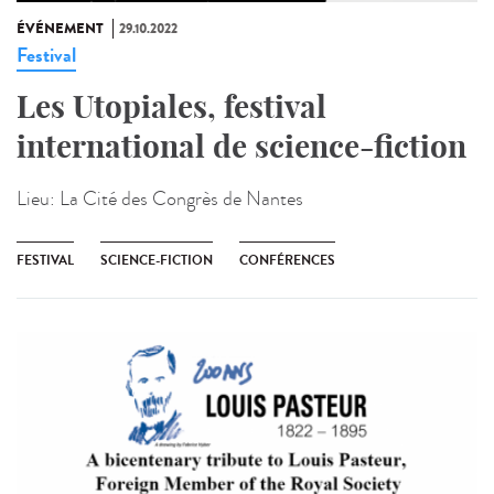
ÉVÉNEMENT
29.10.2022
Festival
Les Utopiales, festival
international de science-fiction
Lieu:
La Cité des Congrès de Nantes
FESTIVAL
SCIENCE-FICTION
CONFÉRENCES