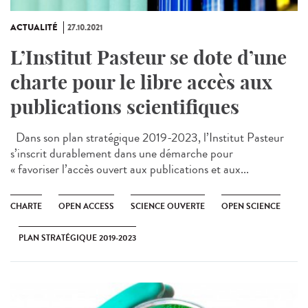
ACTUALITÉ
27.10.2021
L’Institut Pasteur se dote d’une
charte pour le libre accès aux
publications scientifiques
Dans son plan stratégique 2019-2023, l’Institut Pasteur
s’inscrit durablement dans une démarche pour
« favoriser l’accès ouvert aux publications et aux...
CHARTE
OPEN ACCESS
SCIENCE OUVERTE
OPEN SCIENCE
PLAN STRATÉGIQUE 2019-2023