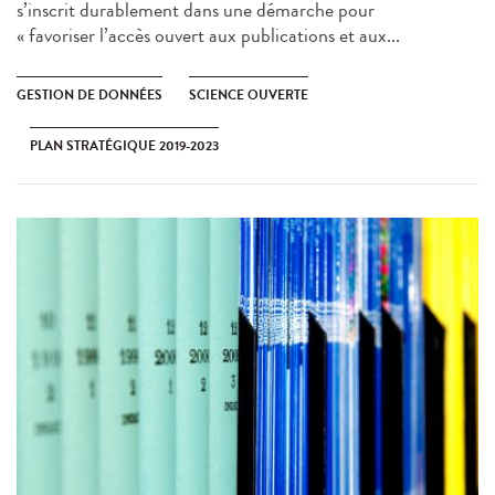
s’inscrit durablement dans une démarche pour
« favoriser l’accès ouvert aux publications et aux...
GESTION DE DONNÉES
SCIENCE OUVERTE
PLAN STRATÉGIQUE 2019-2023