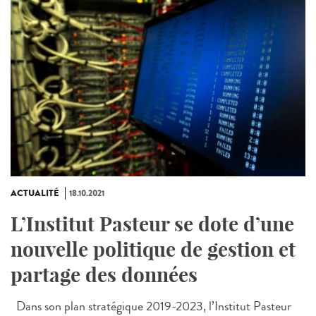
ACTUALITÉ
18.10.2021
L’Institut Pasteur se dote d’une
nouvelle politique de gestion et
partage des données
Dans son plan stratégique 2019-2023, l’Institut Pasteur