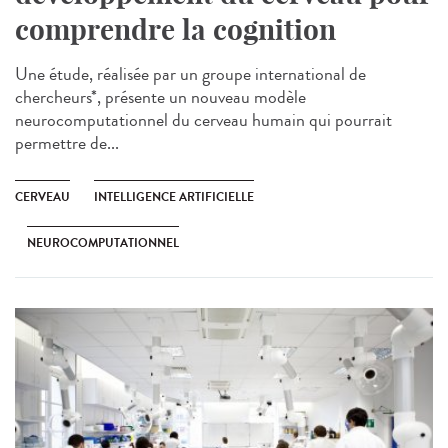
comprendre la cognition
Une étude, réalisée par un groupe international de
chercheurs*, présente un nouveau modèle
neurocomputationnel du cerveau humain qui pourrait
permettre de...
CERVEAU
INTELLIGENCE ARTIFICIELLE
NEUROCOMPUTATIONNEL