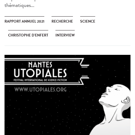
thématiques...
RAPPORT ANNUEL 2021
RECHERCHE
SCIENCE
CHRISTOPHE D’ENFERT
INTERVIEW