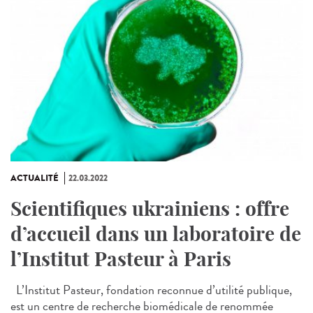
ACTUALITÉ
22.03.2022
Scientifiques ukrainiens : offre
d’accueil dans un laboratoire de
l’Institut Pasteur à Paris
L’Institut Pasteur, fondation reconnue d’utilité publique,
est un centre de recherche biomédicale de renommée