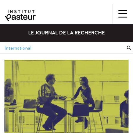
LE JOURNAL DE LA RECHERCHE