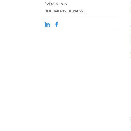
ÉVÉNEMENTS
DOCUMENTS DE PRESSE