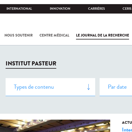
INTERNATIONAL
INNOVATION
CARRIÈRES
CERIS
NOUS SOUTENIR
CENTRE MÉDICAL
LE JOURNAL DE LA RECHERCHE
INSTITUT PASTEUR
ACTU
Inte