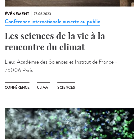
ÉVÉNEMENT
27.06.2023
Conférence internationale ouverte au public
Les sciences de la vie à la
rencontre du climat
Lieu:
Académie des Sciences et Institut de France -
75006 Paris
CONFÉRENCE
CLIMAT
SCIENCES