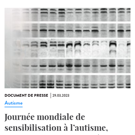
DOCUMENT DE PRESSE
29.03.2023
Autisme
Journée mondiale de
sensibilisation à l’autisme,