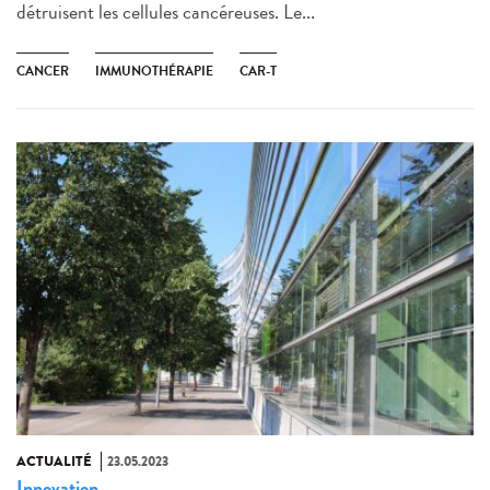
détruisent les cellules cancéreuses. Le...
CANCER
IMMUNOTHÉRAPIE
CAR-T
ACTUALITÉ
23.05.2023
Innovation