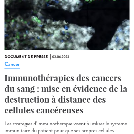
DOCUMENT DE PRESSE
02.06.2023
Cancer
Immunothérapies des cancers
du sang : mise en évidence de la
destruction à distance des
cellules cancéreuses
Les stratégies d’immunothérapie visent à utiliser le système
immunitaire du patient pour que ses propres cellules