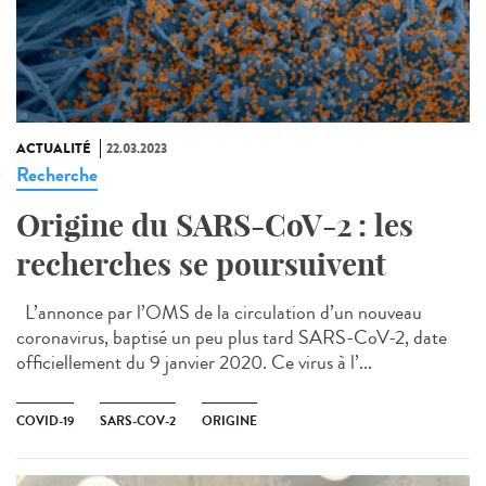
ACTUALITÉ
22.03.2023
Recherche
Origine du SARS-CoV-2 : les
recherches se poursuivent
L’annonce par l’OMS de la circulation d’un nouveau
coronavirus, baptisé un peu plus tard SARS-CoV-2, date
officiellement du 9 janvier 2020. Ce virus à l’...
COVID-19
SARS-COV-2
ORIGINE