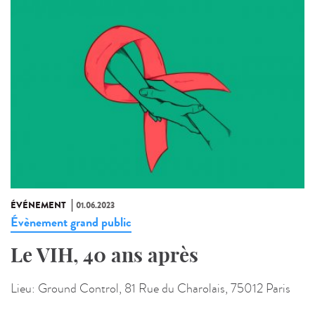
ÉVÉNEMENT
01.06.2023
Évènement grand public
Le VIH, 40 ans après
Lieu:
Ground Control, 81 Rue du Charolais, 75012 Paris