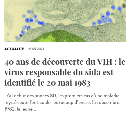
ACTUALITÉ
15.05.2023
40 ans de découverte du VIH : le
virus responsable du sida est
identifié le 20 mai 1983
Au début des années 80, les premiers cas d’une maladie
mystérieuse font couler beaucoup d’encre. En décembre
1982, la jeune...