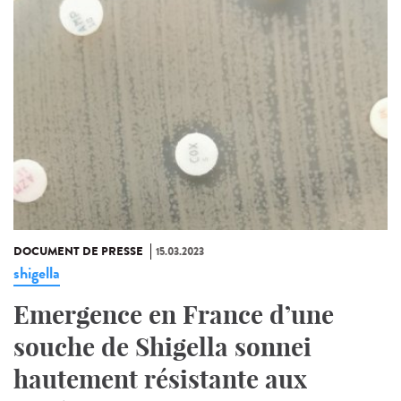
DOCUMENT DE PRESSE
15.03.2023
shigella
Emergence en France d’une
souche de Shigella sonnei
hautement résistante aux