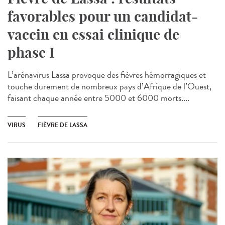
favorables pour un candidat-
vaccin en essai clinique de
phase I
L’arénavirus Lassa provoque des fièvres hémorragiques et
touche durement de nombreux pays d’Afrique de l’Ouest,
faisant chaque année entre 5000 et 6000 morts....
VIRUS
FIÈVRE DE LASSA