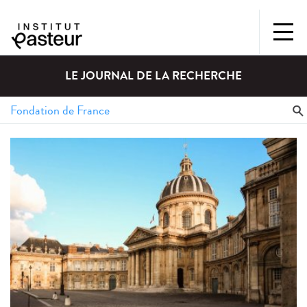
LE JOURNAL DE LA RECHERCHE