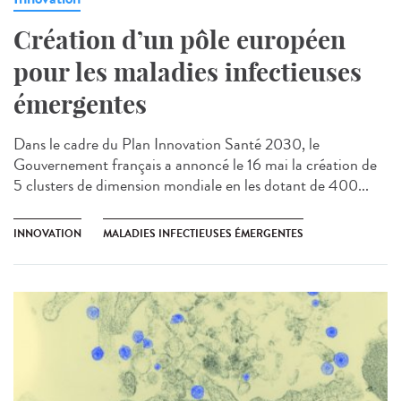
Création d’un pôle européen
pour les maladies infectieuses
émergentes
Dans le cadre du Plan Innovation Santé 2030, le
Gouvernement français a annoncé le 16 mai la création de
5 clusters de dimension mondiale en les dotant de 400...
INNOVATION
MALADIES INFECTIEUSES ÉMERGENTES