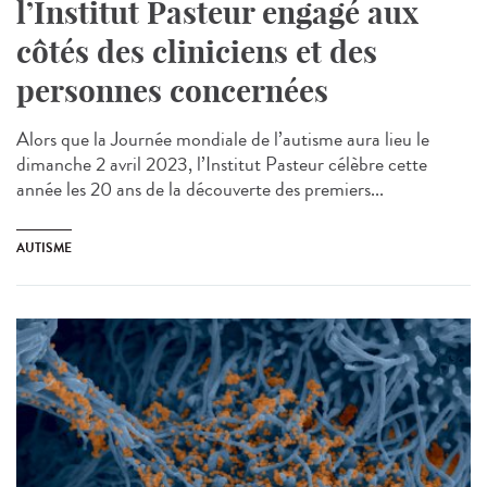
l’Institut Pasteur engagé aux
côtés des cliniciens et des
personnes concernées
Alors que la Journée mondiale de l’autisme aura lieu le
dimanche 2 avril 2023, l’Institut Pasteur célèbre cette
année les 20 ans de la découverte des premiers...
AUTISME