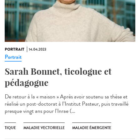
PORTRAIT
14.04.2023
Portrait
Sarah Bonnet, ticologue et
pédagogue
De retour à la « maison » Après avoir soutenu sa thèse et
réalisé un post-doctorat à l’Institut Pasteur, puis travaillé
presque vingt ans pour l'Inrae (...
TIQUE
MALADIE VECTORIELLE
MALADIE ÉMERGENTE