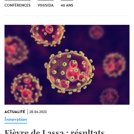
CONFÉRENCES
VIH/SIDA
40 ANS
ACTUALITÉ
28.04.2023
Innovation
Fièvre de Lassa : résultats