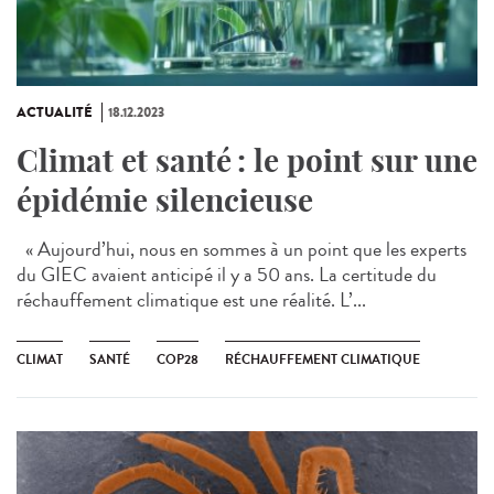
ACTUALITÉ
18.12.2023
Climat et santé : le point sur une
épidémie silencieuse
« Aujourd’hui, nous en sommes à un point que les experts
du GIEC avaient anticipé il y a 50 ans. La certitude du
réchauffement climatique est une réalité. L’...
CLIMAT
SANTÉ
COP28
RÉCHAUFFEMENT CLIMATIQUE