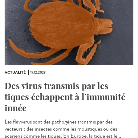
ACTUALITÉ
19.12.2023
Des virus transmis par les
tiques échappent à l’immunité
innée
Les flavivirus sont des pathogènes transmis par des
vecteurs : des insectes comme les moustiques ou des
acariens comme les tiques. En Europe, la tique est le...