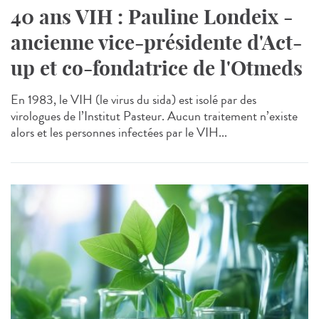
40 ans VIH : Pauline Londeix -
ancienne vice-présidente d'Act-
up et co-fondatrice de l'Otmeds
En 1983, le VIH (le virus du sida) est isolé par des
virologues de l’Institut Pasteur. Aucun traitement n’existe
alors et les personnes infectées par le VIH...