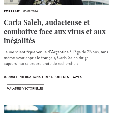
PORTRAIT
05.03.2024
Carla Saleh, audacieuse et
combative face aux virus et aux
inégalités
Jeune scientifique venue d’Argentine à l’âge de 25 ans, sans
même avoir appris le français, Carla Saleh dirige
aujourd’hui sa propre unité de recherche à l’...
JOURNÉE INTERNATIONALE DES DROITS DES FEMMES
MALADIES VECTORIELLES