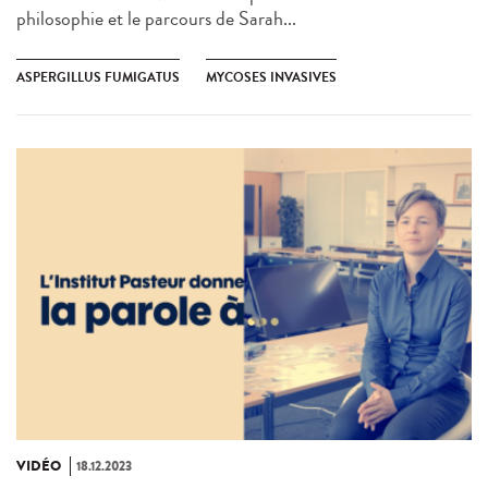
philosophie et le parcours de Sarah...
ASPERGILLUS FUMIGATUS
MYCOSES INVASIVES
VIDÉO
18.12.2023