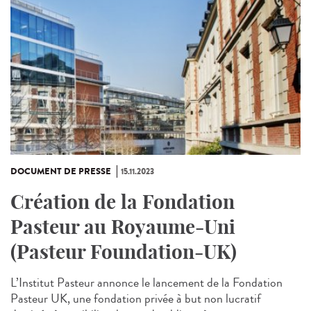
DOCUMENT DE PRESSE
15.11.2023
Création de la Fondation
Pasteur au Royaume-Uni
(Pasteur Foundation-UK)
L’Institut Pasteur annonce le lancement de la Fondation
Pasteur UK, une fondation privée à but non lucratif