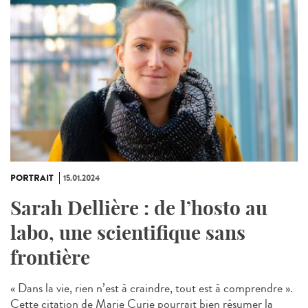
PORTRAIT
15.01.2024
Sarah Dellière : de l’hosto au
labo, une scientifique sans
frontière
« Dans la vie, rien n’est à craindre, tout est à comprendre ».
Cette citation de Marie Curie pourrait bien résumer la