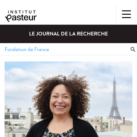
LE JOURNAL DE LA RECHERCHE