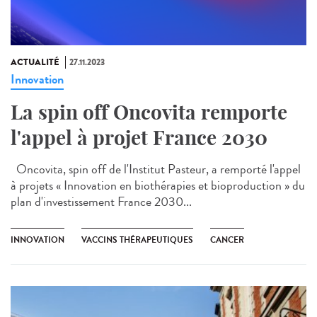
ACTUALITÉ
27.11.2023
Innovation
La spin off Oncovita remporte
l'appel à projet France 2030
Oncovita, spin off de l'Institut Pasteur, a remporté l'appel
à projets « Innovation en biothérapies et bioproduction » du
plan d'investissement France 2030...
INNOVATION
VACCINS THÉRAPEUTIQUES
CANCER