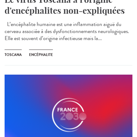
d'encéphalites non-expliquées
L’encéphalite humaine est une inflammation aiguë du
cerveau associée à des dysfonctionnements neurologiques.
Elle est souvent d’origine infectieuse mais la...
TOSCANA
ENCÉPHALITE