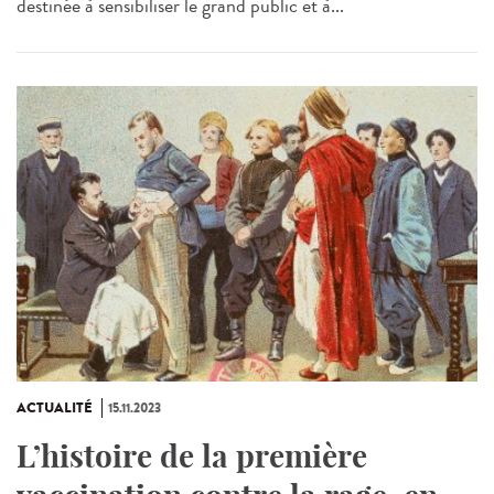
destinée à sensibiliser le grand public et à...
ACTUALITÉ
15.11.2023
L’histoire de la première