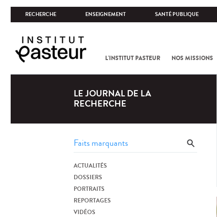
RECHERCHE
ENSEIGNEMENT
SANTÉ PUBLIQUE
L'INSTITUT PASTEUR
NOS MISSIONS
LE JOURNAL DE LA
RECHERCHE
ACTUALITÉS
DOSSIERS
PORTRAITS
REPORTAGES
VIDÉOS