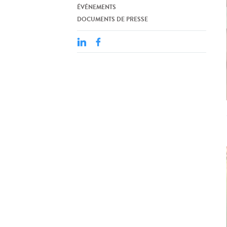
ÉVÉNEMENTS
DOCUMENTS DE PRESSE