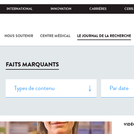
INTERNATIONAL
INNOVATION
CARRIÈRES
CERIS
NOUS SOUTENIR
CENTRE MÉDICAL
LE JOURNAL DE LA RECHERCHE
FAITS MARQUANTS
VIDÉ