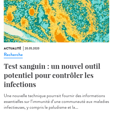
ACTUALITÉ
20.05.2020
Recherche
Test sanguin : un nouvel outil
potentiel pour contrôler les
infections
Une nouvelle technique pourrait fournir des informations
essentielles sur l’immunité d’une communauté aux maladies
infectieuses, y compris le paludisme et la...