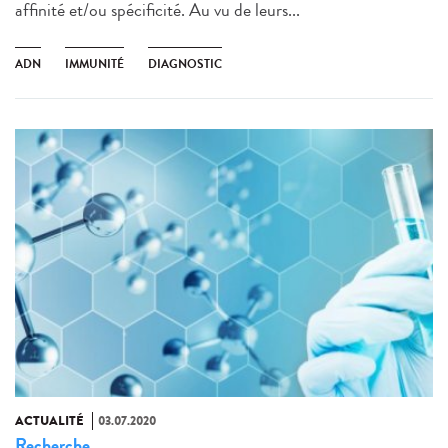
affinité et/ou spécificité. Au vu de leurs...
ADN
IMMUNITÉ
DIAGNOSTIC
ACTUALITÉ
03.07.2020
Recherche