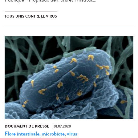
TOUS UNIS CONTRE LE VIRUS
DOCUMENT DE PRESSE
01.07.2020
Flore intestinale
microbiote
virus
,
,