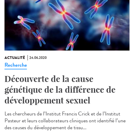
ACTUALITÉ
24.06.2020
Recherche
Découverte de la cause
génétique de la différence de
développement sexuel
Les chercheurs de l’Institut Francis Crick et de l’Institut
Pasteur et leurs collaborateurs cliniques ont identifié l’une
des causes du développement de tissu...