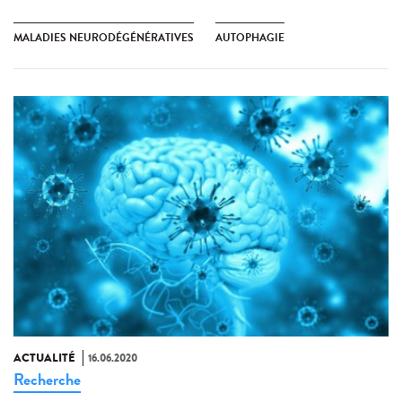
MALADIES NEURODÉGÉNÉRATIVES
AUTOPHAGIE
ACTUALITÉ
16.06.2020
Recherche