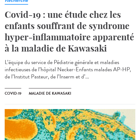
Covid-19 : une étude chez les
enfants souffrant de syndrome
hyper-inflammatoire apparenté
à la maladie de Kawasaki
L’équipe du service de Pédiatrie générale et maladies
infectieuses de l’hôpital Necker-Enfants malades AP-HP,
de l’Institut Pasteur, de l’Inserm et d’...
COVID-19
MALADIE DE KAWASAKI