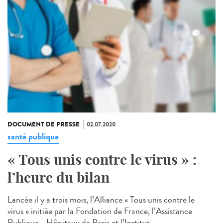
DOCUMENT DE PRESSE
02.07.2020
santé publique
« Tous unis contre le virus » :
l’heure du bilan
Lancée il y a trois mois, l’Alliance « Tous unis contre le
virus » initiée par la Fondation de France, l’Assistance
Publique - Hôpitaux de Paris et l’Institut...