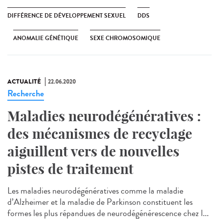
DIFFÉRENCE DE DÉVELOPPEMENT SEXUEL
DDS
ANOMALIE GÉNÉTIQUE
SEXE CHROMOSOMIQUE
ACTUALITÉ
22.06.2020
Recherche
Maladies neurodégénératives :
des mécanismes de recyclage
aiguillent vers de nouvelles
pistes de traitement
Les maladies neurodégénératives comme la maladie
d’Alzheimer et la maladie de Parkinson constituent les
formes les plus répandues de neurodégénérescence chez l...