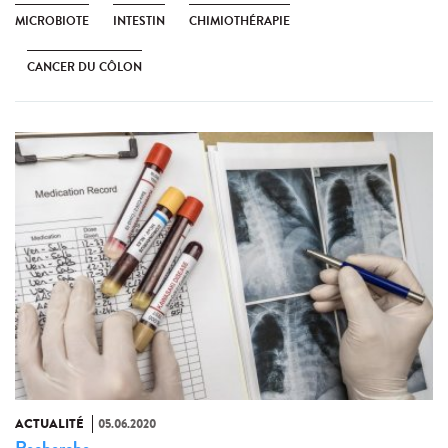
MICROBIOTE
INTESTIN
CHIMIOTHÉRAPIE
CANCER DU CÔLON
ACTUALITÉ
05.06.2020
Recherche