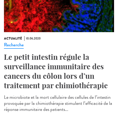
ACTUALITÉ
10.06.2020
Recherche
Le petit intestin régule la
surveillance immunitaire des
cancers du côlon lors d’un
traitement par chimiothérapie
Le microbiote et la mort cellulaire des cellules de l’intestin
provoquée par la chimiothérapie stimulent l’efficacité de la
réponse immunitaire des patients...