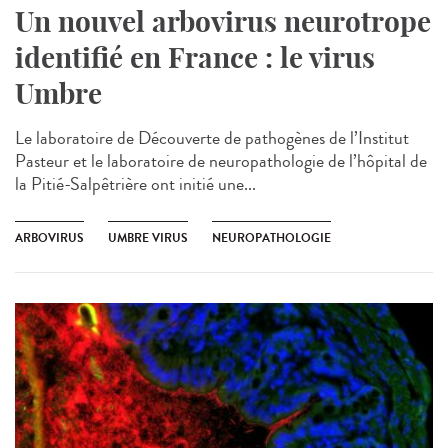
Un nouvel arbovirus neurotrope
identifié en France : le virus
Umbre
Le laboratoire de Découverte de pathogènes de l’Institut
Pasteur et le laboratoire de neuropathologie de l’hôpital de
la Pitié-Salpêtrière ont initié une...
ARBOVIRUS
UMBRE VIRUS
NEUROPATHOLOGIE