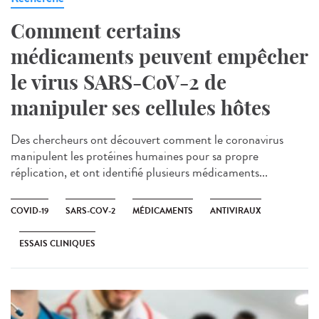
Comment certains
médicaments peuvent empêcher
le virus SARS-CoV-2 de
manipuler ses cellules hôtes
Des chercheurs ont découvert comment le coronavirus
manipulent les protéines humaines pour sa propre
réplication, et ont identifié plusieurs médicaments...
COVID-19
SARS-COV-2
MÉDICAMENTS
ANTIVIRAUX
ESSAIS CLINIQUES