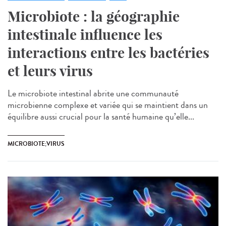
Microbiote : la géographie
intestinale influence les
interactions entre les bactéries
et leurs virus
Le microbiote intestinal abrite une communauté
microbienne complexe et variée qui se maintient dans un
équilibre aussi crucial pour la santé humaine qu’elle...
MICROBIOTE;VIRUS