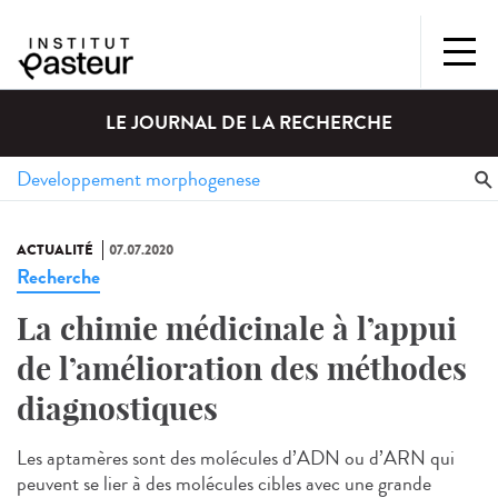
LE JOURNAL DE LA RECHERCHE
ACTUALITÉ
07.07.2020
Recherche
La chimie médicinale à l’appui
de l’amélioration des méthodes
diagnostiques
Les aptamères sont des molécules d’ADN ou d’ARN qui
peuvent se lier à des molécules cibles avec une grande