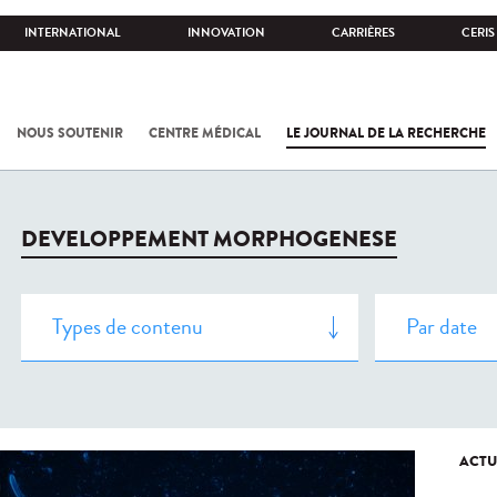
INTERNATIONAL
INNOVATION
CARRIÈRES
CERIS
NOUS SOUTENIR
CENTRE MÉDICAL
LE JOURNAL DE LA RECHERCHE
DEVELOPPEMENT MORPHOGENESE
ACTU