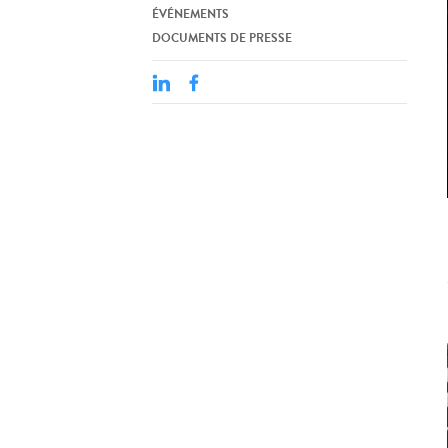
ÉVÉNEMENTS
DOCUMENTS DE PRESSE