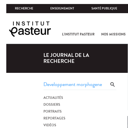
RECHERCHE
ENSEIGNEMENT
SANTÉ PUBLIQUE
L'INSTITUT PASTEUR
NOS MISSIONS
LE JOURNAL DE LA
RECHERCHE
ACTUALITÉS
DOSSIERS
PORTRAITS
REPORTAGES
VIDÉOS