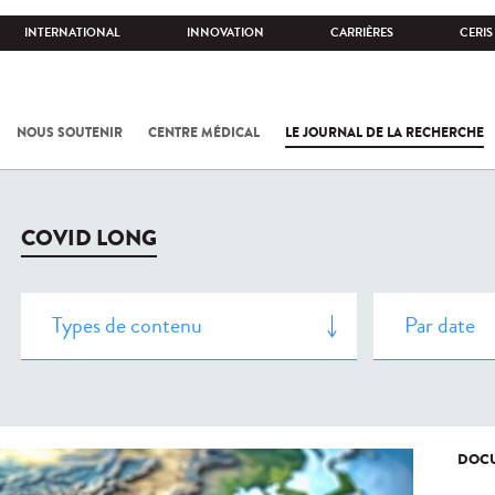
INTERNATIONAL
INNOVATION
CARRIÈRES
CERIS
NOUS SOUTENIR
CENTRE MÉDICAL
LE JOURNAL DE LA RECHERCHE
COVID LONG
DOCU