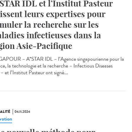
STAR IDL et l’Institut Pasteur
issent leurs expertises pour
imuler la recherche sur les
ladies infectieuses dans la
gion Asie-Pacifique
APOUR – A*STAR IDL – l’Agence singapourienne pour la
nce, la technologie et la recherche – Infectious Diseases
– et l’Institut Pasteur ont signé...
ALITÉ
04.11.2024
vation