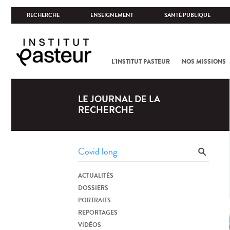
RECHERCHE
ENSEIGNEMENT
SANTÉ PUBLIQUE
L'INSTITUT PASTEUR
NOS MISSIONS
LE JOURNAL DE LA
RECHERCHE
ACTUALITÉS
DOSSIERS
PORTRAITS
REPORTAGES
VIDÉOS