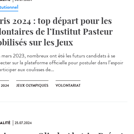
tutionnel
ris 2024 : top départ pour les
lontaires de l’Institut Pasteur
bilisés sur les Jeux
mars 2023, nombreux ont été les futurs candidats à se
cter sur la plateforme officielle pour postuler dans l’espoir
rticiper aux coulisses de...
 2024
JEUX OLYMPIQUES
VOLONTARIAT
ALITÉ
25.07.2024