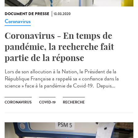
DOCUMENT DE PRESSE
13.03.2020
Coronavirus
Coronavirus - En temps de
pandémie, la recherche fait
partie de la réponse
Lors de son allocution à la Nation, le Président de la
République Française a rappelé sa « confiance dans la
science » face à la pandémie de Covid-19. Depuis...
CORONAVIRUS
COVID-19
RECHERCHE