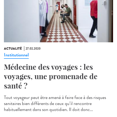
ACTUALITÉ
27.02.2020
Institutionnel
Médecine des voyages : les
voyages, une promenade de
santé ?
Tout voyageur peut être amené à faire face à des risques
sanitaires bien différents de ceux qu’il rencontre
habituellement dans son quotidien. Il doit donc...