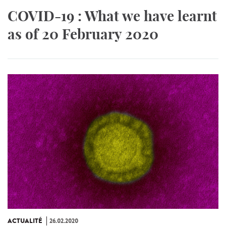
COVID-19 : What we have learnt
as of 20 February 2020
ACTUALITÉ
26.02.2020