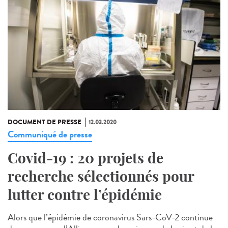
DOCUMENT DE PRESSE
12.03.2020
Communiqué de presse
Covid-19 : 20 projets de
recherche sélectionnés pour
lutter contre l’épidémie
Alors que l’épidémie de coronavirus Sars-CoV-2 continue