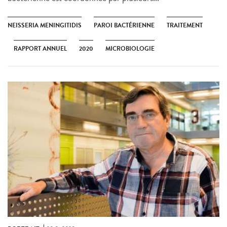
NEISSERIA MENINGITIDIS
PAROI BACTÉRIENNE
TRAITEMENT
RAPPORT ANNUEL
2020
MICROBIOLOGIE