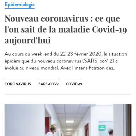
Epidemiologie
Nouveau coronavirus : ce que
l'on sait de la maladie Covid-19
aujourd'hui
Au cours du week-end du 22-23 février 2020, la situation
épidémique du nouveau coronavirus (SARS-coV-2) a
évolué au niveau mondial. Avec l’intensification des...
CORONAVIRUS
SARS-COV2
COVID-19