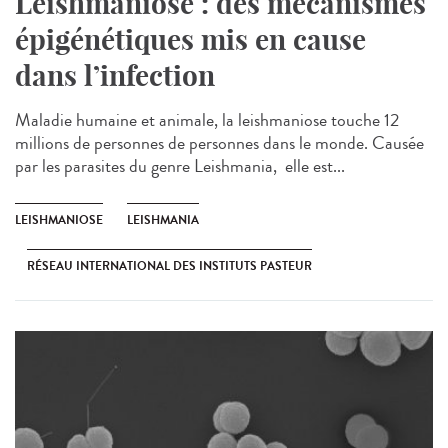
Leishmaniose : des mécanismes
épigénétiques mis en cause
dans l’infection
Maladie humaine et animale, la leishmaniose touche 12
millions de personnes de personnes dans le monde. Causée
par les parasites du genre Leishmania, elle est...
LEISHMANIOSE
LEISHMANIA
RÉSEAU INTERNATIONAL DES INSTITUTS PASTEUR