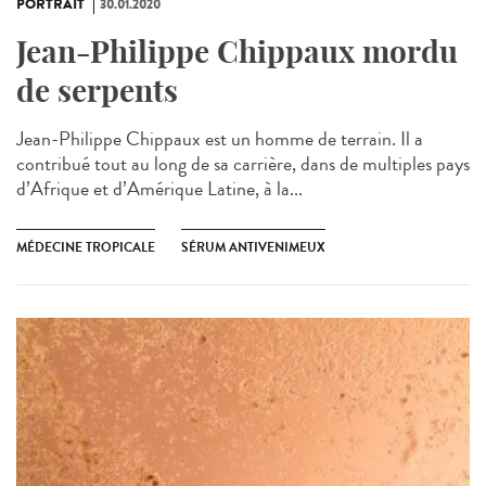
PORTRAIT
30.01.2020
Jean-Philippe Chippaux mordu
de serpents
Jean-Philippe Chippaux est un homme de terrain. Il a
contribué tout au long de sa carrière, dans de multiples pays
d’Afrique et d’Amérique Latine, à la...
MÉDECINE TROPICALE
SÉRUM ANTIVENIMEUX