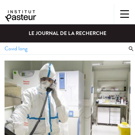
LE JOURNAL DE LA RECHERCHE