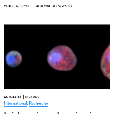
CENTRE MÉDICAL
MÉDECINE DES VOYAGES
ACTUALITÉ
14.02.2020
International
Recherche
,