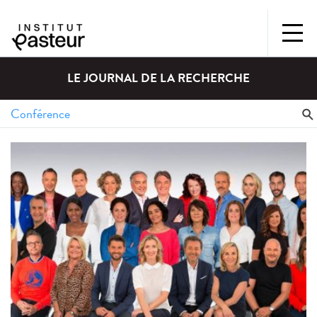
LE JOURNAL DE LA RECHERCHE