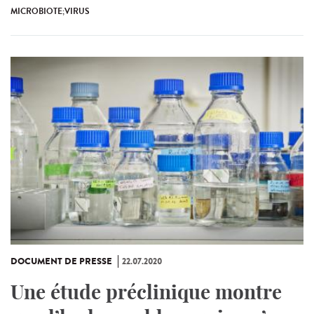
MICROBIOTE;VIRUS
DOCUMENT DE PRESSE
22.07.2020
Une étude préclinique montre