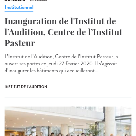
Institutionnel
Inauguration de l'Institut de
l’Audition, Centre de l’Institut
Pasteur
L’Institut de l’Audition, Centre de l’Institut Pasteur, a
ouvert ses portes ce jeudi 27 février 2020. Il s’agissait
d’inaugurer les bâtiments qui accueilleront...
INSTITUT DE L'AUDITION