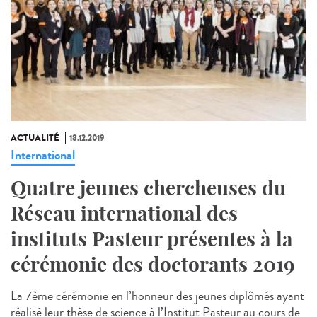
ACTUALITÉ
18.12.2019
International
Quatre jeunes chercheuses du
Réseau international des
instituts Pasteur présentes à la
cérémonie des doctorants 2019
La 7ème cérémonie en l’honneur des jeunes diplômés ayant
réalisé leur thèse de science à l’Institut Pasteur au cours de