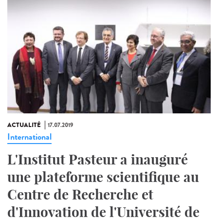
ACTUALITÉ
17.07.2019
International
L'Institut Pasteur a inauguré
une plateforme scientifique au
Centre de Recherche et
d'Innovation de l'Université de