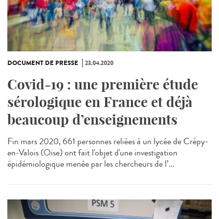
DOCUMENT DE PRESSE
23.04.2020
Covid-19 : une première étude
sérologique en France et déjà
beaucoup d’enseignements
Fin mars 2020, 661 personnes reliées à un lycée de Crépy-
en-Valois (Oise) ont fait l'objet d'une investigation
épidémiologique menée par les chercheurs de l’...