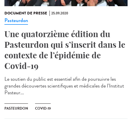
DOCUMENT DE PRESSE
25.09.2020
Pasteurdon
Une quatorzième édition du
Pasteurdon qui s’inscrit dans le
contexte de l’épidémie de
Covid-19
Le soutien du public est essentiel afin de poursuivre les
grandes découvertes scientifiques et médicales de l'Institut
Pasteur...
PASTEURDON
COVID-19