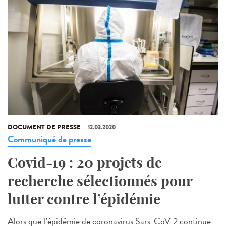
DOCUMENT DE PRESSE
12.03.2020
Communiqué de presse
Covid-19 : 20 projets de
recherche sélectionnés pour
lutter contre l’épidémie
Alors que l’épidémie de coronavirus Sars-CoV-2 continue