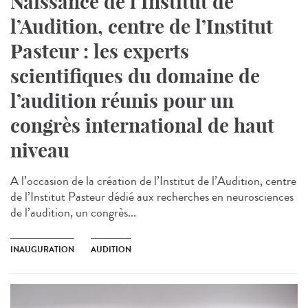
Naissance de l’Institut de
l’Audition, centre de l’Institut
Pasteur : les experts
scientifiques du domaine de
l’audition réunis pour un
congrès international de haut
niveau
A l’occasion de la création de l’Institut de l’Audition, centre
de l’Institut Pasteur dédié aux recherches en neurosciences
de l’audition, un congrès...
INAUGURATION
AUDITION