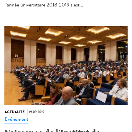
l’année universitaire 2018-2019 s’est...
ACTUALITÉ
19.09.2019
Evénement