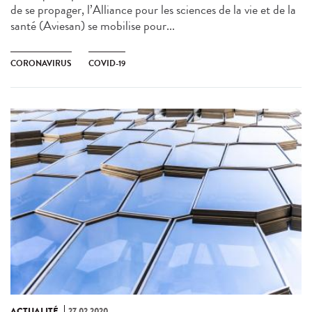
de se propager, l’Alliance pour les sciences de la vie et de la
santé (Aviesan) se mobilise pour...
CORONAVIRUS
COVID-19
ACTUALITÉ
27.02.2020