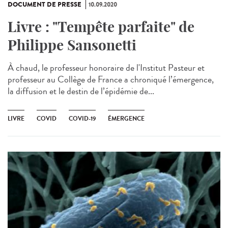
DOCUMENT DE PRESSE
10.09.2020
Livre : "Tempête parfaite" de
Philippe Sansonetti
À chaud, le professeur honoraire de l'Institut Pasteur et
professeur au Collège de France a chroniqué l’émergence,
la diffusion et le destin de l’épidémie de...
LIVRE
COVID
COVID-19
ÉMERGENCE