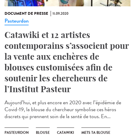
DOCUMENT DE PRESSE
11.09.2020
Pasteurdon
Catawiki et 12 artistes
contemporains s’associent pour
la vente aux enchères de
blouses customisées afin de
soutenir les chercheurs de
l’Institut Pasteur
Aujourd’hui, et plus encore en 2020 avec l’épidémie de
Covid-19, la blouse du chercheur symbolise ces héros
discrets qui prennent soin de la santé de tous. En...
PASTEURDON
BLOUSE
CATAWIKI
METS TA BLOUSE