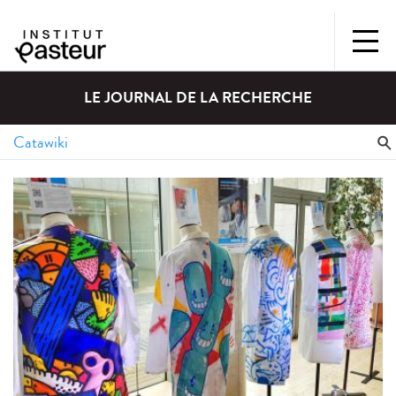
LE JOURNAL DE LA RECHERCHE