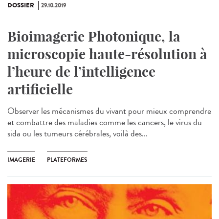
DOSSIER
29.10.2019
Bioimagerie Photonique, la
microscopie haute-résolution à
l’heure de l’intelligence
artificielle
Observer les mécanismes du vivant pour mieux comprendre
et combattre des maladies comme les cancers, le virus du
sida ou les tumeurs cérébrales, voilà des...
IMAGERIE
PLATEFORMES