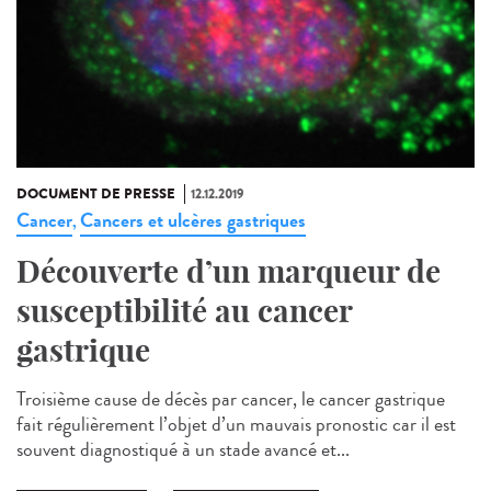
DOCUMENT DE PRESSE
12.12.2019
Cancer
Cancers et ulcères gastriques
,
Découverte d’un marqueur de
susceptibilité au cancer
gastrique
Troisième cause de décès par cancer, le cancer gastrique
fait régulièrement l’objet d’un mauvais pronostic car il est
souvent diagnostiqué à un stade avancé et...