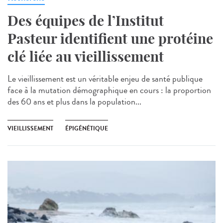
Des équipes de l’Institut
Pasteur identifient une protéine
clé liée au vieillissement
Le vieillissement est un véritable enjeu de santé publique
face à la mutation démographique en cours : la proportion
des 60 ans et plus dans la population...
VIEILLISSEMENT
ÉPIGÉNÉTIQUE