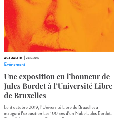
ACTUALITÉ
25.10.2019
Evénement
Une exposition en l’honneur de
Jules Bordet à l’Université Libre
de Bruxelles
Le 8 octobre 2019, l’Université Libre de Bruxelles a
inauguré l’exposition Les 100 ans d’un Nobel Jules Bordet.