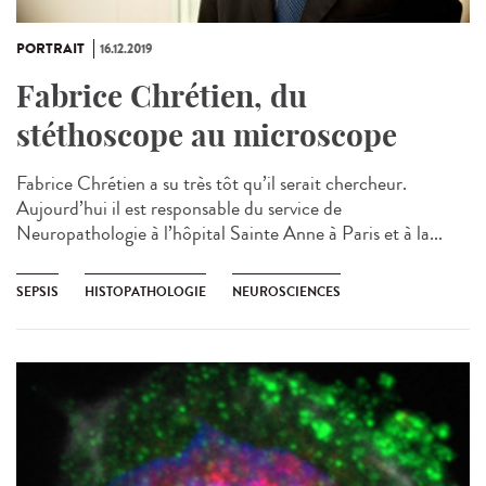
PORTRAIT
16.12.2019
Fabrice Chrétien, du
stéthoscope au microscope
Fabrice Chrétien a su très tôt qu’il serait chercheur.
Aujourd’hui il est responsable du service de
Neuropathologie à l’hôpital Sainte Anne à Paris​ et à la...
SEPSIS
HISTOPATHOLOGIE
NEUROSCIENCES