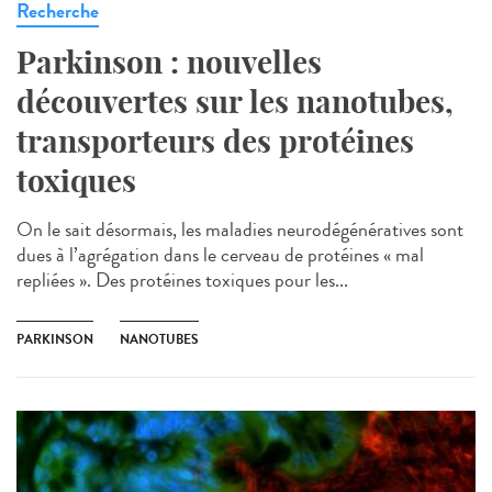
Recherche
Parkinson : nouvelles
découvertes sur les nanotubes,
transporteurs des protéines
toxiques
On le sait désormais, les maladies neurodégénératives sont
dues à l’agrégation dans le cerveau de protéines « mal
repliées ». Des protéines toxiques pour les...
PARKINSON
NANOTUBES