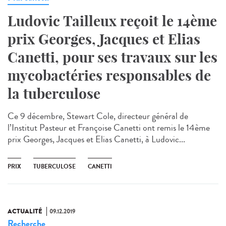
Ludovic Tailleux reçoit le 14ème
prix Georges, Jacques et Elias
Canetti, pour ses travaux sur les
mycobactéries responsables de
la tuberculose
Ce 9 décembre, Stewart Cole, directeur général de
l’Institut Pasteur et Françoise Canetti ont remis le 14ème
prix Georges, Jacques et Elias Canetti, à Ludovic...
PRIX
TUBERCULOSE
CANETTI
ACTUALITÉ
09.12.2019
Recherche