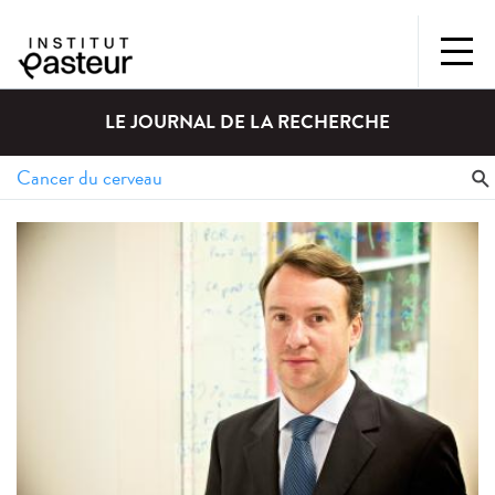
LE JOURNAL DE LA RECHERCHE