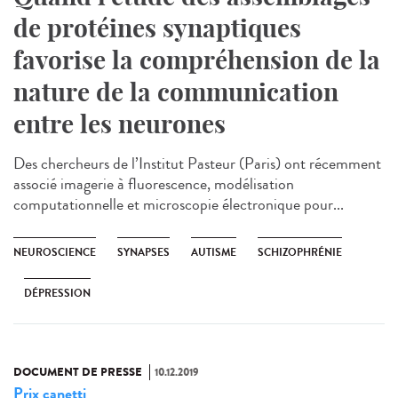
de protéines synaptiques
favorise la compréhension de la
nature de la communication
entre les neurones
Des chercheurs de l’Institut Pasteur (Paris) ont récemment
associé imagerie à fluorescence, modélisation
computationnelle et microscopie électronique pour...
NEUROSCIENCE
SYNAPSES
AUTISME
SCHIZOPHRÉNIE
DÉPRESSION
DOCUMENT DE PRESSE
10.12.2019
Prix canetti