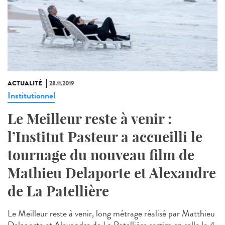
ACTUALITÉ
28.11.2019
Institutionnel
Le Meilleur reste à venir :
l’Institut Pasteur a accueilli le
tournage du nouveau film de
Mathieu Delaporte et Alexandre
de La Patellière
Le Meilleur reste à venir, long métrage réalisé par Matthieu