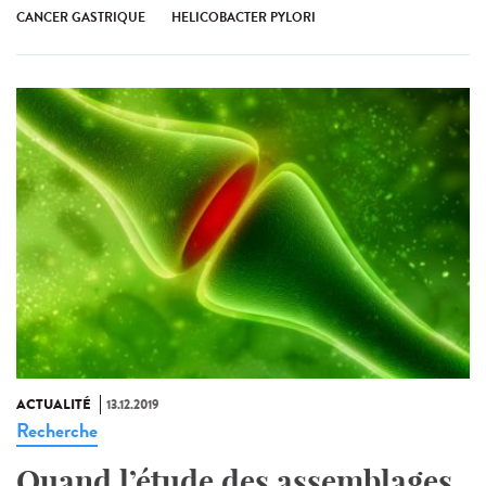
CANCER GASTRIQUE
HELICOBACTER PYLORI
ACTUALITÉ
13.12.2019
Recherche
Quand l’étude des assemblages