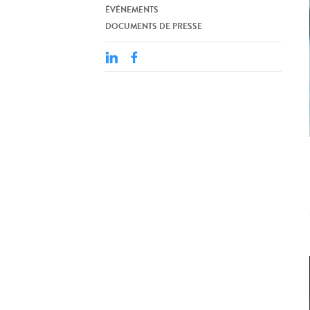
ÉVÉNEMENTS
DOCUMENTS DE PRESSE