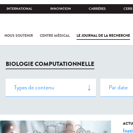
INTERNATIONAL
INNOVATION
CARRIÈRES
CERIS
NOUS SOUTENIR
CENTRE MÉDICAL
LE JOURNAL DE LA RECHERCHE
BIOLOGIE COMPUTATIONNELLE
ACTU
Insti