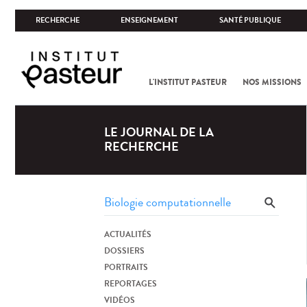
RECHERCHE
ENSEIGNEMENT
SANTÉ PUBLIQUE
L'INSTITUT PASTEUR
NOS MISSIONS
LE JOURNAL DE LA
RECHERCHE
ACTUALITÉS
DOSSIERS
PORTRAITS
REPORTAGES
VIDÉOS