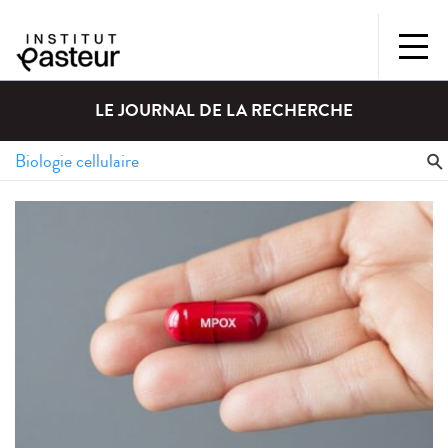
LE JOURNAL DE LA RECHERCHE