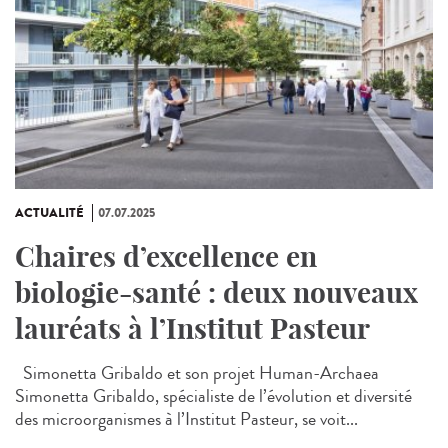
ACTUALITÉ
07.07.2025
Chaires d’excellence en
biologie-santé : deux nouveaux
lauréats à l’Institut Pasteur
Simonetta Gribaldo et son projet Human-Archaea
Simonetta Gribaldo, spécialiste de l’évolution et diversité
des microorganismes à l’Institut Pasteur, se voit...