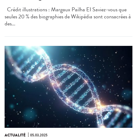
Crédit illustrations : Margaux Pailha EI Saviez-vous que
seules 20 % des biographies de Wikipédia sont consacrées à
des...
ACTUALITÉ
05.03.2025