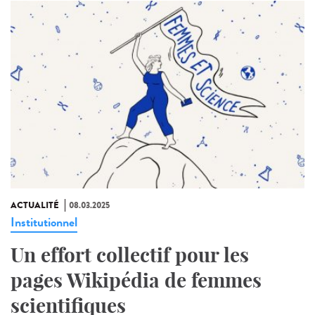
ACTUALITÉ
08.03.2025
Institutionnel
Un effort collectif pour les
pages Wikipédia de femmes
scientifiques