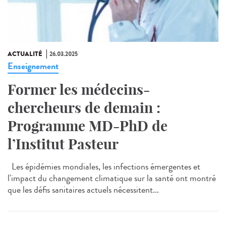
ACTUALITÉ
26.03.2025
Enseignement
Former les médecins-
chercheurs de demain :
Programme MD-PhD de
l’Institut Pasteur
Les épidémies mondiales, les infections émergentes et
l'impact du changement climatique sur la santé ont montré
que les défis sanitaires actuels nécessitent...