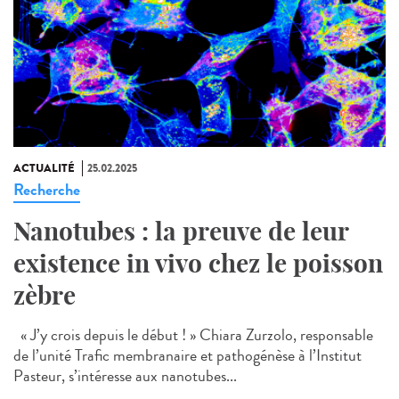
ACTUALITÉ
25.02.2025
Recherche
Nanotubes : la preuve de leur
existence in vivo chez le poisson
zèbre
« J’y crois depuis le début ! » Chiara Zurzolo, responsable
de l’unité Trafic membranaire et pathogénèse à l’Institut
Pasteur, s’intéresse aux nanotubes...