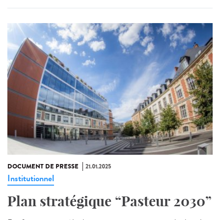
DOCUMENT DE PRESSE
21.01.2025
Institutionnel
Plan stratégique “Pasteur 2030”