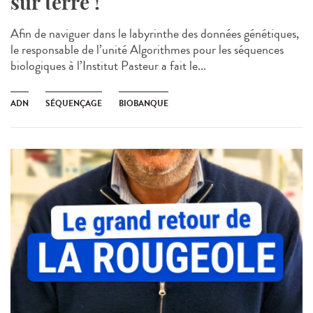
sur terre !
Afin de naviguer dans le labyrinthe des données génétiques,
le responsable de l’unité Algorithmes pour les séquences
biologiques à l’Institut Pasteur a fait le...
ADN
SÉQUENÇAGE
BIOBANQUE