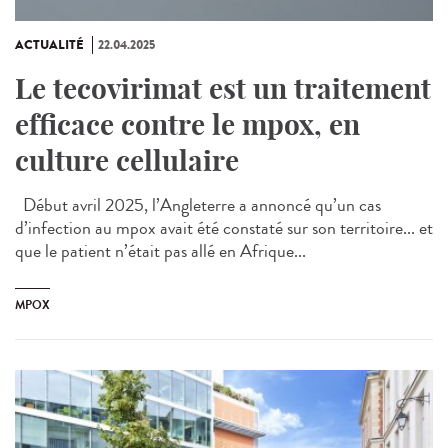
ACTUALITÉ
22.04.2025
Le tecovirimat est un traitement
efficace contre le mpox, en
culture cellulaire
Début avril 2025, l’Angleterre a annoncé qu’un cas
d’infection au mpox avait été constaté sur son territoire... et
que le patient n’était pas allé en Afrique...
MPOX