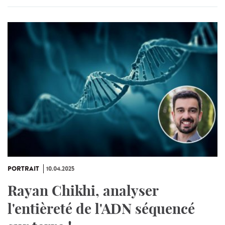
PORTRAIT
10.04.2025
Rayan Chikhi, analyser
l'entièreté de l'ADN séquencé