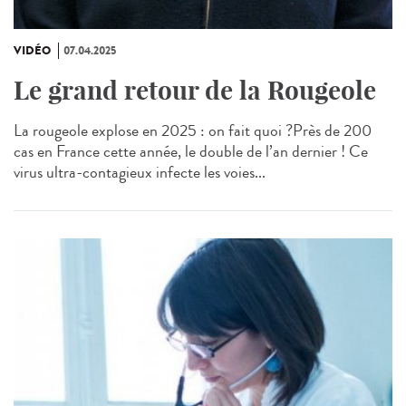
VIDÉO
07.04.2025
Le grand retour de la Rougeole
La rougeole explose en 2025 : on fait quoi ?Près de 200
cas en France cette année, le double de l’an dernier ! Ce
virus ultra-contagieux infecte les voies...