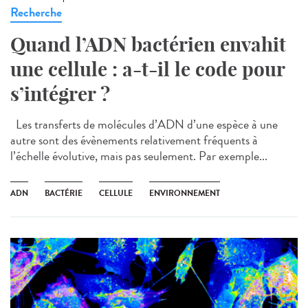
Recherche
Quand l’ADN bactérien envahit
une cellule : a-t-il le code pour
s’intégrer ?
Les transferts de molécules d’ADN d’une espèce à une
autre sont des évènements relativement fréquents à
l’échelle évolutive, mais pas seulement. Par exemple...
ADN
BACTÉRIE
CELLULE
ENVIRONNEMENT