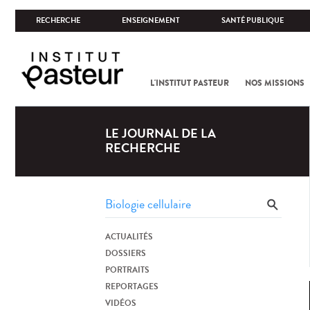
RECHERCHE
ENSEIGNEMENT
SANTÉ PUBLIQUE
L'INSTITUT PASTEUR
NOS MISSIONS
LE JOURNAL DE LA
RECHERCHE
ACTUALITÉS
DOSSIERS
PORTRAITS
REPORTAGES
VIDÉOS