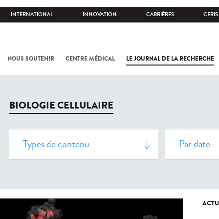
INTERNATIONAL
INNOVATION
CARRIÈRES
CERIS
NOUS SOUTENIR
CENTRE MÉDICAL
LE JOURNAL DE LA RECHERCHE
BIOLOGIE CELLULAIRE
ACTU