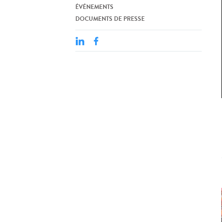
ÉVÉNEMENTS
DOCUMENTS DE PRESSE