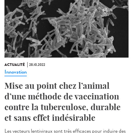
ACTUALITÉ
28.10.2022
Innovation
Mise au point chez l’animal
d’une méthode de vaccination
contre la tuberculose, durable
et sans effet indésirable
Les vecteurs lentiviraux sont très efficaces pour induire des