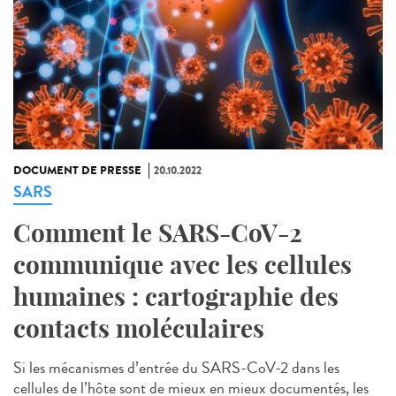
DOCUMENT DE PRESSE
20.10.2022
SARS
Comment le SARS-CoV-2
communique avec les cellules
humaines : cartographie des
contacts moléculaires
Si les mécanismes d’entrée du SARS-CoV-2 dans les
cellules de l’hôte sont de mieux en mieux documentés, les