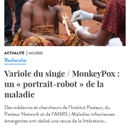
ACTUALITÉ
14.11.2022
Recherche
Variole du singe / MonkeyPox :
un « portrait-robot » de la
maladie
Des médecins et chercheurs de l’Institut Pasteur, du
Pasteur Network et de l’ANRS | Maladies infectieuses
émergentes ont réalisé une revue de la littérature...