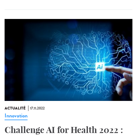
ACTUALITÉ
17.11.2022
Innovation
Challenge AI for Health 2022 :