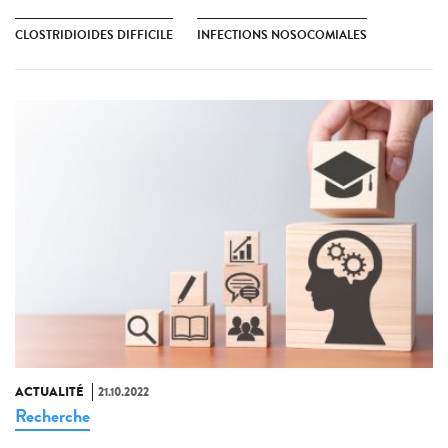
CLOSTRIDIOIDES DIFFICILE
INFECTIONS NOSOCOMIALES
ACTUALITÉ
21.10.2022
Recherche