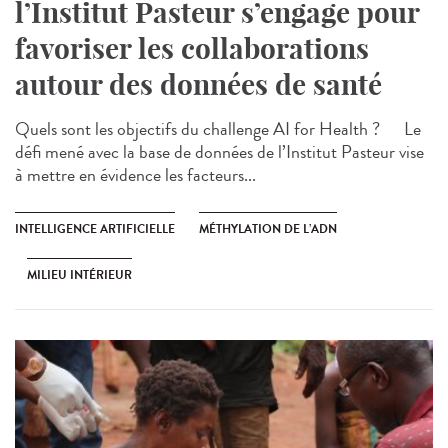
l’Institut Pasteur s’engage pour
favoriser les collaborations
autour des données de santé
Quels sont les objectifs du challenge AI for Health ? Le
défi mené avec la base de données de l’Institut Pasteur vise
à mettre en évidence les facteurs...
INTELLIGENCE ARTIFICIELLE
MÉTHYLATION DE L’ADN
MILIEU INTÉRIEUR