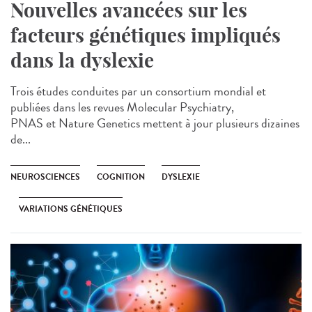
Nouvelles avancées sur les
facteurs génétiques impliqués
dans la dyslexie
Trois études conduites par un consortium mondial et
publiées dans les revues Molecular Psychiatry,
PNAS et Nature Genetics mettent à jour plusieurs dizaines
de...
NEUROSCIENCES
COGNITION
DYSLEXIE
VARIATIONS GÉNÉTIQUES