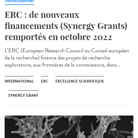
Institutionnel
ERC : de nouveaux
financements (Synergy Grants)
remportés en octobre 2022
L’ERC (European Research Council ou Conseil européen
de la recherche) finance des projets de recherche
exploratoire, aux frontières de la connaissance, dans...
INTERNATIONAL
ERC
EXCELLENCE SCIENTIFIQUE
SYNERGY GRANT