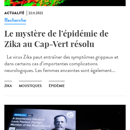
ACTUALITÉ
22.11.2022
Recherche
Le mystère de l’épidémie de
Zika au Cap-Vert résolu
Le virus Zika peut entraîner des symptômes grippaux et
dans certains cas d’importantes complications
neurologiques. Les femmes enceintes sont également...
ZIKA
MOUSTIQUES
ÉPIDÉMIE