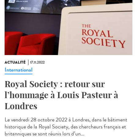
ACTUALITÉ
17.11.2022
International
Royal Society : retour sur
l’hommage à Louis Pasteur à
Londres
Le vendredi 28 octobre 2022 à Londres, dans le bâtiment
historique de la Royal Society, des chercheurs français et
britanniques se sont réunis lors d’un...