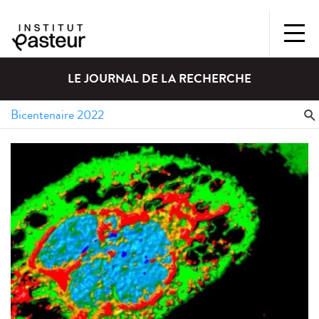
LE JOURNAL DE LA RECHERCHE