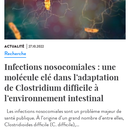
ACTUALITÉ
27.10.2022
Recherche
Infections nosocomiales : une
molécule clé dans l’adaptation
de Clostridium difficile à
l’environnement intestinal
Les infections nosocomiales sont un problème majeur de
santé publique. À l’origine d’un grand nombre d’entre elles,
Clostridioides difficile (C. difficile),...