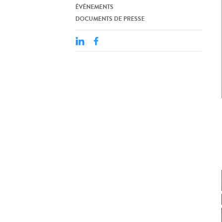
ÉVÉNEMENTS
DOCUMENTS DE PRESSE