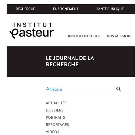
RECHERCHE
ENSEIGNEMENT
SANTÉ PUBLIQUE
L'INSTITUT PASTEUR
NOS MISSIONS
LE JOURNAL DE LA
RECHERCHE
ACTUALITÉS
DOSSIERS
PORTRAITS
REPORTAGES
VIDÉOS