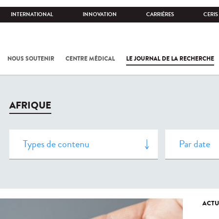
INTERNATIONAL
INNOVATION
CARRIÈRES
CERIS
NOUS SOUTENIR
CENTRE MÉDICAL
LE JOURNAL DE LA RECHERCHE
AFRIQUE
ACTU