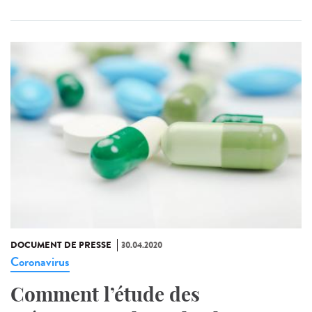
DOCUMENT DE PRESSE
30.04.2020
Coronavirus
Comment l’étude des