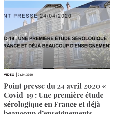
VIDÉO
24.04.2020
Point presse du 24 avril 2020 «
Covid-19 : Une première étude
sérologique en France et déjà
beaucoup d’enseignements