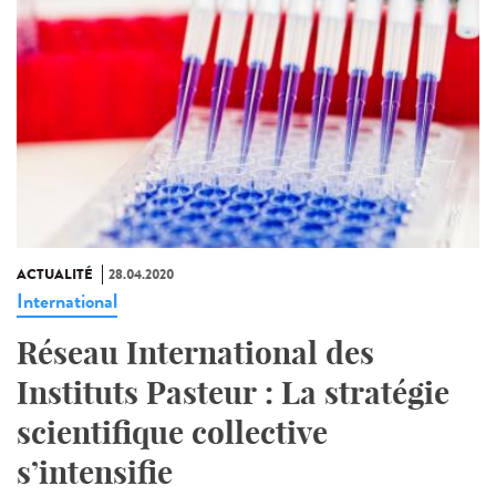
ACTUALITÉ
28.04.2020
International
Réseau International des
Instituts Pasteur : La stratégie
scientifique collective
s’intensifie