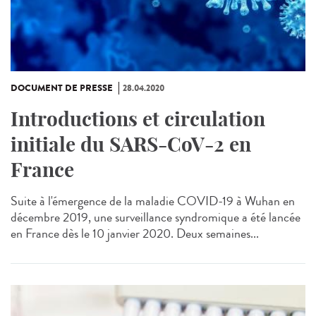
DOCUMENT DE PRESSE
28.04.2020
Introductions et circulation
initiale du SARS-CoV-2 en
France
Suite à l'émergence de la maladie COVID-19 à Wuhan en
décembre 2019, une surveillance syndromique a été lancée
en France dès le 10 janvier 2020. Deux semaines...