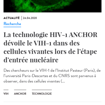
ACTUALITÉ
24.04.2020
Recherche
La technologie HIV-1 ANCHOR
dévoile le VIH-1 dans des
cellules vivantes lors de l’étape
d’entrée nucléaire
Des chercheurs sur le VIH-1 de l’Institut Pasteur (Paris), de
l’université Paris-Descartes et du CNRS sont parvenus à
observer, dans des cellules vivantes (...
VIH
ANCHOR
TECHNOLOGIE