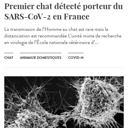
Premier chat détecté porteur du
SARS-CoV-2 en France
La transmission de l’Homme au chat est rare mais la
distanciation est recommandée L’unité mixte de recherche
en virologie de l’École nationale vétérinaire d’...
CHAT
ANIMAUX DOMESTIQUES
COVID-19