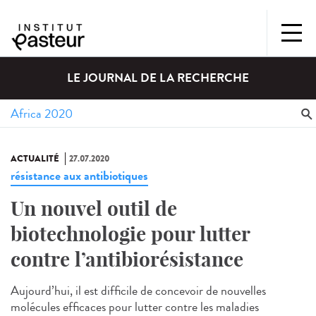
LE JOURNAL DE LA RECHERCHE
ACTUALITÉ
27.07.2020
résistance aux antibiotiques
Un nouvel outil de
biotechnologie pour lutter
contre l’antibiorésistance
Aujourd’hui, il est difficile de concevoir de nouvelles
molécules efficaces pour lutter contre les maladies