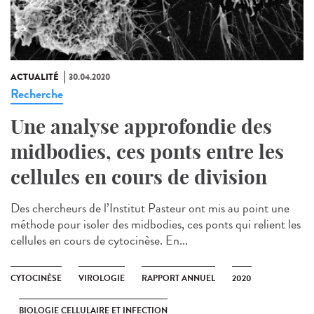
ACTUALITÉ
30.04.2020
Recherche
Une analyse approfondie des
midbodies, ces ponts entre les
cellules en cours de division
Des chercheurs de l’Institut Pasteur ont mis au point une
méthode pour isoler des midbodies, ces ponts qui relient les
cellules en cours de cytocinèse. En...
CYTOCINÈSE
VIROLOGIE
RAPPORT ANNUEL
2020
BIOLOGIE CELLULAIRE ET INFECTION