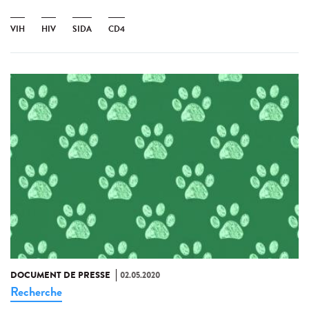
VIH
HIV
SIDA
CD4
DOCUMENT DE PRESSE
02.05.2020
Recherche