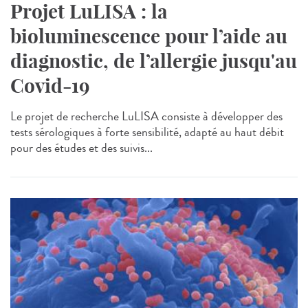
Projet LuLISA : la
bioluminescence pour l’aide au
diagnostic, de l’allergie jusqu'au
Covid-19
Le projet de recherche LuLISA consiste à développer des
tests sérologiques à forte sensibilité, adapté au haut débit
pour des études et des suivis...