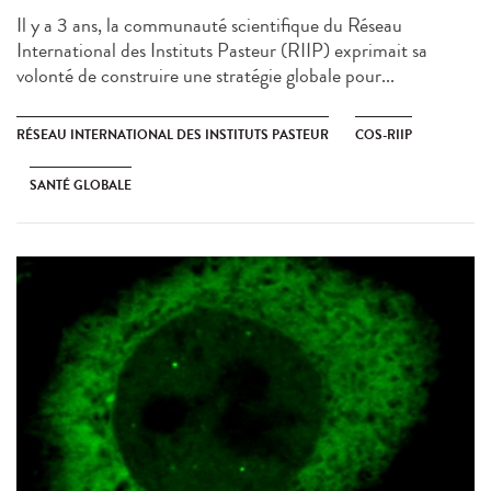
Il y a 3 ans, la communauté scientifique du Réseau
International des Instituts Pasteur (RIIP) exprimait sa
volonté de construire une stratégie globale pour...
RÉSEAU INTERNATIONAL DES INSTITUTS PASTEUR
COS-RIIP
SANTÉ GLOBALE