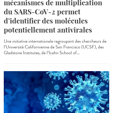
mécanismes de multiplication
du SARS-CoV-2 permet
d’identifier des molécules
potentiellement antivirales
Une initiative internationale regroupant des chercheurs de
l’Université Californienne de San Francisco (UCSF), des
Gladstone Institutes, de l’Icahn School of...