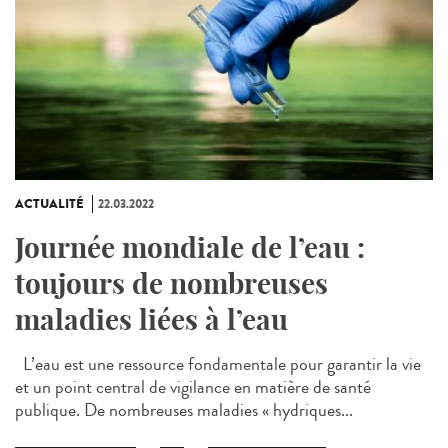
ACTUALITÉ
22.03.2022
Journée mondiale de l’eau :
toujours de nombreuses
maladies liées à l’eau
L’eau est une ressource fondamentale pour garantir la vie
et un point central de vigilance en matière de santé
publique. De nombreuses maladies « hydriques...