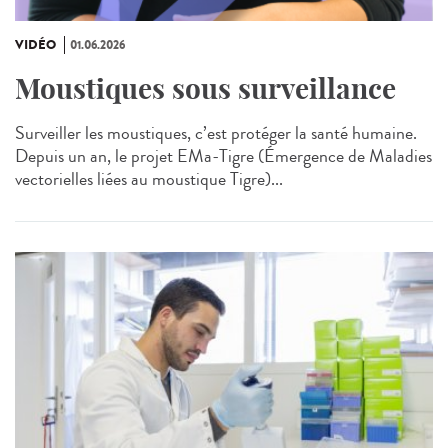
VIDÉO
01.06.2026
Moustiques sous surveillance
Surveiller les moustiques, c’est protéger la santé humaine.
Depuis un an, le projet EMa‑Tigre (Émergence de Maladies
vectorielles liées au moustique Tigre)...