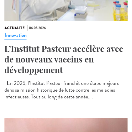
ACTUALITÉ
06.05.2026
Innovation
L’Institut Pasteur accélère avec
de nouveaux vaccins en
développement
En 2026, l’Institut Pasteur franchit une étape majeure
dans sa mission historique de lutte contre les maladies
infectieuses. Tout au long de cette année,...