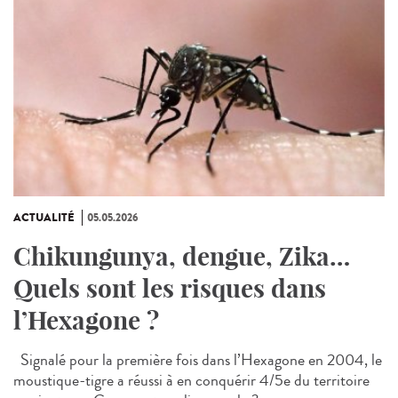
ACTUALITÉ
05.05.2026
Chikungunya, dengue, Zika…
Quels sont les risques dans
l’Hexagone ?
Signalé pour la première fois dans l’Hexagone en 2004, le
moustique-tigre a réussi à en conquérir 4/5e du territoire