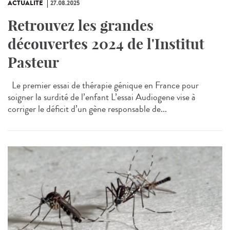
ACTUALITÉ
27.08.2025
Retrouvez les grandes
découvertes 2024 de l'Institut
Pasteur
Le premier essai de thérapie génique en France pour
soigner la surdité de l’enfant L’essai Audiogene vise à
corriger le déficit d’un gène responsable de...