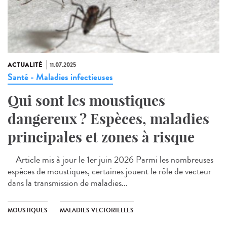
ACTUALITÉ
11.07.2025
Santé - Maladies infectieuses
Qui sont les moustiques
dangereux ? Espèces, maladies
principales et zones à risque
Article mis à jour le 1er juin 2026 Parmi les nombreuses
espèces de moustiques, certaines jouent le rôle de vecteur
dans la transmission de maladies...
MOUSTIQUES
MALADIES VECTORIELLES