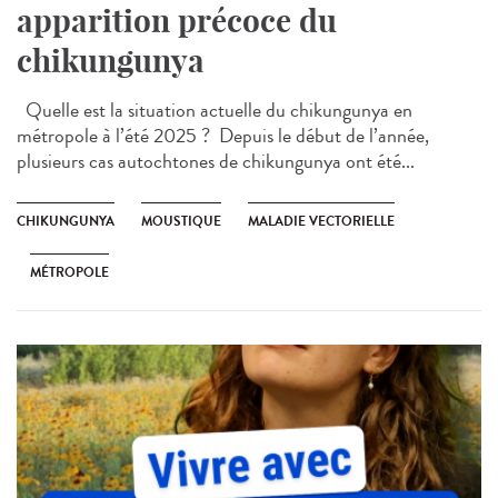
apparition précoce du
chikungunya
Quelle est la situation actuelle du chikungunya en
métropole à l’été 2025 ? Depuis le début de l’année,
plusieurs cas autochtones de chikungunya ont été...
CHIKUNGUNYA
MOUSTIQUE
MALADIE VECTORIELLE
MÉTROPOLE