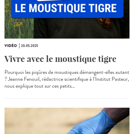
VIDÉO
20.05.2025
Vivre avec le moustique tigre
Pourquoi les piqûres de moustiques démangent-elles autant
? Jeanne Fenouil, rédactrice scientifique à l'Institut Pasteur,
nous explique tout sur ces petits...