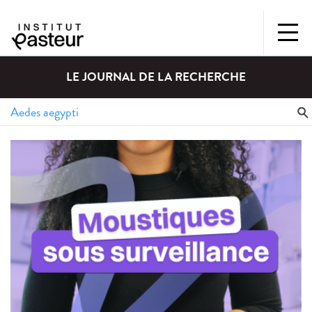
LE JOURNAL DE LA RECHERCHE