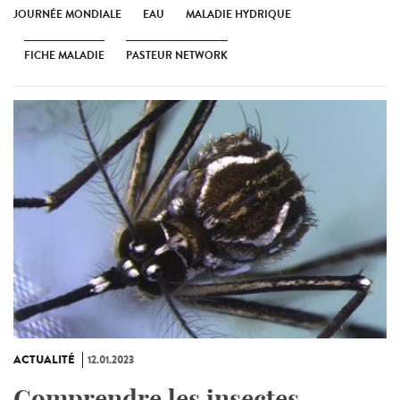
JOURNÉE MONDIALE
EAU
MALADIE HYDRIQUE
FICHE MALADIE
PASTEUR NETWORK
ACTUALITÉ
12.01.2023
Comprendre les insectes