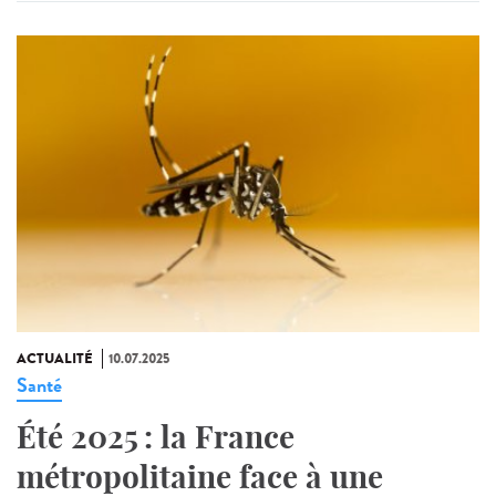
ACTUALITÉ
10.07.2025
Santé
Été 2025 : la France
métropolitaine face à une