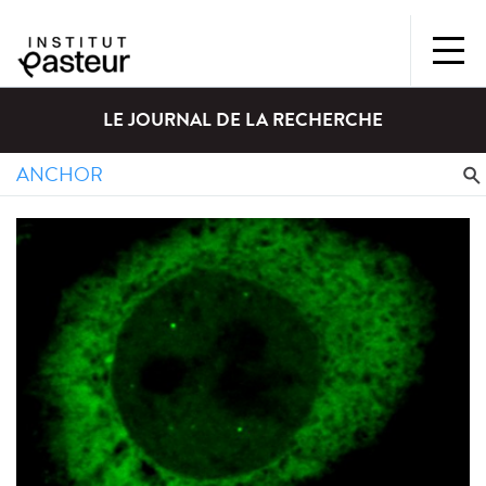
LE JOURNAL DE LA RECHERCHE