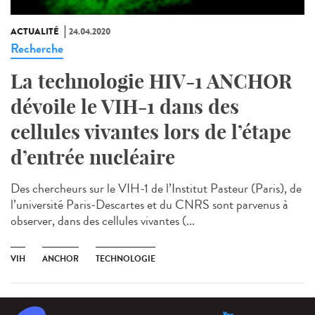
ACTUALITÉ
24.04.2020
Recherche
La technologie HIV-1 ANCHOR
dévoile le VIH-1 dans des
cellules vivantes lors de l’étape
d’entrée nucléaire
Des chercheurs sur le VIH-1 de l’Institut Pasteur (Paris), de
l’université Paris-Descartes et du CNRS sont parvenus à
observer, dans des cellules vivantes (...
VIH
ANCHOR
TECHNOLOGIE