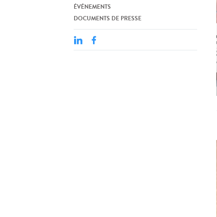
ÉVÉNEMENTS
DOCUMENTS DE PRESSE