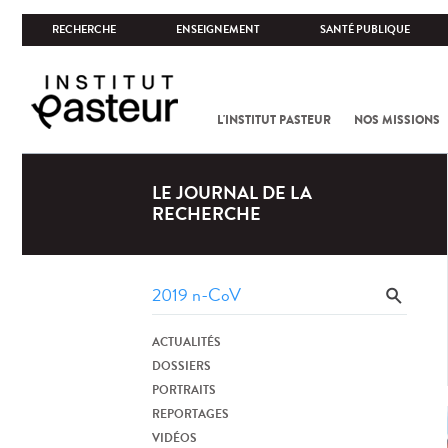
RECHERCHE
ENSEIGNEMENT
SANTÉ PUBLIQUE
L'INSTITUT PASTEUR
NOS MISSIONS
LE JOURNAL DE LA
RECHERCHE
ACTUALITÉS
DOSSIERS
PORTRAITS
REPORTAGES
VIDÉOS