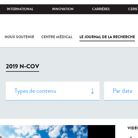
INTERNATIONAL
INNOVATION
CARRIÈRES
CERIS
NOUS SOUTENIR
CENTRE MÉDICAL
LE JOURNAL DE LA RECHERCHE
2019 N-COV
VIDÉ