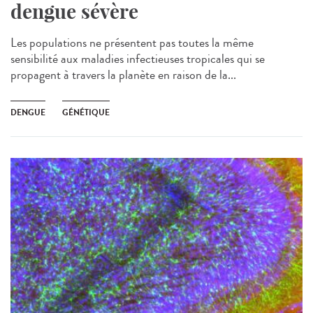
dengue sévère
Les populations ne présentent pas toutes la même
sensibilité aux maladies infectieuses tropicales qui se
propagent à travers la planète en raison de la...
DENGUE
GÉNÉTIQUE