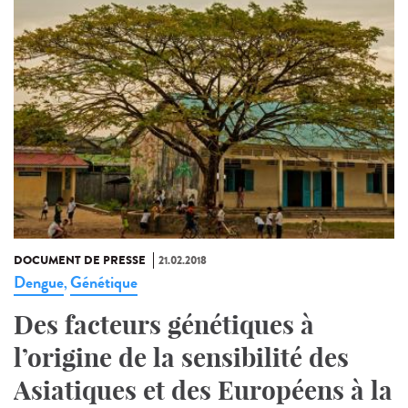
DOCUMENT DE PRESSE
21.02.2018
Dengue
Génétique
,
Des facteurs génétiques à
l’origine de la sensibilité des
Asiatiques et des Européens à la