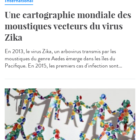
International
Une cartographie mondiale des
moustiques vecteurs du virus
Zika
En 2013, le virus Zika, un arbovirus transmis par les
moustiques du genre Aedes émerge dans les îles du
Pacifique. En 2015, les premiers cas d'infection sont...