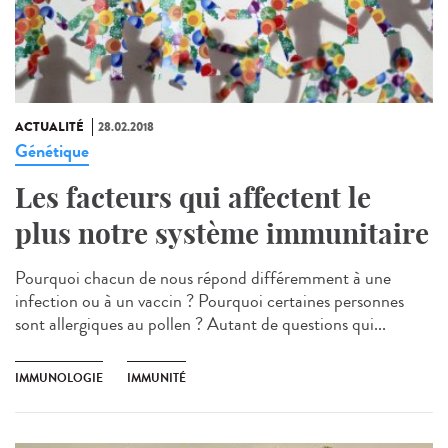
ACTUALITÉ
28.02.2018
Génétique
Les facteurs qui affectent le
plus notre système immunitaire
Pourquoi chacun de nous répond différemment à une
infection ou à un vaccin ? Pourquoi certaines personnes
sont allergiques au pollen ? Autant de questions qui...
IMMUNOLOGIE
IMMUNITÉ