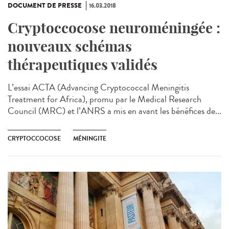
DOCUMENT DE PRESSE
16.03.2018
Cryptoccocose neuroméningée :
nouveaux schémas
thérapeutiques validés
L’essai ACTA (Advancing Cryptococcal Meningitis
Treatment for Africa), promu par le Medical Research
Council (MRC) et l’ANRS a mis en avant les bénéfices de...
CRYPTOCCOCOSE
MÉNINGITE