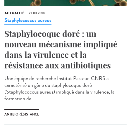
ACTUALITÉ
22.03.2018
Staphylococcus aureus
Staphylocoque doré : un
nouveau mécanisme impliqué
dans la virulence et la
résistance aux antibiotiques
Une équipe de recherche Institut Pasteur-CNRS a
caractérisé un gène du staphylocoque doré
(Staphylococcus aureus) impliqué dans la virulence, la
formation de...
ANTIBIORÉSISTANCE