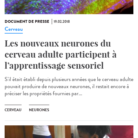
DOCUMENT DE PRESSE
19.02.2018
Cerveau
Les nouveaux neurones du
cerveau adulte participent à
l’apprentissage sensoriel
S'il était établi depuis plusieurs années que le cerveau adulte
pouvait produire de nouveaux neurones, il restait encore à
préciser les propriétés fournies par...
CERVEAU
NEURONES