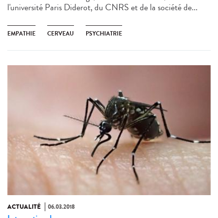
l'université Paris Diderot, du CNRS et de la société de...
EMPATHIE
CERVEAU
PSYCHIATRIE
ACTUALITÉ
06.03.2018