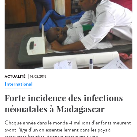
ACTUALITÉ
14.02.2018
International
Forte incidence des infections
néonatales à Madagascar
Chaque année dans le monde 4 millions d’enfants meurent
avant l’âge d’un an essentiellement dans les pays à
ressources limitées, dont un tiers suite à une...