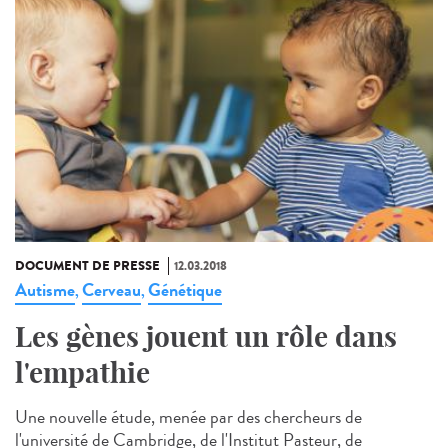
DOCUMENT DE PRESSE
12.03.2018
Autisme
Cerveau
Génétique
,
,
Les gènes jouent un rôle dans
l'empathie
Une nouvelle étude, menée par des chercheurs de
l'université de Cambridge, de l'Institut Pasteur, de