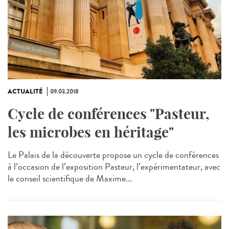
ACTUALITÉ
09.03.2018
Cycle de conférences "Pasteur,
les microbes en héritage"
Le Palais de la découverte propose un cycle de conférences
à l’occasion de l’exposition Pasteur, l’expérimentateur, avec
le conseil scientifique de Maxime...