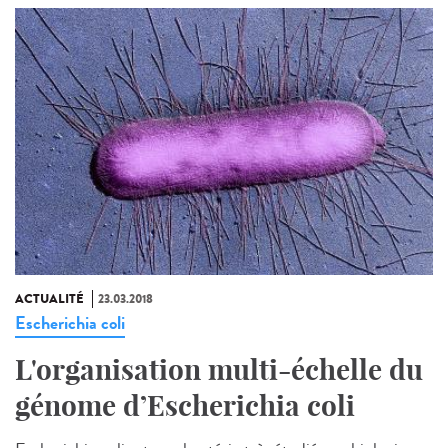
ACTUALITÉ
23.03.2018
Escherichia coli
L'organisation multi-échelle du
génome d’Escherichia coli