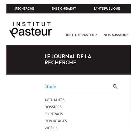
RECHERCHE
ENSEIGNEMENT
SANTÉ PUBLIQUE
L'INSTITUT PASTEUR
NOS MISSIONS
LE JOURNAL DE LA
RECHERCHE
ACTUALITÉS
DOSSIERS
PORTRAITS
REPORTAGES
VIDÉOS