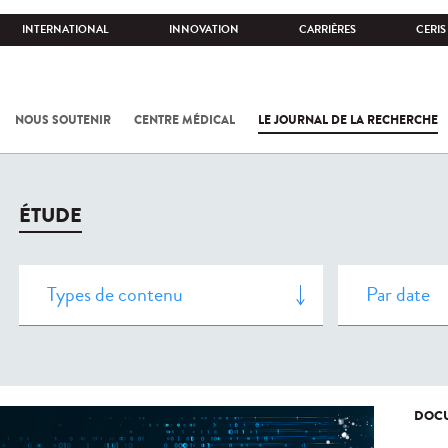
INTERNATIONAL
INNOVATION
CARRIÈRES
CERIS
NOUS SOUTENIR
CENTRE MÉDICAL
LE JOURNAL DE LA RECHERCHE
ÉTUDE
DOCU