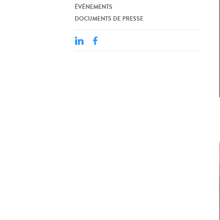
ÉVÉNEMENTS
DOCUMENTS DE PRESSE