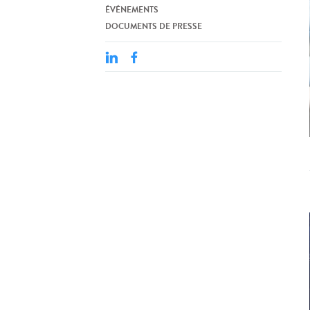
ÉVÉNEMENTS
DOCUMENTS DE PRESSE