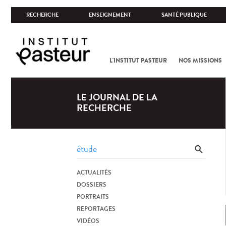
RECHERCHE
ENSEIGNEMENT
SANTÉ PUBLIQUE
L'INSTITUT PASTEUR
NOS MISSIONS
LE JOURNAL DE LA
RECHERCHE
ACTUALITÉS
DOSSIERS
PORTRAITS
REPORTAGES
VIDÉOS