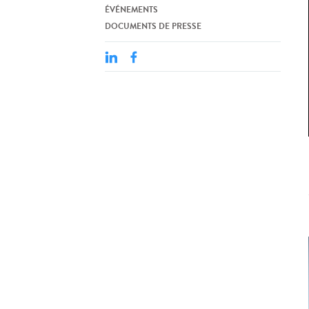
ÉVÉNEMENTS
DOCUMENTS DE PRESSE