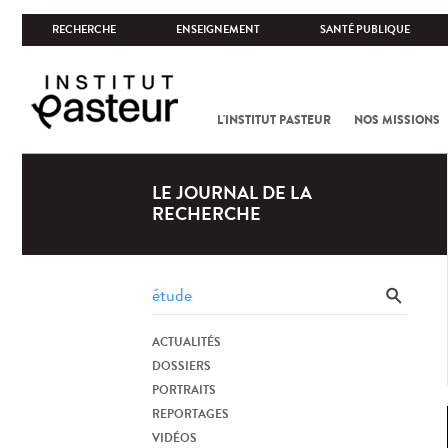
RECHERCHE
ENSEIGNEMENT
SANTÉ PUBLIQUE
L'INSTITUT PASTEUR
NOS MISSIONS
LE JOURNAL DE LA
RECHERCHE
ACTUALITÉS
DOSSIERS
PORTRAITS
REPORTAGES
VIDÉOS