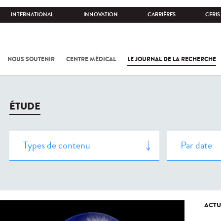
INTERNATIONAL
INNOVATION
CARRIÈRES
CERIS
NOUS SOUTENIR
CENTRE MÉDICAL
LE JOURNAL DE LA RECHERCHE
ÉTUDE
ACTU