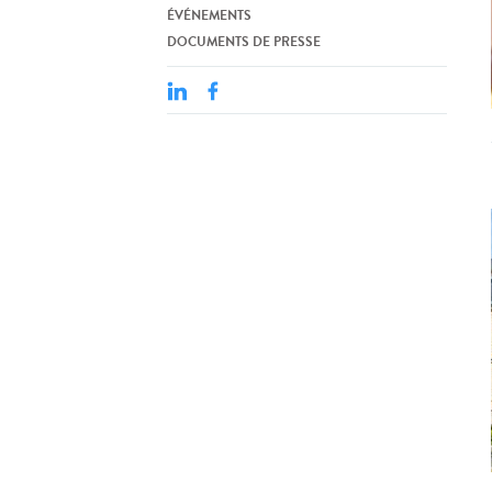
ÉVÉNEMENTS
DOCUMENTS DE PRESSE