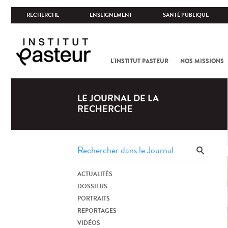
RECHERCHE
ENSEIGNEMENT
SANTÉ PUBLIQUE
L'INSTITUT PASTEUR
NOS MISSIONS
LE JOURNAL DE LA
RECHERCHE
ACTUALITÉS
DOSSIERS
PORTRAITS
REPORTAGES
VIDÉOS