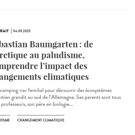
RAIT
04.09.2025
bastian Baumgarten : de
Arctique au paludisme,
mprendre l’impact des
angements climatiques
amping-car familial pour découvrir des écosystèmes
stien grandit au sud de l’Allemagne. Ses parents sont tous
professeurs, son père en biologie...
DISME
CHANGEMENT CLIMATIQUE