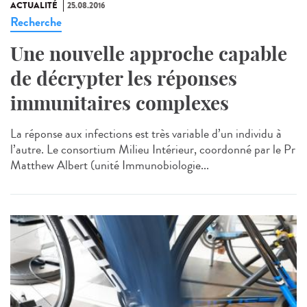
ACTUALITÉ
25.08.2016
Recherche
Une nouvelle approche capable
de décrypter les réponses
immunitaires complexes
La réponse aux infections est très variable d’un individu à
l’autre. Le consortium Milieu Intérieur, coordonné par le Pr
Matthew Albert (unité Immunobiologie...