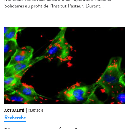
Solidaires au profit de l’Institut Pasteur. Durant...
ACTUALITÉ
13.07.2016
Recherche