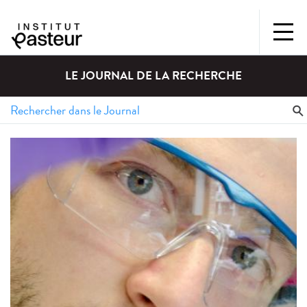
LE JOURNAL DE LA RECHERCHE