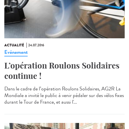
ACTUALITÉ
24.07.2016
Evénement
L’opération Roulons Solidaires
continue !
Dans le cadre de l’opération Roulons Solidaires, AG2R La
Mondiale a invité le public à venir pédaler sur des vélos fixes
durant le Tour de France, et aussi l'...