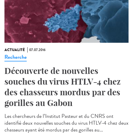
ACTUALITÉ
07.07.2016
Recherche
Découverte de nouvelles
souches du virus HTLV-4 chez
des chasseurs mordus par des
gorilles au Gabon
Les chercheurs de l’Institut Pasteur et du CNRS ont
identifié deux nouvelles souches du virus HTLV-4 chez deux
chasseurs ayant été mordus par des gorilles au...