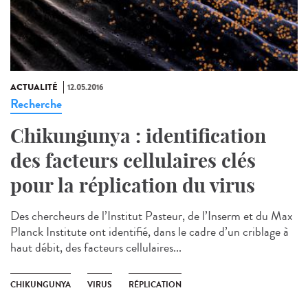
ACTUALITÉ
12.05.2016
Recherche
Chikungunya : identification
des facteurs cellulaires clés
pour la réplication du virus
Des chercheurs de l’Institut Pasteur, de l’Inserm et du Max
Planck Institute ont identifié, dans le cadre d’un criblage à
haut débit, des facteurs cellulaires...
CHIKUNGUNYA
VIRUS
RÉPLICATION