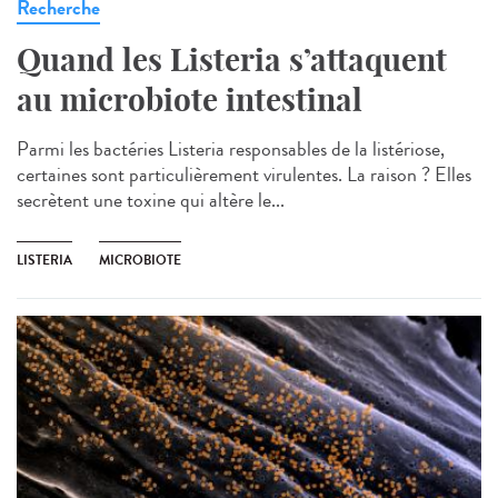
Recherche
Quand les Listeria s’attaquent
au microbiote intestinal
Parmi les bactéries Listeria responsables de la listériose,
certaines sont particulièrement virulentes. La raison ? Elles
secrètent une toxine qui altère le...
LISTERIA
MICROBIOTE