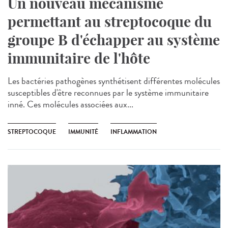
Un nouveau mécanisme
permettant au streptocoque du
groupe B d'échapper au système
immunitaire de l'hôte
Les bactéries pathogènes synthétisent différentes molécules
susceptibles d'être reconnues par le système immunitaire
inné. Ces molécules associées aux...
STREPTOCOQUE
IMMUNITÉ
INFLAMMATION