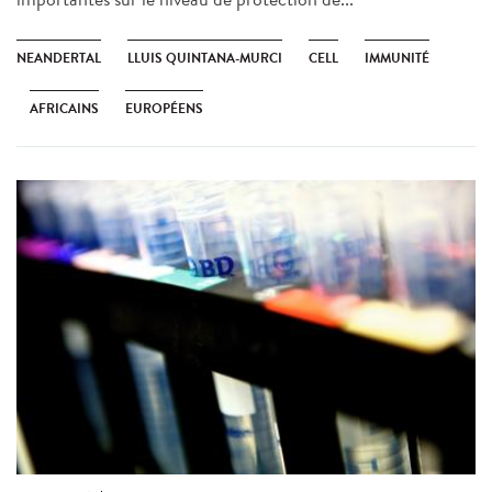
NEANDERTAL
LLUIS QUINTANA-MURCI
CELL
IMMUNITÉ
AFRICAINS
EUROPÉENS