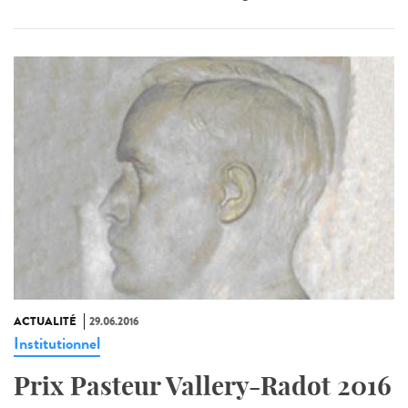
ACTUALITÉ
29.06.2016
Institutionnel
Prix Pasteur Vallery-Radot 2016