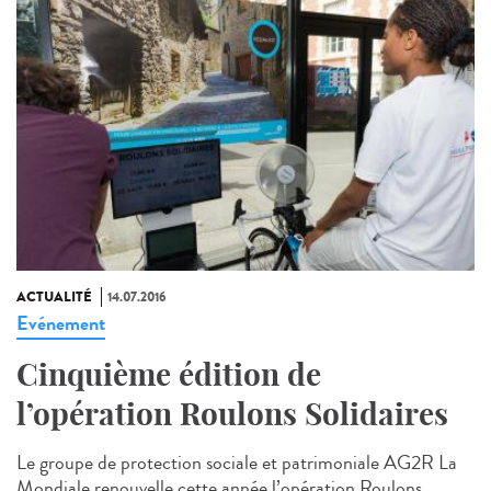
ACTUALITÉ
14.07.2016
Evénement
Cinquième édition de
l’opération Roulons Solidaires
Le groupe de protection sociale et patrimoniale AG2R La
Mondiale renouvelle cette année l’opération Roulons