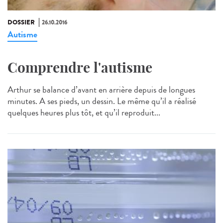
DOSSIER
26.10.2016
Autisme
Comprendre l'autisme
Arthur se balance d’avant en arrière depuis de longues
minutes. A ses pieds, un dessin. Le même qu’il a réalisé
quelques heures plus tôt, et qu’il reproduit...