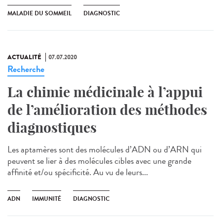
MALADIE DU SOMMEIL
DIAGNOSTIC
ACTUALITÉ
07.07.2020
Recherche
La chimie médicinale à l’appui
de l’amélioration des méthodes
diagnostiques
Les aptamères sont des molécules d’ADN ou d’ARN qui
peuvent se lier à des molécules cibles avec une grande
affinité et/ou spécificité. Au vu de leurs...
ADN
IMMUNITÉ
DIAGNOSTIC