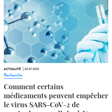
ACTUALITÉ
03.07.2020
Recherche
Comment certains
médicaments peuvent empêcher
le virus SARS-CoV-2 de