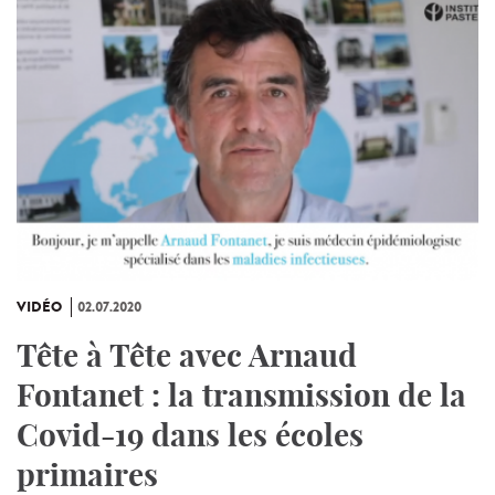
VIDÉO
02.07.2020
Tête à Tête avec Arnaud
Fontanet : la transmission de la
Covid-19 dans les écoles
primaires