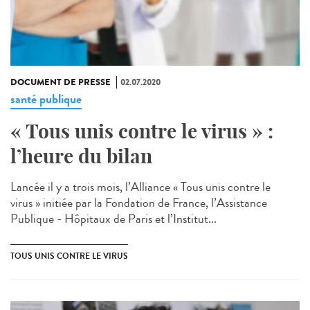
DOCUMENT DE PRESSE
02.07.2020
santé publique
« Tous unis contre le virus » :
l’heure du bilan
Lancée il y a trois mois, l’Alliance « Tous unis contre le
virus » initiée par la Fondation de France, l’Assistance
Publique - Hôpitaux de Paris et l’Institut...
TOUS UNIS CONTRE LE VIRUS