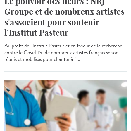
Le pouvoir des fleurs : NRJ
Groupe et de nombreux artistes
s'associent pour soutenir
l'Institut Pasteur
Au profit de l'Institut Pasteur et en faveur de la recherche
contre le Covid-19, de nombreux artistes français se sont
réunis et mobilisés pour chanter à l’...