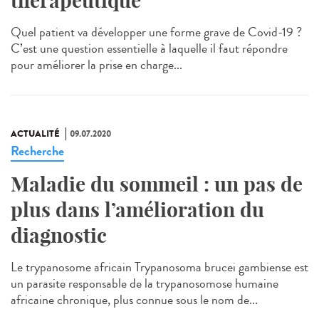
thérapeutique
Quel patient va développer une forme grave de Covid-19 ?
C’est une question essentielle à laquelle il faut répondre
pour améliorer la prise en charge...
ACTUALITÉ
09.07.2020
Recherche
Maladie du sommeil : un pas de
plus dans l’amélioration du
diagnostic
Le trypanosome africain Trypanosoma brucei gambiense est
un parasite responsable de la trypanosomose humaine
africaine chronique, plus connue sous le nom de...