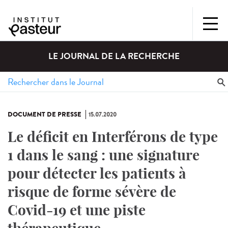
LE JOURNAL DE LA RECHERCHE
DOCUMENT DE PRESSE
15.07.2020
Le déficit en Interférons de type
1 dans le sang : une signature
pour détecter les patients à
risque de forme sévère de
Covid-19 et une piste