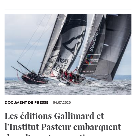
DOCUMENT DE PRESSE
04.07.2020
Les éditions Gallimard et
l’Institut Pasteur embarquent