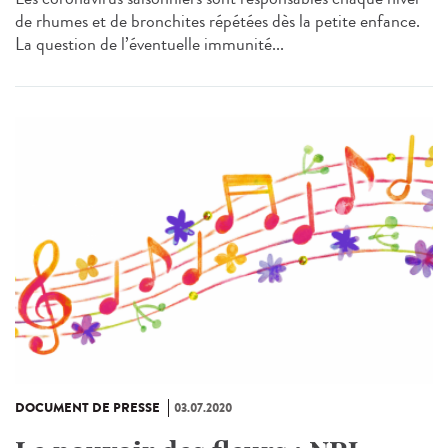
de rhumes et de bronchites répétées dès la petite enfance.
La question de l’éventuelle immunité...
DOCUMENT DE PRESSE
03.07.2020