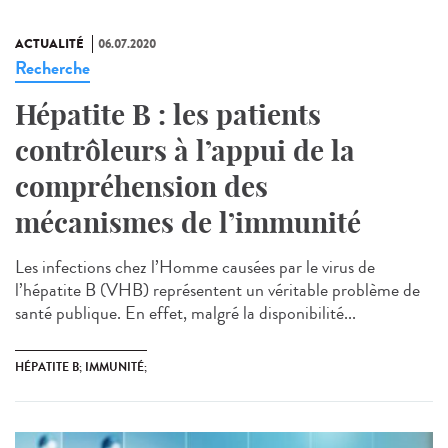
ACTUALITÉ
06.07.2020
Recherche
Hépatite B : les patients
contrôleurs à l’appui de la
compréhension des
mécanismes de l’immunité
Les infections chez l’Homme causées par le virus de
l’hépatite B (VHB) représentent un véritable problème de
santé publique. En effet, malgré la disponibilité...
HÉPATITE B; IMMUNITÉ;