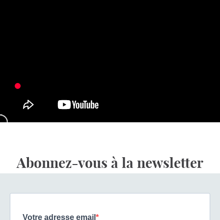
Abonnez-vous à la newsletter