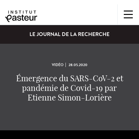
LE JOURNAL DE LA RECHERCHE
VIDÉO
28.05.2020
Émergence du SARS-CoV-2 et
pandémie de Covid-19 par
Etienne Simon-Lorière