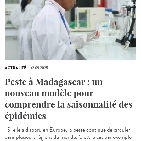
ACTUALITÉ
12.09.2025
Peste à Madagascar : un
nouveau modèle pour
comprendre la saisonnalité des
épidémies
Si elle a disparu en Europe, la peste continue de circuler
dans plusieurs régions du monde. C’est le cas par exemple