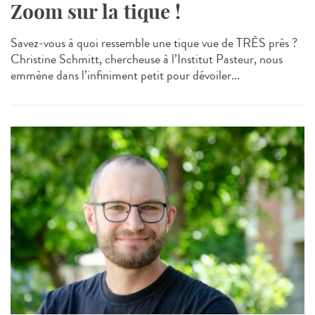
Zoom sur la tique !
Savez-vous à quoi ressemble une tique vue de TRÈS près ?
Christine Schmitt, chercheuse à l’Institut Pasteur, nous
emmène dans l’infiniment petit pour dévoiler...