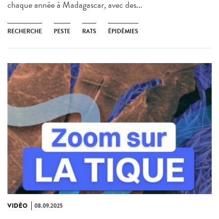
chaque année à Madagascar, avec des...
RECHERCHE
PESTE
RATS
ÉPIDÉMIES
VIDÉO
08.09.2025