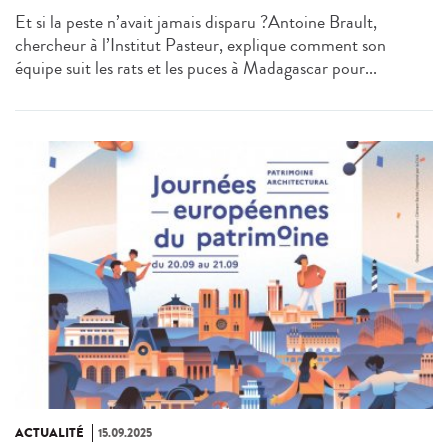
Et si la peste n’avait jamais disparu ?Antoine Brault,
chercheur à l’Institut Pasteur, explique comment son
équipe suit les rats et les puces à Madagascar pour...
ACTUALITÉ
15.09.2025