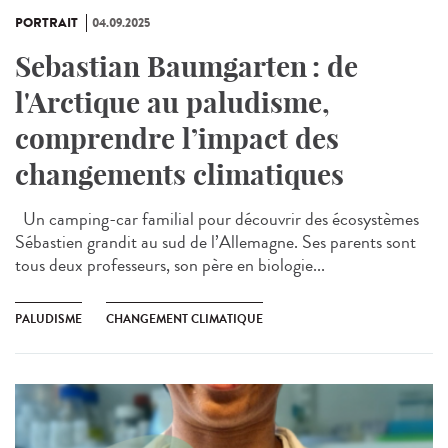
PORTRAIT
04.09.2025
Sebastian Baumgarten : de
l'Arctique au paludisme,
comprendre l’impact des
changements climatiques
Un camping-car familial pour découvrir des écosystèmes
Sébastien grandit au sud de l’Allemagne. Ses parents sont
tous deux professeurs, son père en biologie...
PALUDISME
CHANGEMENT CLIMATIQUE