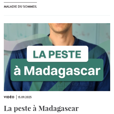
MALADIE DU SOMMEIL
VIDÉO
15.09.2025
La peste à Madagascar