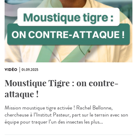
VIDÉO
01.09.2025
Moustique Tigre : on contre-
attaque !
Mission moustique tigre activée ! Rachel Bellonne,
chercheuse à l’Institut Pasteur, part sur le terrain avec son
équipe pour traquer l’un des insectes les plus...