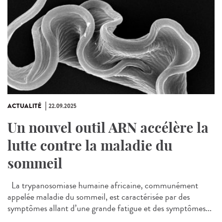
ACTUALITÉ
22.09.2025
Un nouvel outil ARN accélère la
lutte contre la maladie du
sommeil
La trypanosomiase humaine africaine, communément
appelée maladie du sommeil, est caractérisée par des
symptômes allant d’une grande fatigue et des symptômes...