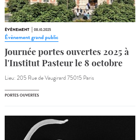
ÉVÉNEMENT
08.10.2025
Évènement grand public
Journée portes ouvertes 2025 à
l'Institut Pasteur le 8 octobre
Lieu:
205 Rue de Vaugirard 75015 Paris
PORTES OUVERTES