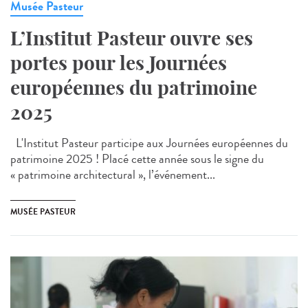
Musée Pasteur
L’Institut Pasteur ouvre ses
portes pour les Journées
européennes du patrimoine
2025
L'Institut Pasteur participe aux Journées européennes du
patrimoine 2025 ! Placé cette année sous le signe du
« patrimoine architectural », l’événement...
MUSÉE PASTEUR