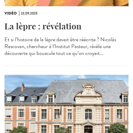
VIDÉO
23.09.2025
La lèpre : révélation
Et si l’histoire de la lèpre devait être réécrite ? Nicolás
Rascovan, chercheur à l’Institut Pasteur, révèle une
découverte qui bouscule tout ce qu’on croyait...