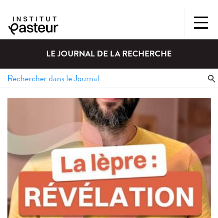
LE JOURNAL DE LA RECHERCHE