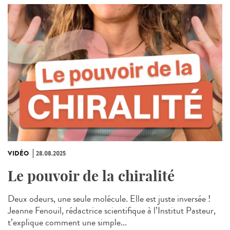
VIDÉO
28.08.2025
Le pouvoir de la chiralité
Deux odeurs, une seule molécule. Elle est juste inversée !
Jeanne Fenouil, rédactrice scientifique à l’Institut Pasteur,
t’explique comment une simple...