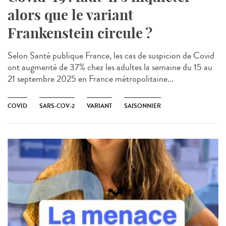
alors que le variant
Frankenstein circule ?
Selon Santé publique France, les cas de suspicion de Covid
ont augmenté de 37% chez les adultes la semaine du 15 au
21 septembre 2025 en France métropolitaine...
COVID
SARS-COV-2
VARIANT
SAISONNIER