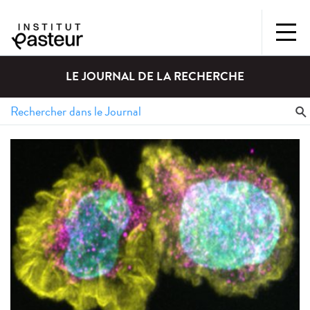
LE JOURNAL DE LA RECHERCHE