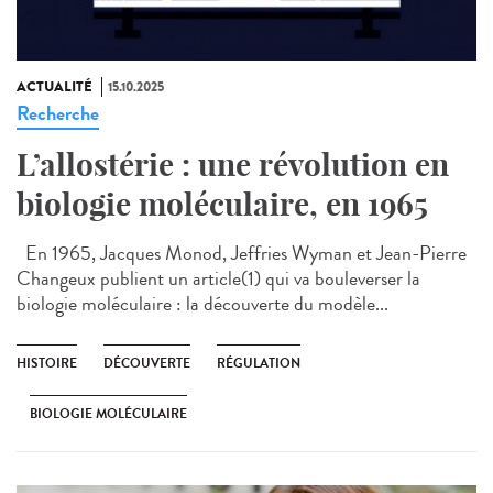
ACTUALITÉ
15.10.2025
Recherche
L’allostérie : une révolution en
biologie moléculaire, en 1965
En 1965, Jacques Monod, Jeffries Wyman et Jean-Pierre
Changeux publient un article(1) qui va bouleverser la
biologie moléculaire : la découverte du modèle...
HISTOIRE
DÉCOUVERTE
RÉGULATION
BIOLOGIE MOLÉCULAIRE