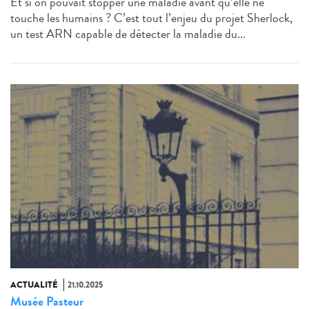
Et si on pouvait stopper une maladie avant qu’elle ne
touche les humains ? C’est tout l’enjeu du projet Sherlock,
un test ARN capable de détecter la maladie du...
ACTUALITÉ
21.10.2025
Musée Pasteur