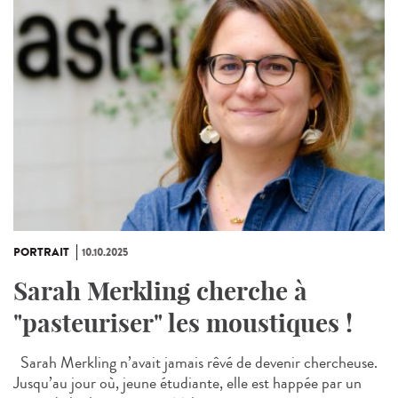
PORTRAIT
10.10.2025
Sarah Merkling cherche à
"pasteuriser" les moustiques !
Sarah Merkling n’avait jamais rêvé de devenir chercheuse.
Jusqu’au jour où, jeune étudiante, elle est happée par un