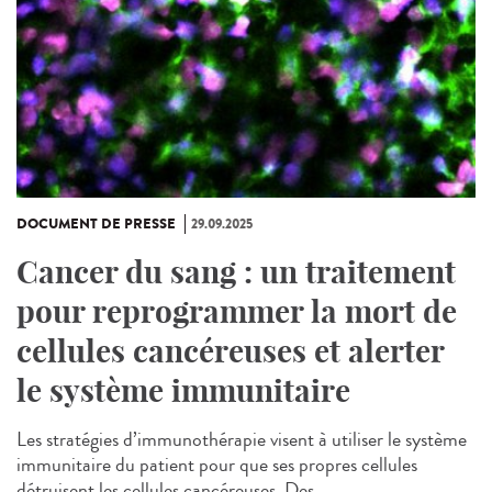
DOCUMENT DE PRESSE
29.09.2025
Cancer du sang : un traitement
pour reprogrammer la mort de
cellules cancéreuses et alerter
le système immunitaire
Les stratégies d’immunothérapie visent à utiliser le système
immunitaire du patient pour que ses propres cellules
détruisent les cellules cancéreuses. Des...