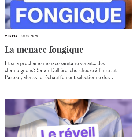
VIDÉO
03.10.2025
La menace fongique
Et si la prochaine menace sanitaire venait… des
champignons? Sarah Dellière, chercheuse à l’Institut
Pasteur, alerte: le réchauffement sélectionne des...