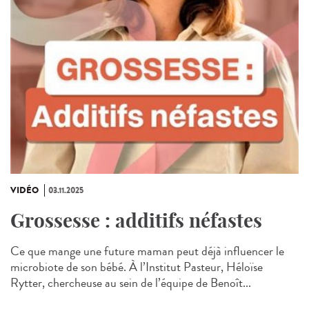
VIDÉO
03.11.2025
Grossesse : additifs néfastes
Ce que mange une future maman peut déjà influencer le
microbiote de son bébé. À l’Institut Pasteur, Héloïse
Rytter, chercheuse au sein de l’équipe de Benoît...