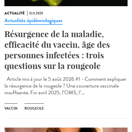
ACTUALITÉ
12.11.2025
Actualités épidémiologiques
Résurgence de la maladie,
efficacité du vaccin, âge des
personnes infectées : trois
questions sur la rougeole
Article mis à jour le 5 août 2026 #1 - Comment expliquer
la résurgence de la rougeole ? Une couverture vaccinale
insuffisante. Fin avril 2025, l’OMS, l’...
VACCIN
ROUGEOLE