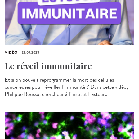
VIDÉO
29.09.2025
Le réveil immunitaire
Et si on pouvait reprogrammer la mort des cellules
cancéreuses pour réveiller l’immunité ? Dans cette vidéo,
Philippe Bousso, chercheur à l’institut Pasteur...