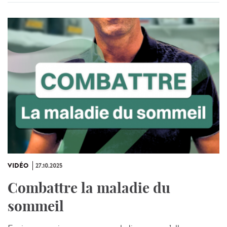
VIDÉO
27.10.2025
Combattre la maladie du
sommeil