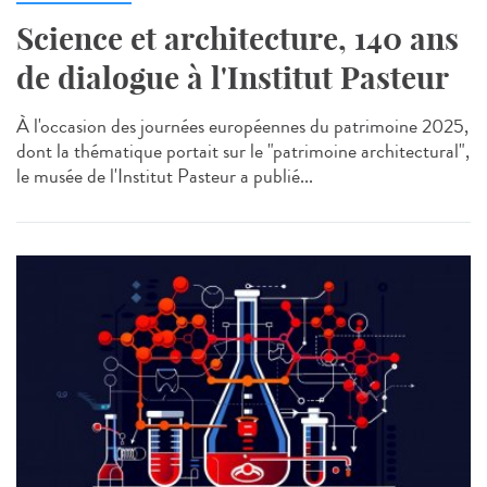
Science et architecture, 140 ans
de dialogue à l'Institut Pasteur
À l'occasion des journées européennes du patrimoine 2025,
dont la thématique portait sur le "patrimoine architectural",
le musée de l'Institut Pasteur a publié...