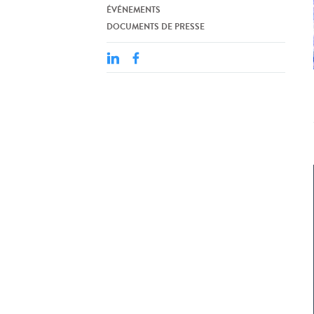
ÉVÉNEMENTS
DOCUMENTS DE PRESSE