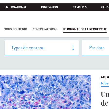
INTERNATIONAL
INNOVATION
CARRIÈRES
CERIS
NOUS SOUTENIR
CENTRE MÉDICAL
LE JOURNAL DE LA RECHERCHE
ACTU
tube
Un
de