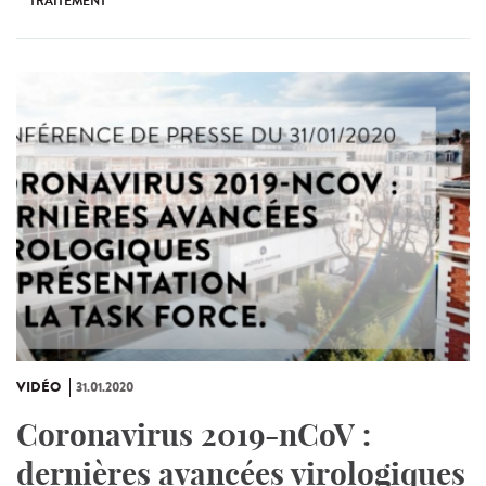
TRAITEMENT
VIDÉO
31.01.2020
Coronavirus 2019-nCoV :
dernières avancées virologiques