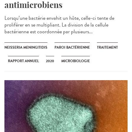
antimicrobiens
Lorsqu’une bactérie envahit un hôte, celle-ci tente de
proliférer en se multipliant. La division de la cellule
bactérienne est coordonnée par plusieurs...
NEISSERIA MENINGITIDIS
PAROI BACTÉRIENNE
TRAITEMENT
RAPPORT ANNUEL
2020
MICROBIOLOGIE