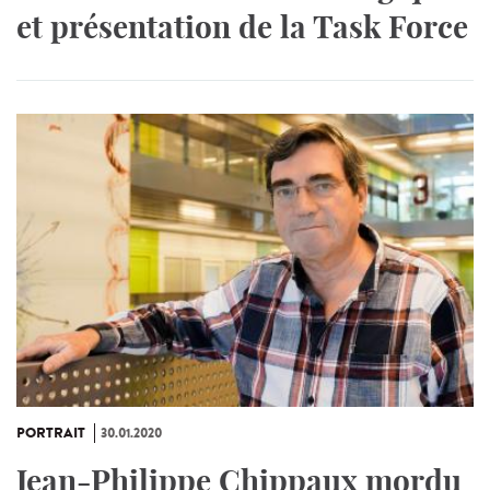
et présentation de la Task Force
PORTRAIT
30.01.2020
Jean-Philippe Chippaux mordu