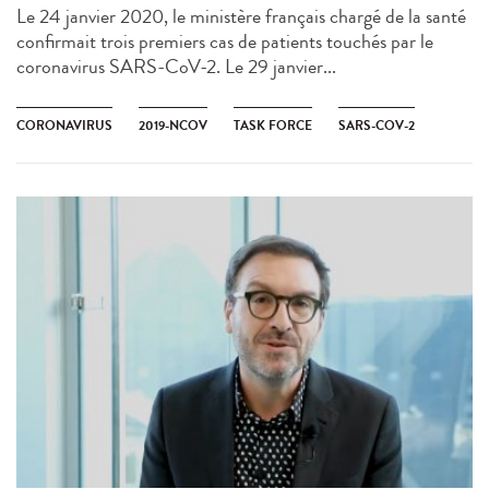
Le 24 janvier 2020, le ministère français chargé de la santé
confirmait trois premiers cas de patients touchés par le
coronavirus SARS-CoV-2​. Le 29 janvier...
CORONAVIRUS
2019-NCOV
TASK FORCE
SARS-COV-2