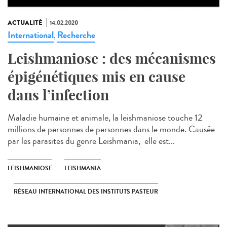
ACTUALITÉ
14.02.2020
International
Recherche
,
Leishmaniose : des mécanismes
épigénétiques mis en cause
dans l’infection
Maladie humaine et animale, la leishmaniose touche 12
millions de personnes de personnes dans le monde. Causée
par les parasites du genre Leishmania, elle est...
LEISHMANIOSE
LEISHMANIA
RÉSEAU INTERNATIONAL DES INSTITUTS PASTEUR