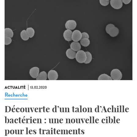
ACTUALITÉ
13.02.2020
Recherche
Découverte d’un talon d’Achille
bactérien : une nouvelle cible
pour les traitements