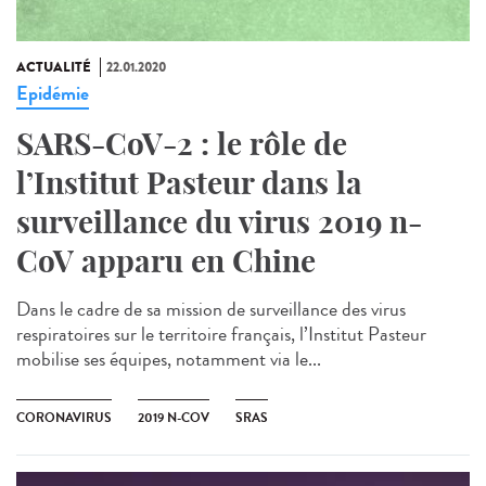
ACTUALITÉ
22.01.2020
Epidémie
SARS-CoV-2 : le rôle de
l’Institut Pasteur dans la
surveillance du virus 2019 n-
CoV apparu en Chine
Dans le cadre de sa mission de surveillance des virus
respiratoires sur le territoire français, l’Institut Pasteur
mobilise ses équipes, notamment via le...
CORONAVIRUS
2019 N-COV
SRAS