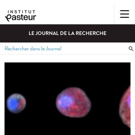
LE JOURNAL DE LA RECHERCHE