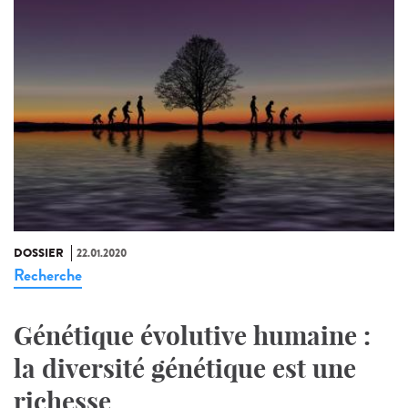
DOSSIER
22.01.2020
Recherche
Génétique évolutive humaine :
la diversité génétique est une
richesse