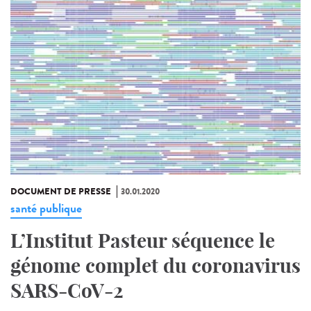
DOCUMENT DE PRESSE
30.01.2020
santé publique
L’Institut Pasteur séquence le
génome complet du coronavirus
SARS-CoV-2