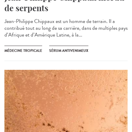
de serpents
Jean-Philippe Chippaux est un homme de terrain. Il a
contribué tout au long de sa carrière, dans de multiples pays
d’Afrique et d’Amérique Latine, à la...
MÉDECINE TROPICALE
SÉRUM ANTIVENIMEUX