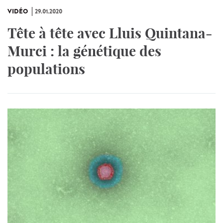
VIDÉO
29.01.2020
Tête à tête avec Lluis Quintana-
Murci : la génétique des
populations