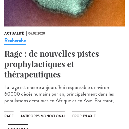
ACTUALITÉ
06.02.2020
Recherche
Rage : de nouvelles pistes
prophylactiques et
thérapeutiques
La rage est encore aujourd’hui responsable d'environ
60000 décès humains par an, principalement dans les
populations démunies en Afrique et en Asie. Pourtant,...
RAGE
ANTICORPS MONOCLONAL
PROPHYLAXIE