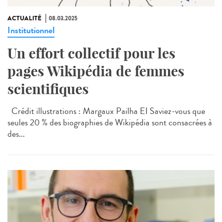
ACTUALITÉ
08.03.2025
Institutionnel
Un effort collectif pour les
pages Wikipédia de femmes
scientifiques
Crédit illustrations : Margaux Pailha EI Saviez-vous que
seules 20 % des biographies de Wikipédia sont consacrées à
des...