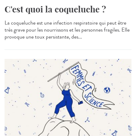
C'est quoi la coqueluche ?
La coqueluche est une infection respiratoire qui peut être
très grave pour les nourrissons et les personnes fragiles. Elle
provoque une toux persistante, des...