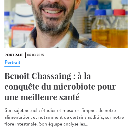
PORTRAIT
06.03.2025
Portrait
Benoît Chassaing : à la
conquête du microbiote pour
une meilleure santé
Son sujet actuel : étudier et mesurer l’impact de notre
alimentation, et notamment de certains additifs, sur notre
flore intestinale. Son équipe analyse les...