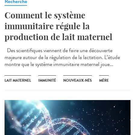
Recherche
Comment le système
immunitaire régule la
production de lait maternel
Des scientifiques viennent de faire une découverte
majeure autour de la régulation de la lactation. L’étude
montre que le système immunitaire maternel joue...
LAIT MATERNEL
IMMUNITÉ
NOUVEAUX-NÉS
MÈRE