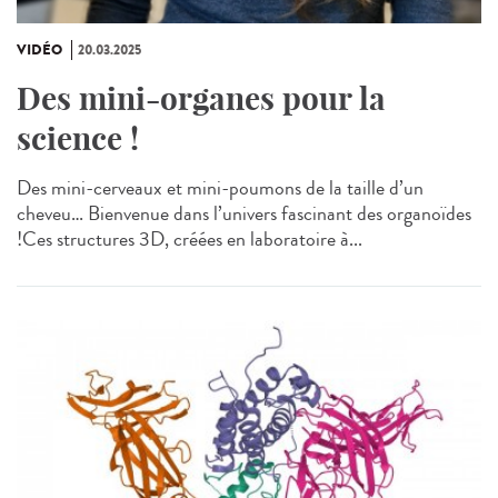
VIDÉO
20.03.2025
Des mini-organes pour la
science !
Des mini-cerveaux et mini-poumons de la taille d’un
cheveu… Bienvenue dans l’univers fascinant des organoïdes
!Ces structures 3D, créées en laboratoire à...