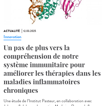
ACTUALITÉ
12.03.2025
Innovation
Un pas de plus vers la
compréhension de notre
système immunitaire pour
améliorer les thérapies dans les
maladies inflammatoires
chroniques
Une étude de l’Institut Pasteur, en collaboration avec