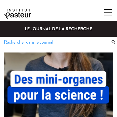
LE JOURNAL DE LA RECHERCHE