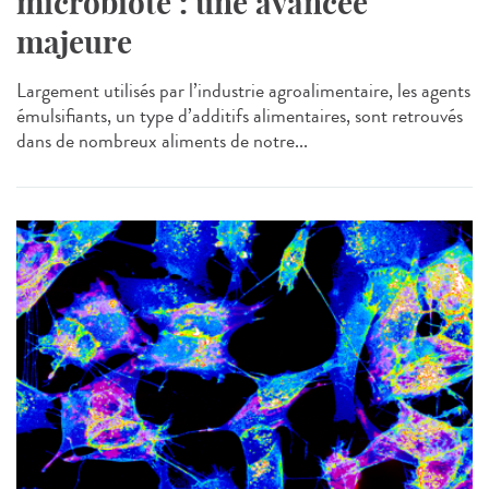
microbiote : une avancée
majeure
Largement utilisés par l’industrie agroalimentaire, les agents
émulsifiants, un type d’additifs alimentaires, sont retrouvés
dans de nombreux aliments de notre...