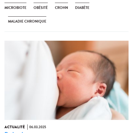
MICROBIOTE
OBÉSITÉ
CROHN
DIABÈTE
MALADIE CHRONIQUE
ACTUALITÉ
06.03.2025