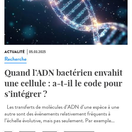
ACTUALITÉ
05.03.2025
Recherche
Quand l’ADN bactérien envahit
une cellule : a-t-il le code pour
s’intégrer ?
Les transferts de molécules d’ADN d’une espèce à une
autre sont des évènements relativement fréquents à
l’échelle évolutive, mais pas seulement. Par exemple...