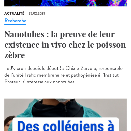
ACTUALITÉ
25.02.2025
Recherche
Nanotubes : la preuve de leur
existence in vivo chez le poisson
zèbre
« J’y crois depuis le début ! » Chiara Zurzolo, responsable
de l’unité Trafic membranaire et pathogénèse à l’Institut
Pasteur, s’intéresse aux nanotubes...