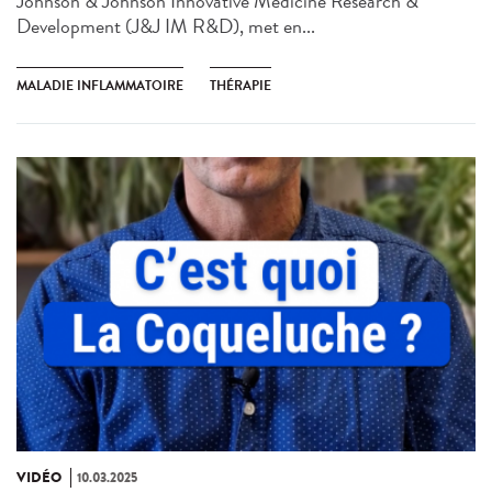
Johnson & Johnson Innovative Medicine Research &
Development (J&J IM R&D), met en...
MALADIE INFLAMMATOIRE
THÉRAPIE
VIDÉO
10.03.2025