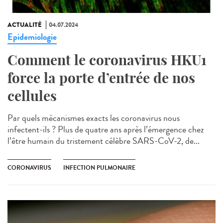
ACTUALITÉ
04.07.2024
Epidemiologie
Comment le coronavirus HKU1
force la porte d’entrée de nos
cellules
Par quels mécanismes exacts les coronavirus nous
infectent-ils ? Plus de quatre ans après l’émergence chez
l’être humain du tristement célèbre SARS-CoV-2, de...
CORONAVIRUS
INFECTION PULMONAIRE