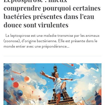
comprendre pourquoi certaines
bactéries présentes dans l’eau
douce sont virulentes
La leptospirose est une maladie transmise par les animaux
(zoonose), d’origine bactérienne. Elle est présente dans le
monde entier avec une prépondérance...