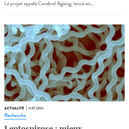
Le projet appelé Cerebral Ageing, lancé en...
ACTUALITÉ
11.07.2024
Recherche
Leptospirose : mieux