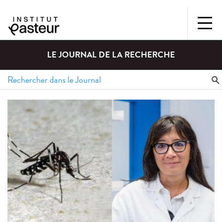
LE JOURNAL DE LA RECHERCHE