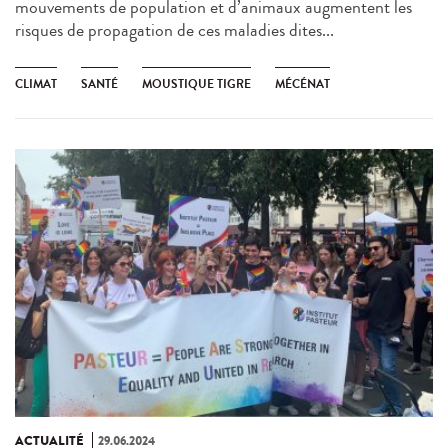
mouvements de population et d’animaux augmentent les
risques de propagation de ces maladies dites...
CLIMAT
SANTÉ
MOUSTIQUE TIGRE
MÉCÉNAT
ACTUALITÉ
29.06.2024