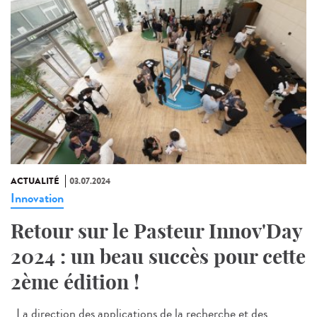
ACTUALITÉ
03.07.2024
Innovation
Retour sur le Pasteur Innov'Day
2024 : un beau succès pour cette
2ème édition !
La direction des applications de la recherche et des