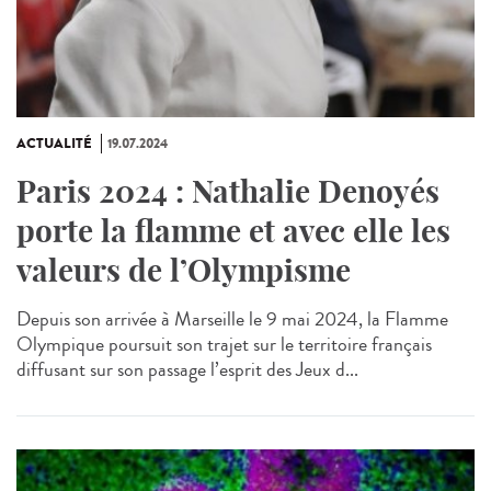
ACTUALITÉ
19.07.2024
Paris 2024 : Nathalie Denoyés
porte la flamme et avec elle les
valeurs de l’Olympisme
Depuis son arrivée à Marseille le 9 mai 2024, la Flamme
Olympique poursuit son trajet sur le territoire français
diffusant sur son passage l’esprit des Jeux d...