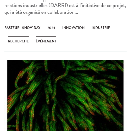
relations industrielles (DARRI) est à l’initiative de ce projet,
qui a été organisé en collaboration...
PASTEUR INNOV' DAY
2024
INNOVATION
INDUSTRIE
RECHERCHE
ÉVÉNEMENT