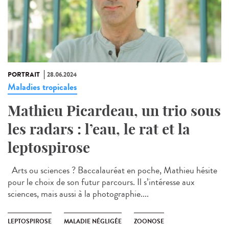
PORTRAIT
28.06.2024
Maladies tropicales
Mathieu Picardeau, un trio sous
les radars : l’eau, le rat et la
leptospirose
Arts ou sciences ? Baccalauréat en poche, Mathieu hésite
pour le choix de son futur parcours. Il s’intéresse aux
sciences, mais aussi à la photographie....
LEPTOSPIROSE
MALADIE NÉGLIGÉE
ZOONOSE