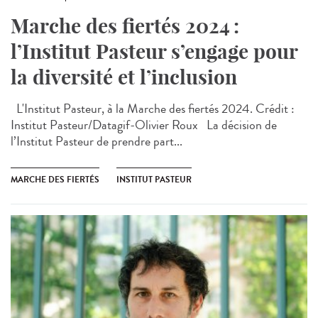
Marche des fiertés 2024 :
l’Institut Pasteur s’engage pour
la diversité et l’inclusion
L'Institut Pasteur, à la Marche des fiertés 2024. Crédit :
Institut Pasteur/Datagif-Olivier Roux La décision de
l’Institut Pasteur de prendre part...
MARCHE DES FIERTÉS
INSTITUT PASTEUR