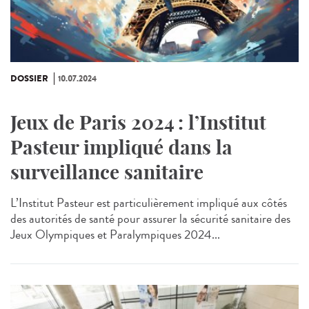
DOSSIER
10.07.2024
Jeux de Paris 2024 : l’Institut
Pasteur impliqué dans la
surveillance sanitaire
L’Institut Pasteur est particulièrement impliqué aux côtés
des autorités de santé pour assurer la sécurité sanitaire des
Jeux Olympiques et Paralympiques 2024...