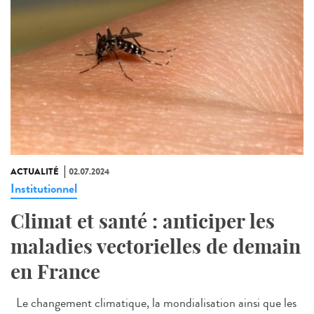
ACTUALITÉ
02.07.2024
Institutionnel
Climat et santé : anticiper les
maladies vectorielles de demain
en France
Le changement climatique, la mondialisation ainsi que les