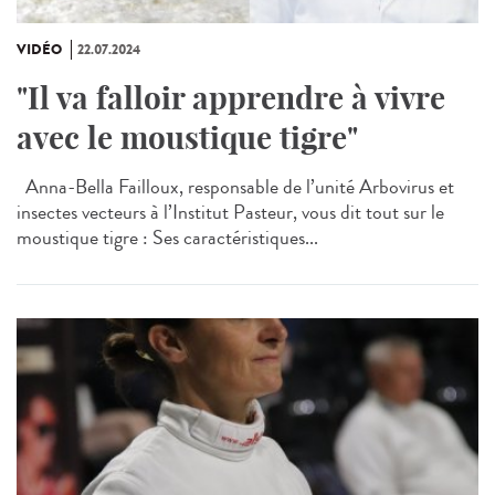
VIDÉO
22.07.2024
"Il va falloir apprendre à vivre
avec le moustique tigre"
Anna-Bella Failloux, responsable de l’unité Arbovirus et
insectes vecteurs à l’Institut Pasteur, vous dit tout sur le
moustique tigre : Ses caractéristiques...