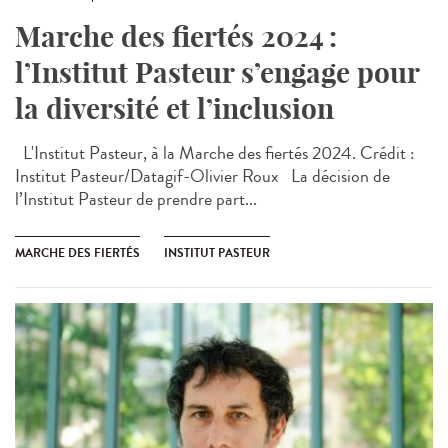
Marche des fiertés 2024 :
l’Institut Pasteur s’engage pour
la diversité et l’inclusion
L'Institut Pasteur, à la Marche des fiertés 2024. Crédit :
Institut Pasteur/Datagif-Olivier Roux La décision de
l’Institut Pasteur de prendre part...
MARCHE DES FIERTÉS
INSTITUT PASTEUR