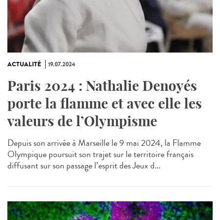
ACTUALITÉ
19.07.2024
Paris 2024 : Nathalie Denoyés
porte la flamme et avec elle les
valeurs de l’Olympisme
Depuis son arrivée à Marseille le 9 mai 2024, la Flamme
Olympique poursuit son trajet sur le territoire français
diffusant sur son passage l’esprit des Jeux d...