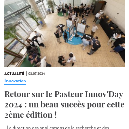
ACTUALITÉ
03.07.2024
Innovation
Retour sur le Pasteur Innov'Day
2024 : un beau succès pour cette
2ème édition !
La direction des applications de la recherche et des