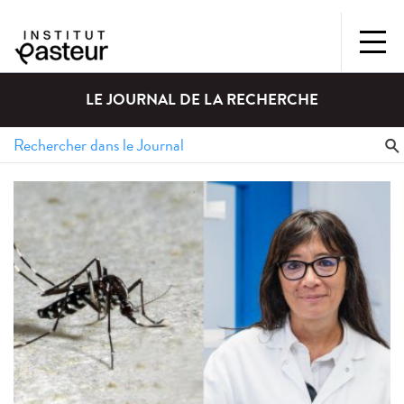
LE JOURNAL DE LA RECHERCHE