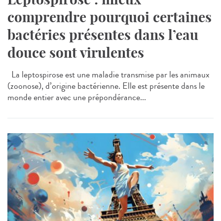
comprendre pourquoi certaines
bactéries présentes dans l’eau
douce sont virulentes
La leptospirose est une maladie transmise par les animaux
(zoonose), d’origine bactérienne. Elle est présente dans le
monde entier avec une prépondérance...