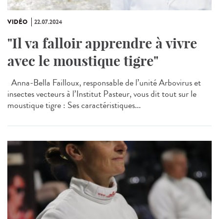
VIDÉO
22.07.2024
"Il va falloir apprendre à vivre
avec le moustique tigre"
Anna-Bella Failloux, responsable de l’unité Arbovirus et
insectes vecteurs à l’Institut Pasteur, vous dit tout sur le
moustique tigre : Ses caractéristiques...