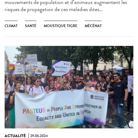
mouvements de population et d’animaux augmentent les
risques de propagation de ces maladies dites...
CLIMAT
SANTÉ
MOUSTIQUE TIGRE
MÉCÉNAT
ACTUALITÉ
29.06.2024