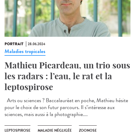
PORTRAIT
28.06.2024
Maladies tropicales
Mathieu Picardeau, un trio sous
les radars : l’eau, le rat et la
leptospirose
Arts ou sciences ? Baccalauréat en poche, Mathieu hésite
pour le choix de son futur parcours. Il s’intéresse aux
sciences, mais aussi à la photographie....
LEPTOSPIROSE
MALADIE NÉGLIGÉE
ZOONOSE