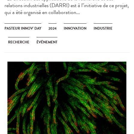
relations industrielles (DARRI) est à l’initiative de ce projet,
qui a été organisé en collaboration...
PASTEUR INNOV' DAY
2024
INNOVATION
INDUSTRIE
RECHERCHE
ÉVÉNEMENT