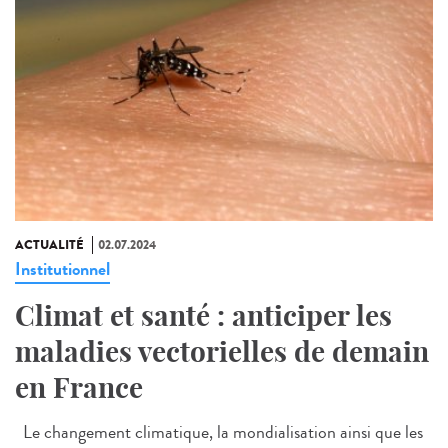
ACTUALITÉ
02.07.2024
Institutionnel
Climat et santé : anticiper les
maladies vectorielles de demain
en France
Le changement climatique, la mondialisation ainsi que les