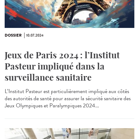
DOSSIER
10.07.2024
Jeux de Paris 2024 : l’Institut
Pasteur impliqué dans la
surveillance sanitaire
L’Institut Pasteur est particulièrement impliqué aux côtés
des autorités de santé pour assurer la sécurité sanitaire des
Jeux Olympiques et Paralympiques 2024...