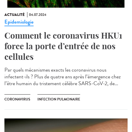
ACTUALITÉ
04.07.2024
Epidemiologie
Comment le coronavirus HKU1
force la porte d’entrée de nos
cellules
Par quels mécanismes exacts les coronavirus nous
infectent-ils ? Plus de quatre ans après l’émergence chez
l’être humain du tristement célèbre SARS-CoV-2, de...
CORONAVIRUS
INFECTION PULMONAIRE