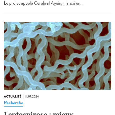
Le projet appelé Cerebral Ageing, lancé en...
ACTUALITÉ
11.07.2024
Recherche
Leptospirose : mieux