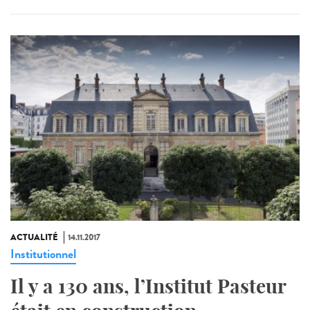
ACTUALITÉ
14.11.2017
Institutionnel
Il y a 130 ans, l’Institut Pasteur