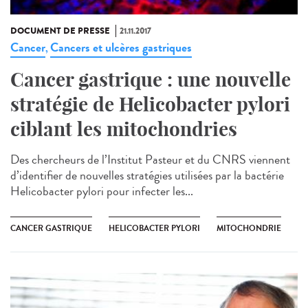
DOCUMENT DE PRESSE
21.11.2017
Cancer
Cancers et ulcères gastriques
,
Cancer gastrique : une nouvelle
stratégie de Helicobacter pylori
ciblant les mitochondries
Des chercheurs de l’Institut Pasteur et du CNRS viennent
d’identifier de nouvelles stratégies utilisées par la bactérie
Helicobacter pylori pour infecter les...
CANCER GASTRIQUE
HELICOBACTER PYLORI
MITOCHONDRIE