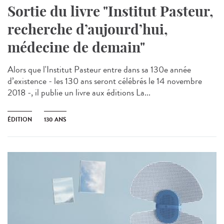
Sortie du livre "Institut Pasteur,
recherche d’aujourd’hui,
médecine de demain"
Alors que l'Institut Pasteur entre dans sa 130e année
d’existence - les 130 ans seront célébrés le 14 novembre
2018 -, il publie un livre aux éditions La...
ÉDITION
130 ANS