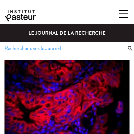
LE JOURNAL DE LA RECHERCHE