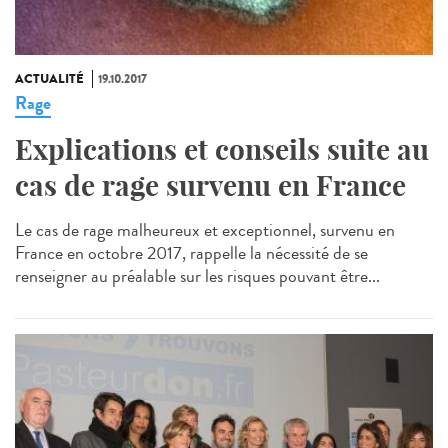
ACTUALITÉ
19.10.2017
Rage
Explications et conseils suite au
cas de rage survenu en France
Le cas de rage malheureux et exceptionnel, survenu en
France en octobre 2017, rappelle la nécessité de se
renseigner au préalable sur les risques pouvant être...