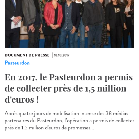
DOCUMENT DE PRESSE
18.10.2017
Pasteurdon
En 2017, le Pasteurdon a permis
de collecter près de 1,5 million
d'euros !
Après quatre jours de mobilisation intense des 38 médias
partenaires du Pasteurdon, l’opération a permis de collecter
près de 1,5 million d'euros de promesses...