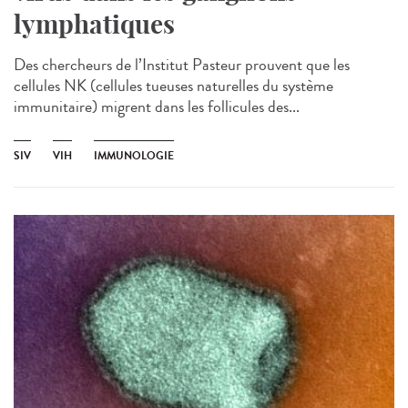
lymphatiques
Des chercheurs de l’Institut Pasteur prouvent que les
cellules NK (cellules tueuses naturelles du système
immunitaire) migrent dans les follicules des...
SIV
VIH
IMMUNOLOGIE