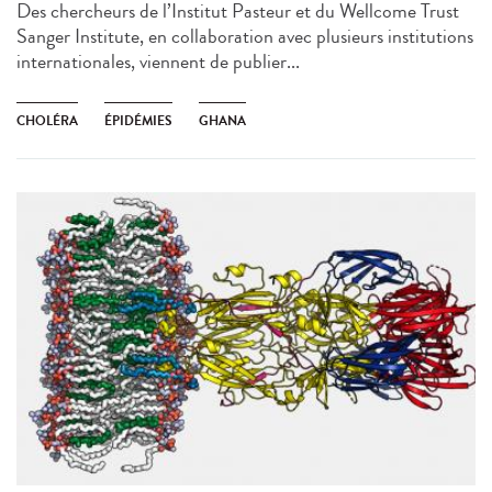
Des chercheurs de l’Institut Pasteur et du Wellcome Trust
Sanger Institute, en collaboration avec plusieurs institutions
internationales, viennent de publier...
CHOLÉRA
ÉPIDÉMIES
GHANA