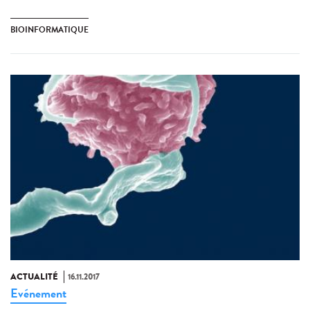
BIOINFORMATIQUE
ACTUALITÉ
16.11.2017
Evénement