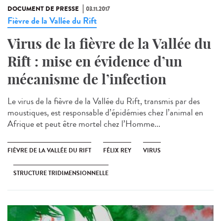
DOCUMENT DE PRESSE
03.11.2017
Fièvre de la Vallée du Rift
Virus de la fièvre de la Vallée du
Rift : mise en évidence d’un
mécanisme de l’infection
Le virus de la fièvre de la Vallée du Rift, transmis par des
moustiques, est responsable d’épidémies chez l’animal en
Afrique et peut être mortel chez l’Homme...
FIÈVRE DE LA VALLÉE DU RIFT
FÉLIX REY
VIRUS
STRUCTURE TRIDIMENSIONNELLE