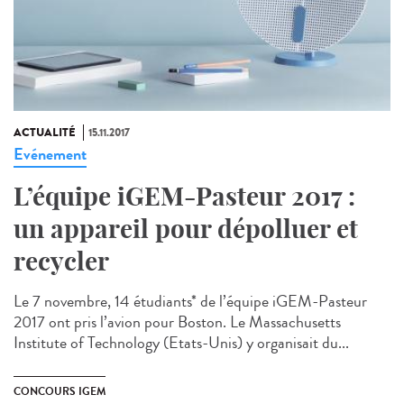
ACTUALITÉ
15.11.2017
Evénement
L’équipe iGEM-Pasteur 2017 :
un appareil pour dépolluer et
recycler
Le 7 novembre, 14 étudiants* de l’équipe iGEM-Pasteur
2017 ont pris l’avion pour Boston. Le Massachusetts
Institute of Technology (Etats-Unis) y organisait du...
CONCOURS IGEM