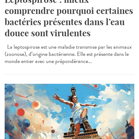
comprendre pourquoi certaines
bactéries présentes dans l’eau
douce sont virulentes
La leptospirose est une maladie transmise par les animaux
(zoonose), d’origine bactérienne. Elle est présente dans le
monde entier avec une prépondérance...