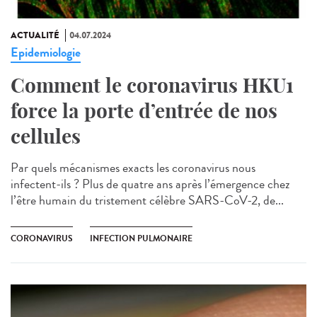
ACTUALITÉ
04.07.2024
Epidemiologie
Comment le coronavirus HKU1
force la porte d’entrée de nos
cellules
Par quels mécanismes exacts les coronavirus nous
infectent-ils ? Plus de quatre ans après l’émergence chez
l’être humain du tristement célèbre SARS-CoV-2, de...
CORONAVIRUS
INFECTION PULMONAIRE