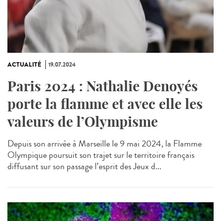
ACTUALITÉ
19.07.2024
Paris 2024 : Nathalie Denoyés
porte la flamme et avec elle les
valeurs de l’Olympisme
Depuis son arrivée à Marseille le 9 mai 2024, la Flamme
Olympique poursuit son trajet sur le territoire français
diffusant sur son passage l’esprit des Jeux d...