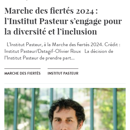
Marche des fiertés 2024 :
l’Institut Pasteur s’engage pour
la diversité et l’inclusion
L'Institut Pasteur, à la Marche des fiertés 2024. Crédit :
Institut Pasteur/Datagif-Olivier Roux La décision de
l’Institut Pasteur de prendre part...
MARCHE DES FIERTÉS
INSTITUT PASTEUR