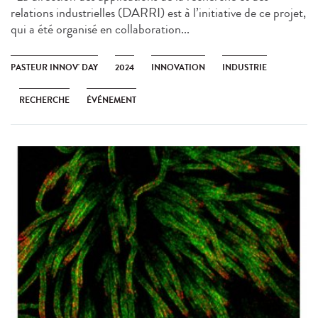
relations industrielles (DARRI) est à l’initiative de ce projet,
qui a été organisé en collaboration...
PASTEUR INNOV' DAY
2024
INNOVATION
INDUSTRIE
RECHERCHE
ÉVÉNEMENT