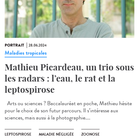
PORTRAIT
28.06.2024
Maladies tropicales
Mathieu Picardeau, un trio sous
les radars : l’eau, le rat et la
leptospirose
Arts ou sciences ? Baccalauréat en poche, Mathieu hésite
pour le choix de son futur parcours. Il s’intéresse aux
sciences, mais aussi à la photographie....
LEPTOSPIROSE
MALADIE NÉGLIGÉE
ZOONOSE