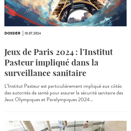
DOSSIER
10.07.2024
Jeux de Paris 2024 : l’Institut
Pasteur impliqué dans la
surveillance sanitaire
L’Institut Pasteur est particulièrement impliqué aux côtés
des autorités de santé pour assurer la sécurité sanitaire des
Jeux Olympiques et Paralympiques 2024...