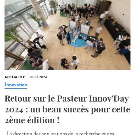
ACTUALITÉ
03.07.2024
Innovation
Retour sur le Pasteur Innov'Day
2024 : un beau succès pour cette
2ème édition !
La direction des applications de la recherche et des