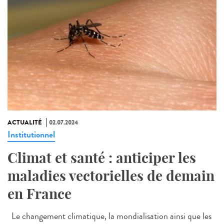
ACTUALITÉ
02.07.2024
Institutionnel
Climat et santé : anticiper les
maladies vectorielles de demain
en France
Le changement climatique, la mondialisation ainsi que les