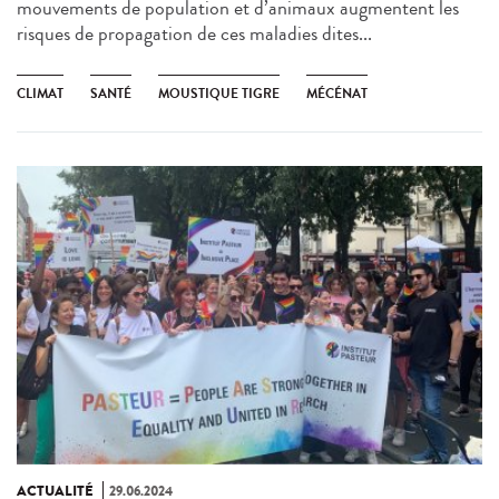
mouvements de population et d’animaux augmentent les
risques de propagation de ces maladies dites...
CLIMAT
SANTÉ
MOUSTIQUE TIGRE
MÉCÉNAT
ACTUALITÉ
29.06.2024