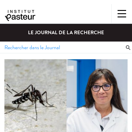
LE JOURNAL DE LA RECHERCHE