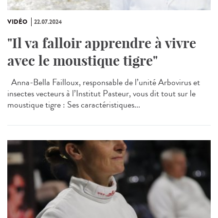
VIDÉO
22.07.2024
"Il va falloir apprendre à vivre
avec le moustique tigre"
Anna-Bella Failloux, responsable de l’unité Arbovirus et
insectes vecteurs à l’Institut Pasteur, vous dit tout sur le
moustique tigre : Ses caractéristiques...