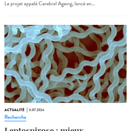
Le projet appelé Cerebral Ageing, lancé en...
ACTUALITÉ
11.07.2024
Recherche
Leptospirose : mieux