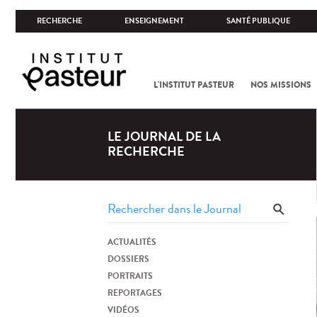
RECHERCHE
ENSEIGNEMENT
SANTÉ PUBLIQUE
L'INSTITUT PASTEUR
NOS MISSIONS
LE JOURNAL DE LA
RECHERCHE
ACTUALITÉS
DOSSIERS
PORTRAITS
REPORTAGES
VIDÉOS