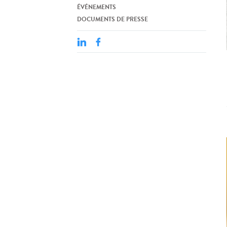
ÉVÉNEMENTS
DOCUMENTS DE PRESSE