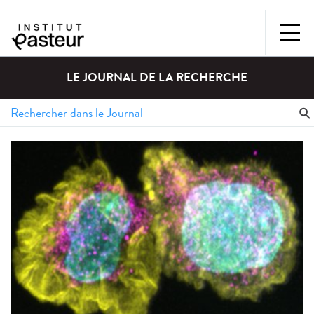
LE JOURNAL DE LA RECHERCHE