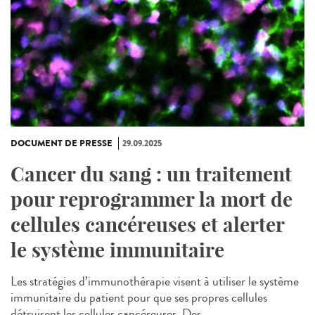
DOCUMENT DE PRESSE
29.09.2025
Cancer du sang : un traitement
pour reprogrammer la mort de
cellules cancéreuses et alerter
le système immunitaire
Les stratégies d’immunothérapie visent à utiliser le système
immunitaire du patient pour que ses propres cellules
détruisent les cellules cancéreuses. Des...