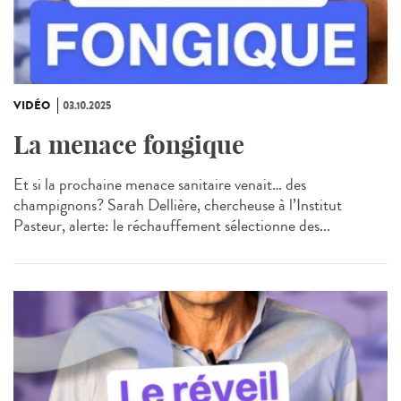
VIDÉO
03.10.2025
La menace fongique
Et si la prochaine menace sanitaire venait… des
champignons? Sarah Dellière, chercheuse à l’Institut
Pasteur, alerte: le réchauffement sélectionne des...