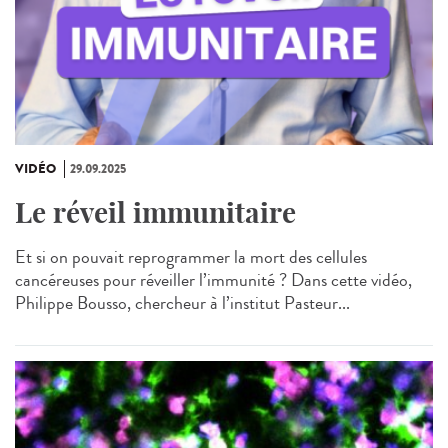
VIDÉO
29.09.2025
Le réveil immunitaire
Et si on pouvait reprogrammer la mort des cellules
cancéreuses pour réveiller l’immunité ? Dans cette vidéo,
Philippe Bousso, chercheur à l’institut Pasteur...