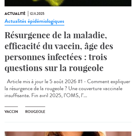
ACTUALITÉ
12.11.2025
Actualités épidémiologiques
Résurgence de la maladie,
efficacité du vaccin, âge des
personnes infectées : trois
questions sur la rougeole
Article mis à jour le 5 août 2026 #1 - Comment expliquer
la résurgence de la rougeole ? Une couverture vaccinale
insuffisante. Fin avril 2025, l’OMS, l’...
VACCIN
ROUGEOLE