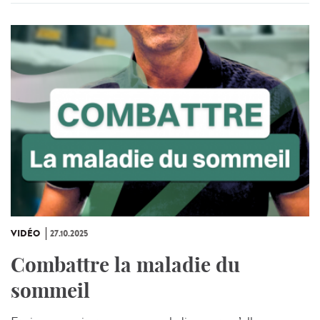
VIDÉO
27.10.2025
Combattre la maladie du
sommeil