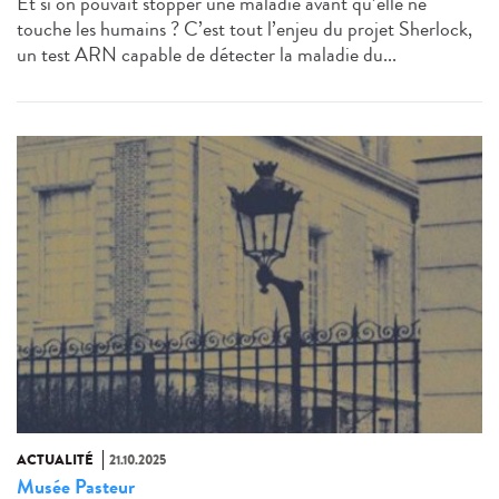
Et si on pouvait stopper une maladie avant qu’elle ne
touche les humains ? C’est tout l’enjeu du projet Sherlock,
un test ARN capable de détecter la maladie du...
ACTUALITÉ
21.10.2025
Musée Pasteur