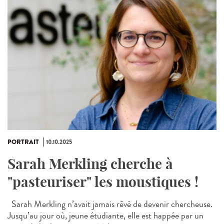
PORTRAIT
10.10.2025
Sarah Merkling cherche à
"pasteuriser" les moustiques !
Sarah Merkling n’avait jamais rêvé de devenir chercheuse.
Jusqu’au jour où, jeune étudiante, elle est happée par un