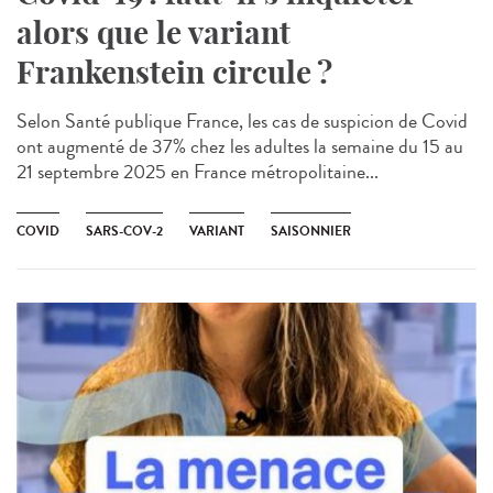
alors que le variant
Frankenstein circule ?
Selon Santé publique France, les cas de suspicion de Covid
ont augmenté de 37% chez les adultes la semaine du 15 au
21 septembre 2025 en France métropolitaine...
COVID
SARS-COV-2
VARIANT
SAISONNIER