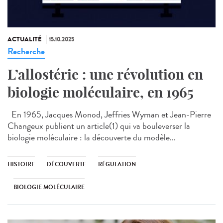
ACTUALITÉ
15.10.2025
Recherche
L’allostérie : une révolution en
biologie moléculaire, en 1965
En 1965, Jacques Monod, Jeffries Wyman et Jean-Pierre
Changeux publient un article(1) qui va bouleverser la
biologie moléculaire : la découverte du modèle...
HISTOIRE
DÉCOUVERTE
RÉGULATION
BIOLOGIE MOLÉCULAIRE