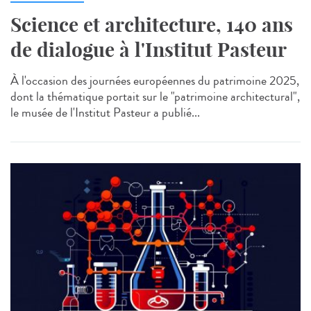
Science et architecture, 140 ans
de dialogue à l'Institut Pasteur
À l'occasion des journées européennes du patrimoine 2025,
dont la thématique portait sur le "patrimoine architectural",
le musée de l'Institut Pasteur a publié...