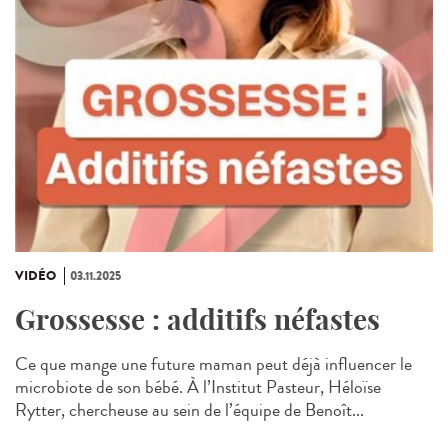
VIDÉO
03.11.2025
Grossesse : additifs néfastes
Ce que mange une future maman peut déjà influencer le
microbiote de son bébé. À l’Institut Pasteur, Héloïse
Rytter, chercheuse au sein de l’équipe de Benoît...