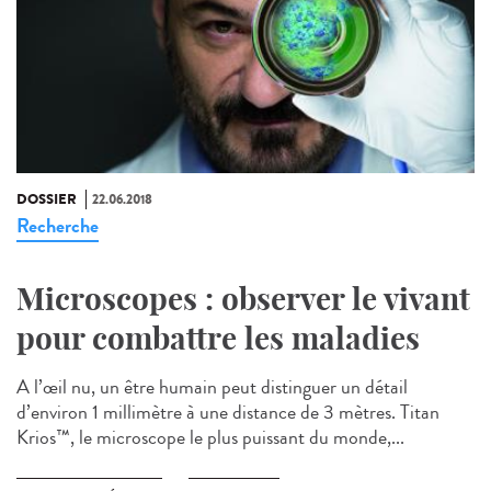
DOSSIER
22.06.2018
Recherche
Microscopes : observer le vivant
pour combattre les maladies
A l’œil nu, un être humain peut distinguer un détail
d’environ 1 millimètre à une distance de 3 mètres. Titan
Krios™, le microscope le plus puissant du monde,...