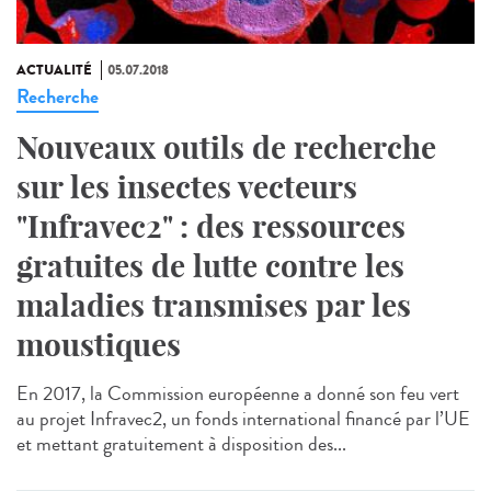
ACTUALITÉ
05.07.2018
Recherche
Nouveaux outils de recherche
sur les insectes vecteurs
"Infravec2" : des ressources
gratuites de lutte contre les
maladies transmises par les
moustiques
En 2017, la Commission européenne a donné son feu vert
au projet Infravec2, un fonds international financé par l’UE
et mettant gratuitement à disposition des...