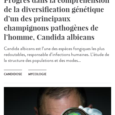
Progrès dans la compréhension
de la diversification génétique
d’un des principaux
champignons pathogènes de
l’homme, Candida albicans
Candida albicans est l’une des espèces fongiques les plus
redoutables, responsable d’infections humaines. L’étude de
la structure des populations et des modes...
CANDIDOSE
MYCOLOGIE