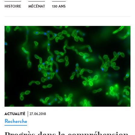
HISTOIRE
MÉCÉNAT
130 ANS
ACTUALITÉ
27.06.2018
Recherche