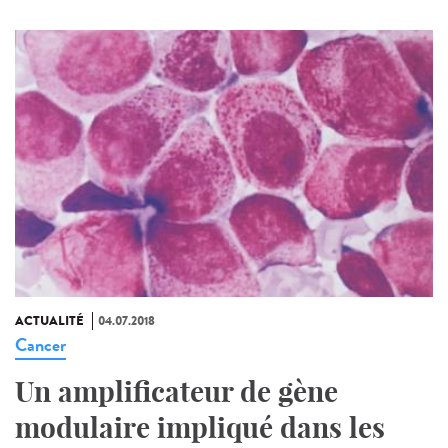
ACTUALITÉ
04.07.2018
Cancer
Un amplificateur de gène
modulaire impliqué dans les