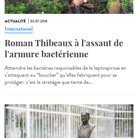
ACTUALITÉ
02.07.2018
International
Roman Thibeaux à l'assaut de
l'armure bactérienne
Atteindre les bactéries responsables de la leptospirose en
s’attaquant au “bouclier” qu’elles fabriquent pour se
protéger: c’est la stratégie que tente de...