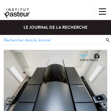
LE JOURNAL DE LA RECHERCHE