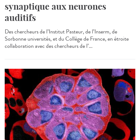
synaptique aux neurones
auditifs
Des chercheurs de l’Institut Pasteur, de l’Inserm, de
Sorbonne universités, et du Collège de France, en étroite
collaboration avec des chercheurs de l’...