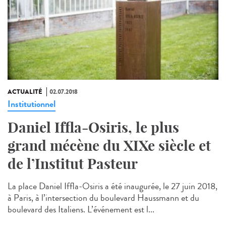
ACTUALITÉ
02.07.2018
Institutionnel
Daniel Iffla-Osiris, le plus
grand mécène du XIXe siècle et
de l’Institut Pasteur
La place Daniel Iffla-Osiris a été inaugurée, le 27 juin 2018,
à Paris, à l’intersection du boulevard Haussmann et du
boulevard des Italiens. L’événement est l...