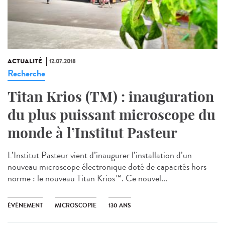
ACTUALITÉ
12.07.2018
Recherche
Titan Krios (TM) : inauguration
du plus puissant microscope du
monde à l’Institut Pasteur
L’Institut Pasteur vient d’inaugurer l’installation d’un
nouveau microscope électronique doté de capacités hors
norme : le nouveau Titan Krios™. Ce nouvel...
ÉVÉNEMENT
MICROSCOPIE
130 ANS