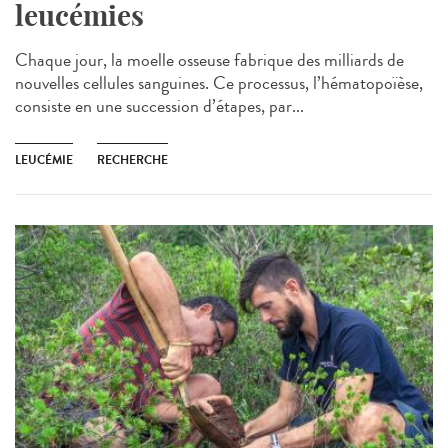
leucémies
Chaque jour, la moelle osseuse fabrique des milliards de
nouvelles cellules sanguines. Ce processus, l’hématopoïèse,
consiste en une succession d’étapes, par...
LEUCÉMIE
RECHERCHE