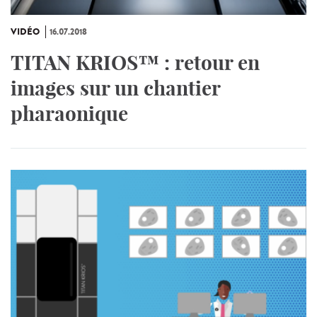
VIDÉO
16.07.2018
TITAN KRIOS™ : retour en
images sur un chantier
pharaonique