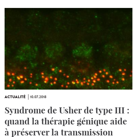
ACTUALITÉ
10.07.2018
Syndrome de Usher de type III :
quand la thérapie génique aide
à préserver la transmission