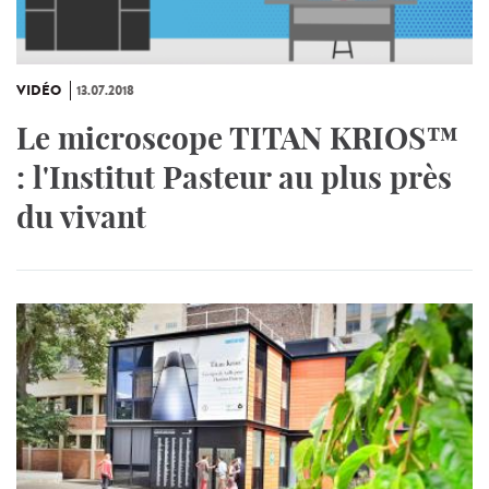
VIDÉO
13.07.2018
Le microscope TITAN KRIOS™
: l'Institut Pasteur au plus près
du vivant