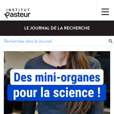
LE JOURNAL DE LA RECHERCHE