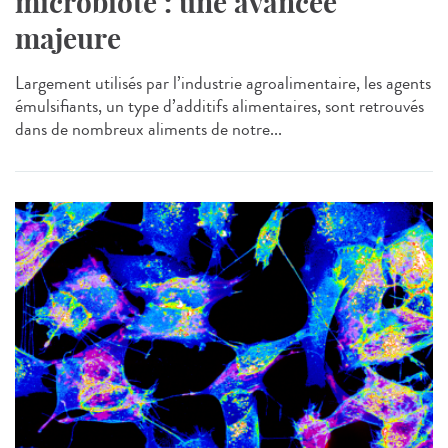
microbiote : une avancée
majeure
Largement utilisés par l’industrie agroalimentaire, les agents
émulsifiants, un type d’additifs alimentaires, sont retrouvés
dans de nombreux aliments de notre...