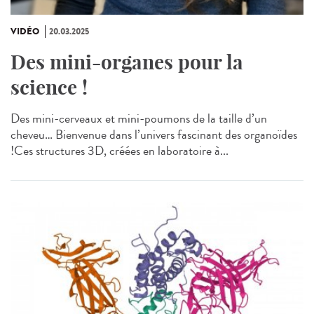
VIDÉO
20.03.2025
Des mini-organes pour la
science !
Des mini-cerveaux et mini-poumons de la taille d’un
cheveu… Bienvenue dans l’univers fascinant des organoïdes
!Ces structures 3D, créées en laboratoire à...