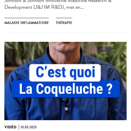
Johnson & Johnson Innovative Medicine Research &
Development (J&J IM R&D), met en...
MALADIE INFLAMMATOIRE
THÉRAPIE
VIDÉO
10.03.2025