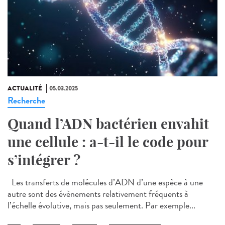
ACTUALITÉ
05.03.2025
Recherche
Quand l’ADN bactérien envahit
une cellule : a-t-il le code pour
s’intégrer ?
Les transferts de molécules d’ADN d’une espèce à une
autre sont des évènements relativement fréquents à
l’échelle évolutive, mais pas seulement. Par exemple...