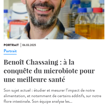
PORTRAIT
06.03.2025
Portrait
Benoît Chassaing : à la
conquête du microbiote pour
une meilleure santé
Son sujet actuel : étudier et mesurer l’impact de notre
alimentation, et notamment de certains additifs, sur notre
flore intestinale. Son équipe analyse les...