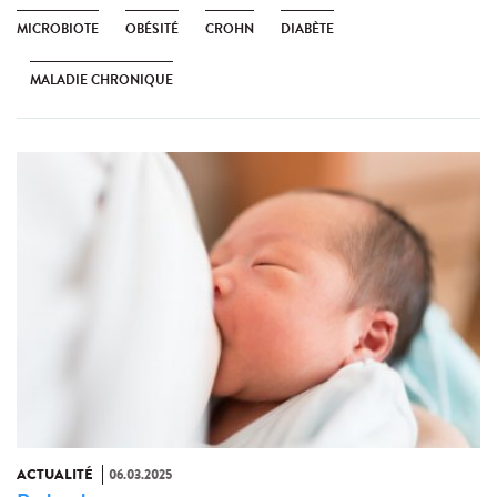
MICROBIOTE
OBÉSITÉ
CROHN
DIABÈTE
MALADIE CHRONIQUE
ACTUALITÉ
06.03.2025