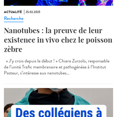
ACTUALITÉ
25.02.2025
Recherche
Nanotubes : la preuve de leur
existence in vivo chez le poisson
zèbre
« J’y crois depuis le début ! » Chiara Zurzolo, responsable
de l’unité Trafic membranaire et pathogénèse à l’Institut
Pasteur, s’intéresse aux nanotubes...