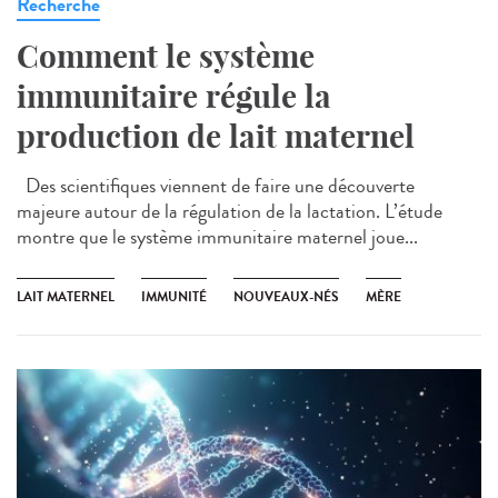
Recherche
Comment le système
immunitaire régule la
production de lait maternel
Des scientifiques viennent de faire une découverte
majeure autour de la régulation de la lactation. L’étude
montre que le système immunitaire maternel joue...
LAIT MATERNEL
IMMUNITÉ
NOUVEAUX-NÉS
MÈRE