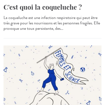
C'est quoi la coqueluche ?
La coqueluche est une infection respiratoire qui peut être
très grave pour les nourrissons et les personnes fragiles. Elle
provoque une toux persistante, des...