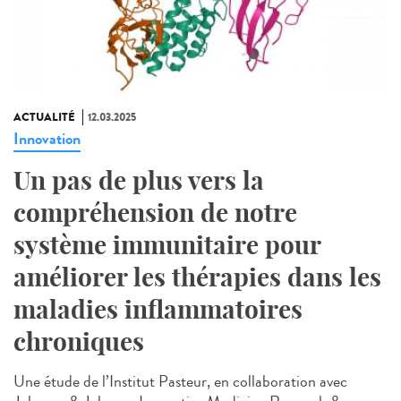
ACTUALITÉ
12.03.2025
Innovation
Un pas de plus vers la
compréhension de notre
système immunitaire pour
améliorer les thérapies dans les
maladies inflammatoires
chroniques
Une étude de l’Institut Pasteur, en collaboration avec