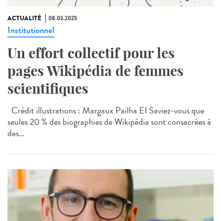
ACTUALITÉ
08.03.2025
Institutionnel
Un effort collectif pour les
pages Wikipédia de femmes
scientifiques
Crédit illustrations : Margaux Pailha EI Saviez-vous que
seules 20 % des biographies de Wikipédia sont consacrées à
des...