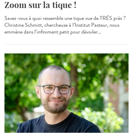
Zoom sur la tique !
Savez-vous à quoi ressemble une tique vue de TRÈS près ?
Christine Schmitt, chercheuse à l’Institut Pasteur, nous
emmène dans l’infiniment petit pour dévoiler...