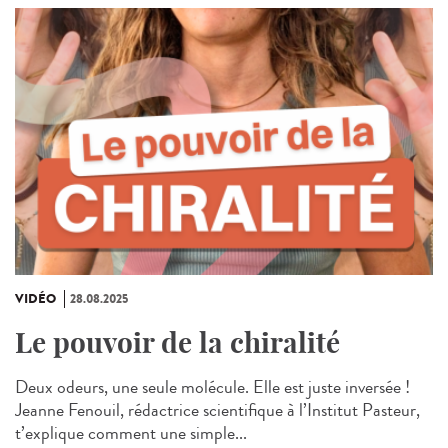
VIDÉO
28.08.2025
Le pouvoir de la chiralité
Deux odeurs, une seule molécule. Elle est juste inversée !
Jeanne Fenouil, rédactrice scientifique à l’Institut Pasteur,
t’explique comment une simple...