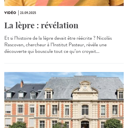
VIDÉO
23.09.2025
La lèpre : révélation
Et si l’histoire de la lèpre devait être réécrite ? Nicolás
Rascovan, chercheur à l’Institut Pasteur, révèle une
découverte qui bouscule tout ce qu’on croyait...