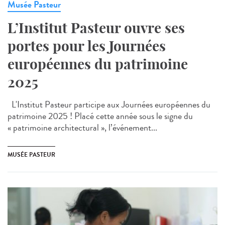
Musée Pasteur
L’Institut Pasteur ouvre ses
portes pour les Journées
européennes du patrimoine
2025
L'Institut Pasteur participe aux Journées européennes du
patrimoine 2025 ! Placé cette année sous le signe du
« patrimoine architectural », l’événement...
MUSÉE PASTEUR