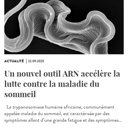
ACTUALITÉ
22.09.2025
Un nouvel outil ARN accélère la
lutte contre la maladie du
sommeil
La trypanosomiase humaine africaine, communément
appelée maladie du sommeil, est caractérisée par des
symptômes allant d’une grande fatigue et des symptômes...