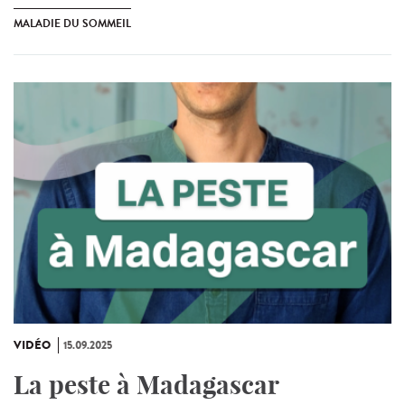
MALADIE DU SOMMEIL
VIDÉO
15.09.2025
La peste à Madagascar