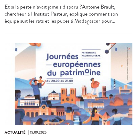
Et si la peste n’avait jamais disparu ?Antoine Brault,
chercheur à l’Institut Pasteur, explique comment son
équipe suit les rats et les puces à Madagascar pour...
ACTUALITÉ
15.09.2025