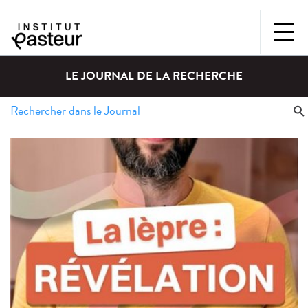
LE JOURNAL DE LA RECHERCHE