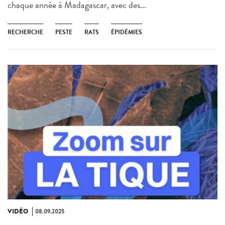
chaque année à Madagascar, avec des...
RECHERCHE
PESTE
RATS
ÉPIDÉMIES
VIDÉO
08.09.2025