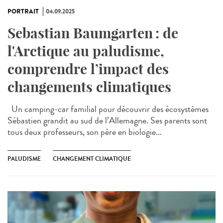
PORTRAIT
04.09.2025
Sebastian Baumgarten : de
l'Arctique au paludisme,
comprendre l’impact des
changements climatiques
Un camping-car familial pour découvrir des écosystèmes
Sébastien grandit au sud de l’Allemagne. Ses parents sont
tous deux professeurs, son père en biologie...
PALUDISME
CHANGEMENT CLIMATIQUE