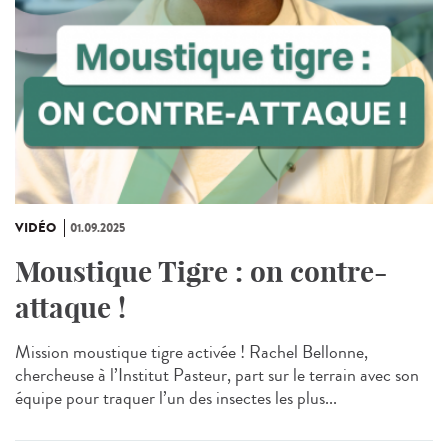
VIDÉO
01.09.2025
Moustique Tigre : on contre-
attaque !
Mission moustique tigre activée ! Rachel Bellonne,
chercheuse à l’Institut Pasteur, part sur le terrain avec son
équipe pour traquer l’un des insectes les plus...