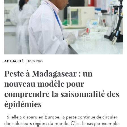
ACTUALITÉ
12.09.2025
Peste à Madagascar : un
nouveau modèle pour
comprendre la saisonnalité des
épidémies
Si elle a disparu en Europe, la peste continue de circuler
dans plusieurs régions du monde. C’est le cas par exemple