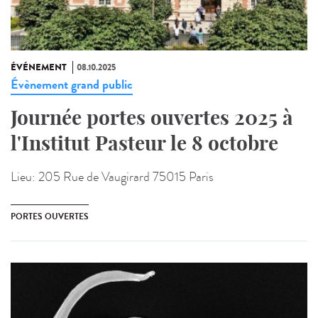
ÉVÉNEMENT
08.10.2025
Évènement grand public
Journée portes ouvertes 2025 à
l'Institut Pasteur le 8 octobre
Lieu:
205 Rue de Vaugirard 75015 Paris
PORTES OUVERTES