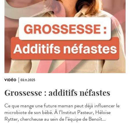
VIDÉO
03.11.2025
Grossesse : additifs néfastes
Ce que mange une future maman peut déjà influencer le
microbiote de son bébé. À l’Institut Pasteur, Héloïse
Rytter, chercheuse au sein de l’équipe de Benoît...