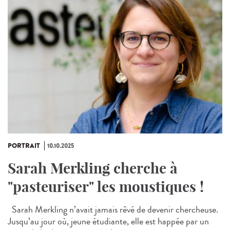
PORTRAIT
10.10.2025
Sarah Merkling cherche à
"pasteuriser" les moustiques !
Sarah Merkling n’avait jamais rêvé de devenir chercheuse.
Jusqu’au jour où, jeune étudiante, elle est happée par un