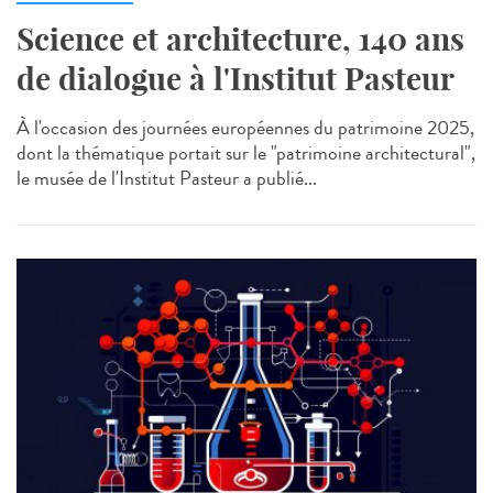
Science et architecture, 140 ans
de dialogue à l'Institut Pasteur
À l'occasion des journées européennes du patrimoine 2025,
dont la thématique portait sur le "patrimoine architectural",
le musée de l'Institut Pasteur a publié...