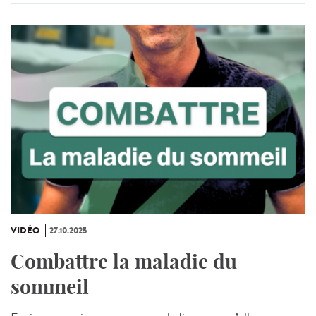
VIDÉO
27.10.2025
Combattre la maladie du
sommeil