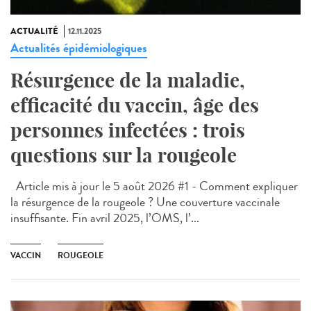
ACTUALITÉ
12.11.2025
Actualités épidémiologiques
Résurgence de la maladie,
efficacité du vaccin, âge des
personnes infectées : trois
questions sur la rougeole
Article mis à jour le 5 août 2026 #1 - Comment expliquer
la résurgence de la rougeole ? Une couverture vaccinale
insuffisante. Fin avril 2025, l’OMS, l’...
VACCIN
ROUGEOLE