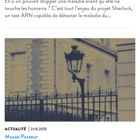
Et si on pouvait stopper une maladie avant qu’elle ne
touche les humains ? C’est tout l’enjeu du projet Sherlock,
un test ARN capable de détecter la maladie du...
ACTUALITÉ
21.10.2025
Musée Pasteur