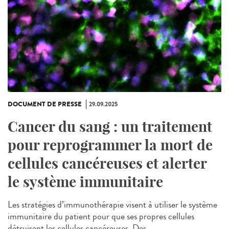
DOCUMENT DE PRESSE
29.09.2025
Cancer du sang : un traitement
pour reprogrammer la mort de
cellules cancéreuses et alerter
le système immunitaire
Les stratégies d’immunothérapie visent à utiliser le système
immunitaire du patient pour que ses propres cellules
détruisent les cellules cancéreuses. Des...