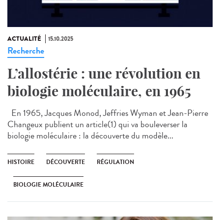
ACTUALITÉ
15.10.2025
Recherche
L’allostérie : une révolution en
biologie moléculaire, en 1965
En 1965, Jacques Monod, Jeffries Wyman et Jean-Pierre
Changeux publient un article(1) qui va bouleverser la
biologie moléculaire : la découverte du modèle...
HISTOIRE
DÉCOUVERTE
RÉGULATION
BIOLOGIE MOLÉCULAIRE