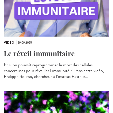
VIDÉO
29.09.2025
Le réveil immunitaire
Et si on pouvait reprogrammer la mort des cellules
cancéreuses pour réveiller l’immunité ? Dans cette vidéo,
Philippe Bousso, chercheur à l’institut Pasteur...