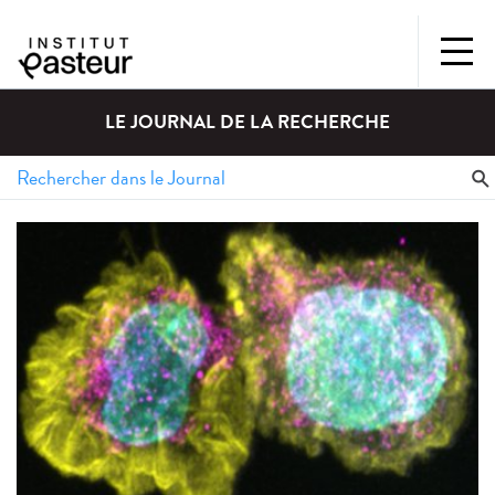
LE JOURNAL DE LA RECHERCHE