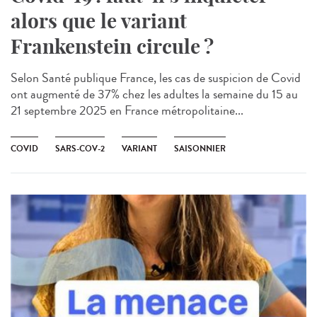
alors que le variant
Frankenstein circule ?
Selon Santé publique France, les cas de suspicion de Covid
ont augmenté de 37% chez les adultes la semaine du 15 au
21 septembre 2025 en France métropolitaine...
COVID
SARS-COV-2
VARIANT
SAISONNIER