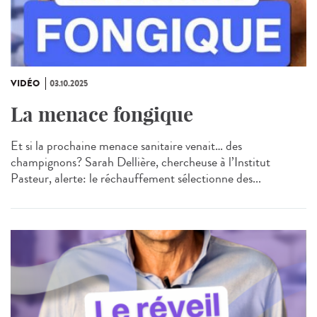
VIDÉO
03.10.2025
La menace fongique
Et si la prochaine menace sanitaire venait… des
champignons? Sarah Dellière, chercheuse à l’Institut
Pasteur, alerte: le réchauffement sélectionne des...