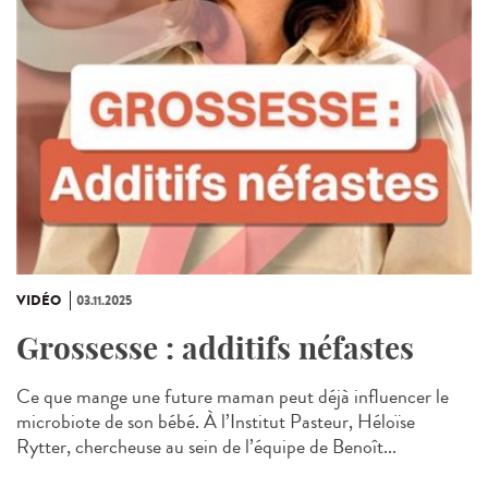
VIDÉO
03.11.2025
Grossesse : additifs néfastes
Ce que mange une future maman peut déjà influencer le
microbiote de son bébé. À l’Institut Pasteur, Héloïse
Rytter, chercheuse au sein de l’équipe de Benoît...