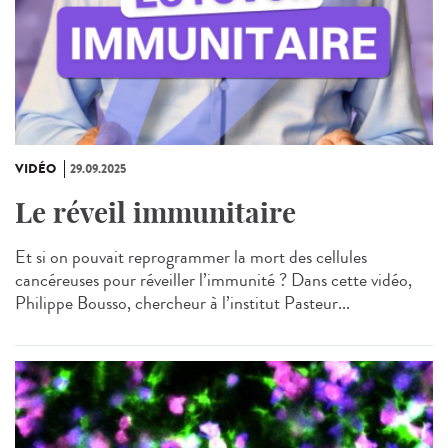
VIDÉO
29.09.2025
Le réveil immunitaire
Et si on pouvait reprogrammer la mort des cellules
cancéreuses pour réveiller l’immunité ? Dans cette vidéo,
Philippe Bousso, chercheur à l’institut Pasteur...