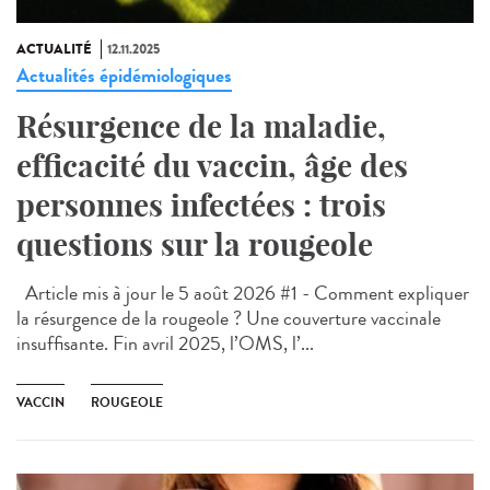
ACTUALITÉ
12.11.2025
Actualités épidémiologiques
Résurgence de la maladie,
efficacité du vaccin, âge des
personnes infectées : trois
questions sur la rougeole
Article mis à jour le 5 août 2026 #1 - Comment expliquer
la résurgence de la rougeole ? Une couverture vaccinale
insuffisante. Fin avril 2025, l’OMS, l’...
VACCIN
ROUGEOLE