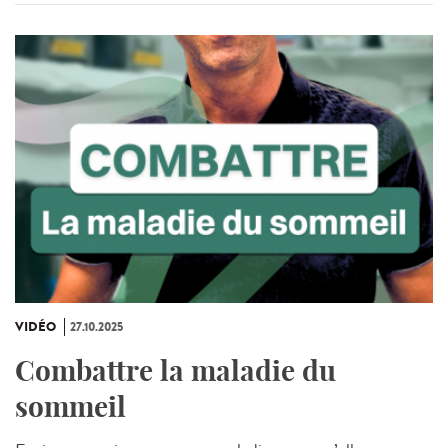
VIDÉO
27.10.2025
Combattre la maladie du
sommeil