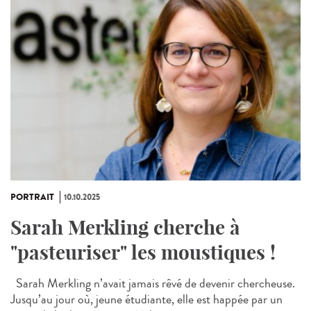
PORTRAIT
10.10.2025
Sarah Merkling cherche à
"pasteuriser" les moustiques !
Sarah Merkling n’avait jamais rêvé de devenir chercheuse.
Jusqu’au jour où, jeune étudiante, elle est happée par un