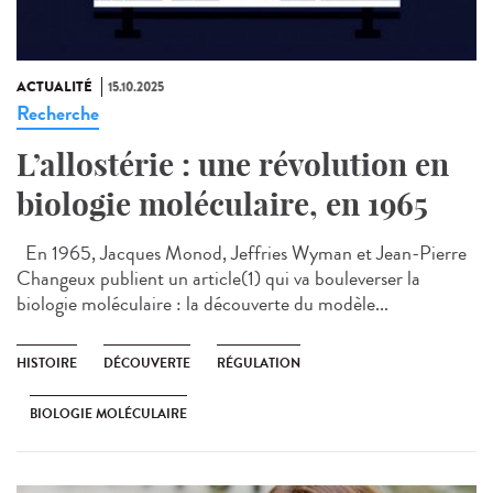
ACTUALITÉ
15.10.2025
Recherche
L’allostérie : une révolution en
biologie moléculaire, en 1965
En 1965, Jacques Monod, Jeffries Wyman et Jean-Pierre
Changeux publient un article(1) qui va bouleverser la
biologie moléculaire : la découverte du modèle...
HISTOIRE
DÉCOUVERTE
RÉGULATION
BIOLOGIE MOLÉCULAIRE