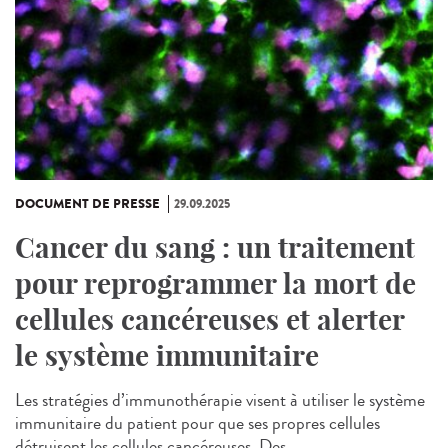
DOCUMENT DE PRESSE
29.09.2025
Cancer du sang : un traitement
pour reprogrammer la mort de
cellules cancéreuses et alerter
le système immunitaire
Les stratégies d’immunothérapie visent à utiliser le système
immunitaire du patient pour que ses propres cellules
détruisent les cellules cancéreuses. Des...