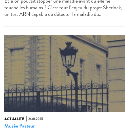
Et si on pouvait stopper une maladie avant qu’elle ne
touche les humains ? C’est tout l’enjeu du projet Sherlock,
un test ARN capable de détecter la maladie du...
ACTUALITÉ
21.10.2025
Musée Pasteur