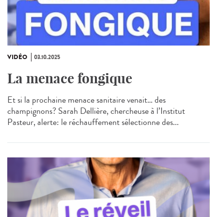
VIDÉO
03.10.2025
La menace fongique
Et si la prochaine menace sanitaire venait… des
champignons? Sarah Dellière, chercheuse à l’Institut
Pasteur, alerte: le réchauffement sélectionne des...