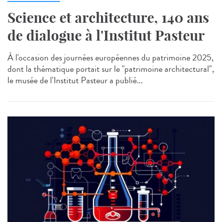
Science et architecture, 140 ans
de dialogue à l'Institut Pasteur
À l'occasion des journées européennes du patrimoine 2025,
dont la thématique portait sur le "patrimoine architectural",
le musée de l'Institut Pasteur a publié...