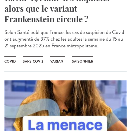
alors que le variant
Frankenstein circule ?
Selon Santé publique France, les cas de suspicion de Covid
ont augmenté de 37% chez les adultes la semaine du 15 au
21 septembre 2025 en France métropolitaine...
COVID
SARS-COV-2
VARIANT
SAISONNIER